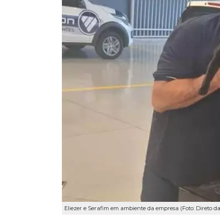
Eliezer e Serafim em ambiente da empresa (Foto: Direto d