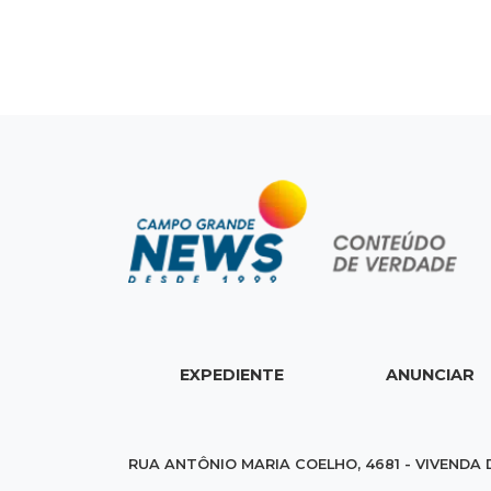
EXPEDIENTE
ANUNCIAR
RUA ANTÔNIO MARIA COELHO, 4681 - VIVENDA 