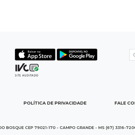
POLÍTICA DE PRIVACIDADE
FALE C
DO BOSQUE CEP 79021-170 - CAMPO GRANDE - MS (67) 3316-720