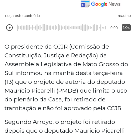
ouça este conteúdo
readme
1.0x
0:00
O presidente da CCJR (Comissão de
Constituição, Justiça e Redação) da
Assembleia Legislativa de Mato Grosso do
Sul informou na manhã desta terça-feira
(13) que o projeto de autoria do deputado
Maurício Picarelli (PMDB) que limita o uso
do plenário da Casa, foi retirado de
tramitação e não foi aprovado pela CCJR.
Segundo Arroyo, o projeto foi retirado
depois que o deputado Maurício Picarelli