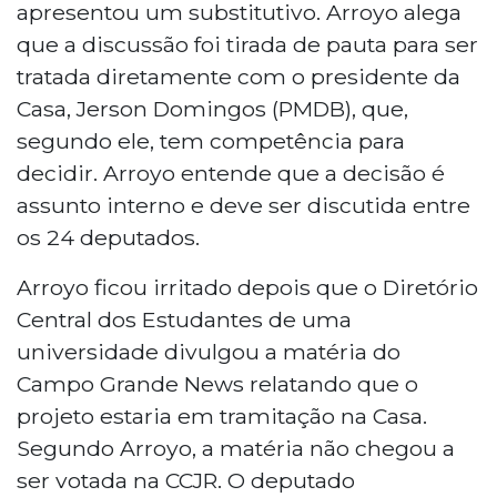
apresentou um substitutivo. Arroyo alega
que a discussão foi tirada de pauta para ser
tratada diretamente com o presidente da
Casa, Jerson Domingos (PMDB), que,
segundo ele, tem competência para
decidir. Arroyo entende que a decisão é
assunto interno e deve ser discutida entre
os 24 deputados.
Arroyo ficou irritado depois que o Diretório
Central dos Estudantes de uma
universidade divulgou a matéria do
Campo Grande News relatando que o
projeto estaria em tramitação na Casa.
Segundo Arroyo, a matéria não chegou a
ser votada na CCJR. O deputado