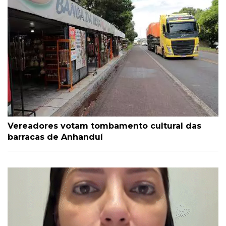
Vereadores votam tombamento cultural das
barracas de Anhanduí