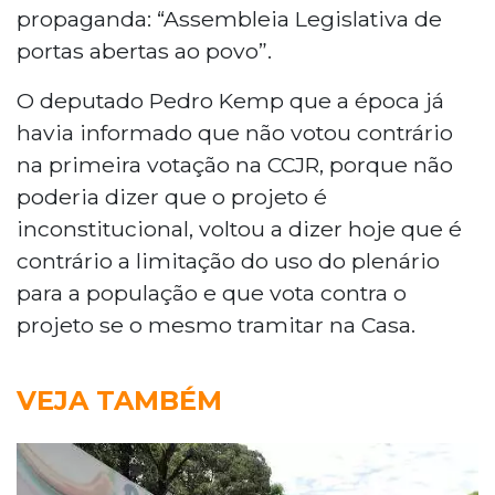
propaganda: “Assembleia Legislativa de
portas abertas ao povo”.
O deputado Pedro Kemp que a época já
havia informado que não votou contrário
na primeira votação na CCJR, porque não
poderia dizer que o projeto é
inconstitucional, voltou a dizer hoje que é
contrário a limitação do uso do plenário
para a população e que vota contra o
projeto se o mesmo tramitar na Casa.
VEJA TAMBÉM