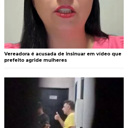
Vereadora é acusada de insinuar em vídeo que
prefeito agride mulheres