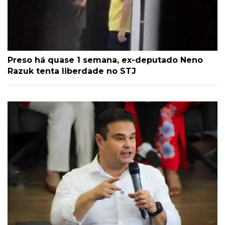
Preso há quase 1 semana, ex-deputado Neno
Razuk tenta liberdade no STJ