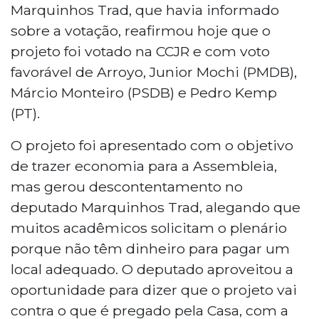
Marquinhos Trad, que havia informado
sobre a votação, reafirmou hoje que o
projeto foi votado na CCJR e com voto
favorável de Arroyo, Junior Mochi (PMDB),
Márcio Monteiro (PSDB) e Pedro Kemp
(PT).
O projeto foi apresentado com o objetivo
de trazer economia para a Assembleia,
mas gerou descontentamento no
deputado Marquinhos Trad, alegando que
muitos acadêmicos solicitam o plenário
porque não têm dinheiro para pagar um
local adequado. O deputado aproveitou a
oportunidade para dizer que o projeto vai
contra o que é pregado pela Casa, com a