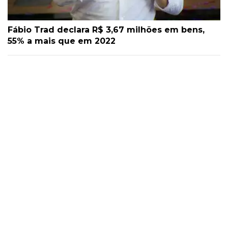
Fábio Trad declara R$ 3,67 milhões em bens,
55% a mais que em 2022