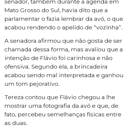
senador, também durante a agenda em
Mato Grosso do Sul, havia dito que a
parlamentar o fazia lembrar da avó, o que
acabou rendendo o apelido de “vozinha”.
A senadora afirmou que não gosta de ser
chamada dessa forma, mas avaliou que a
intenção de Flávio foi carinhosa e não
ofensiva. Segundo ela, a brincadeira
acabou sendo mal interpretada e ganhou
um tom pejorativo.
Tereza contou que Flávio chegou a lhe
mostrar uma fotografia da avó e que, de
fato, percebeu semelhanças físicas entre
as duas.