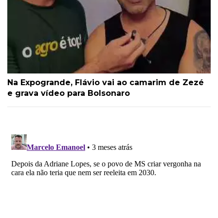
Na Expogrande, Flávio vai ao camarim de Zezé
e grava vídeo para Bolsonaro