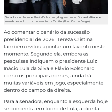
Senadora ao lado de Flávio Bolsonaro, do governador Eduardo Riedel e
membros do PL durante evento na Capital (Foto: Osmar Veiga)
Ao comentar o cenário da sucessão
presidencial de 2026, Tereza Cristina
também evitou apontar um favorito neste
momento. Segundo ela, embora as
pesquisas indiquem o presidente Luiz
Inácio Lula da Silva e Flávio Bolsonaro
como os principais nomes, ainda há
muitas variáveis em jogo, especialmente
dentro do campo da direita.
Para a senadora, enquanto a esquerda hoje
se concentra em torno de Lula, a direita