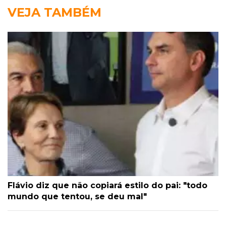
VEJA TAMBÉM
Flávio diz que não copiará estilo do pai: "todo
mundo que tentou, se deu mal"