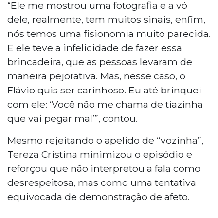
“Ele me mostrou uma fotografia e a vó
dele, realmente, tem muitos sinais, enfim,
nós temos uma fisionomia muito parecida.
E ele teve a infelicidade de fazer essa
brincadeira, que as pessoas levaram de
maneira pejorativa. Mas, nesse caso, o
Flávio quis ser carinhoso. Eu até brinquei
com ele: ‘Você não me chama de tiazinha
que vai pegar mal’”, contou.
Mesmo rejeitando o apelido de “vozinha”,
Tereza Cristina minimizou o episódio e
reforçou que não interpretou a fala como
desrespeitosa, mas como uma tentativa
equivocada de demonstração de afeto.