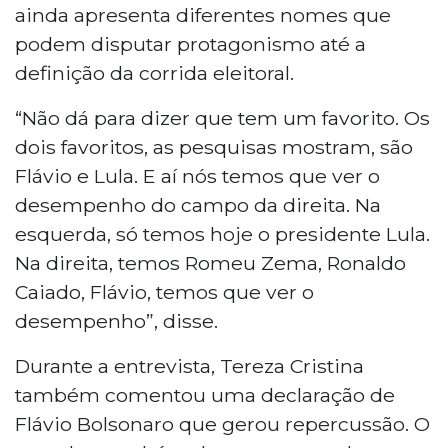
ainda apresenta diferentes nomes que
podem disputar protagonismo até a
definição da corrida eleitoral.
“Não dá para dizer que tem um favorito. Os
dois favoritos, as pesquisas mostram, são
Flávio e Lula. E aí nós temos que ver o
desempenho do campo da direita. Na
esquerda, só temos hoje o presidente Lula.
Na direita, temos Romeu Zema, Ronaldo
Caiado, Flávio, temos que ver o
desempenho”, disse.
Durante a entrevista, Tereza Cristina
também comentou uma declaração de
Flávio Bolsonaro que gerou repercussão. O