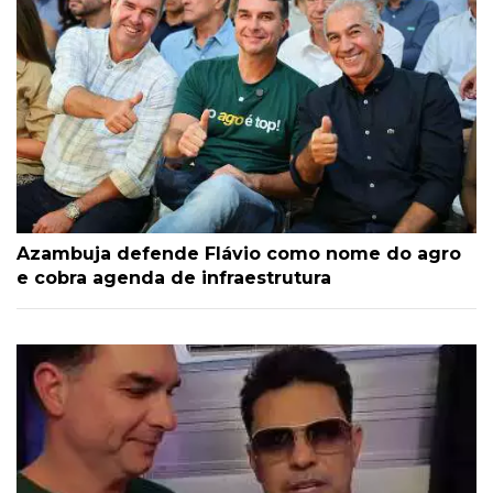
Azambuja defende Flávio como nome do agro
e cobra agenda de infraestrutura