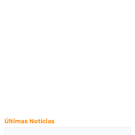
Últimas Notícias