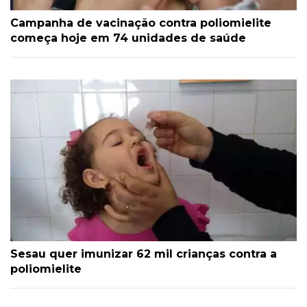
Campanha de vacinação contra poliomielite
começa hoje em 74 unidades de saúde
Sesau quer imunizar 62 mil crianças contra a
poliomielite