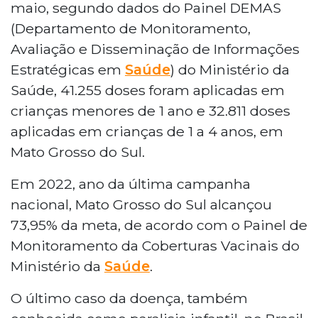
maio, segundo dados do Painel DEMAS
(Departamento de Monitoramento,
Avaliação e Disseminação de Informações
Estratégicas em
Saúde
) do Ministério da
Saúde, 41.255 doses foram aplicadas em
crianças menores de 1 ano e 32.811 doses
aplicadas em crianças de 1 a 4 anos, em
Mato Grosso do Sul.
Em 2022, ano da última campanha
nacional, Mato Grosso do Sul alcançou
73,95% da meta, de acordo com o Painel de
Monitoramento da Coberturas Vacinais do
Ministério da
Saúde
.
O último caso da doença, também