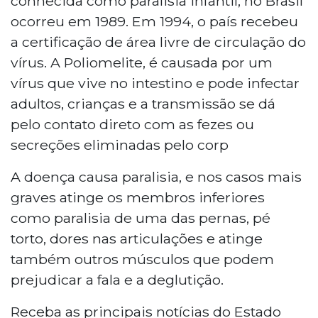
conhecida como paralisia infantil, no Brasil
ocorreu em 1989. Em 1994, o país recebeu
a certificação de área livre de circulação do
vírus. A Poliomelite, é causada por um
vírus que vive no intestino e pode infectar
adultos, crianças e a transmissão se dá
pelo contato direto com as fezes ou
secreções eliminadas pelo corp
A doença causa paralisia, e nos casos mais
graves atinge os membros inferiores
como paralisia de uma das pernas, pé
torto, dores nas articulações e atinge
também outros músculos que podem
prejudicar a fala e a deglutição.
Receba as principais notícias do Estado