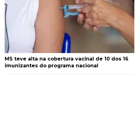
MS teve alta na cobertura vacinal de 10 dos 16
imunizantes do programa nacional