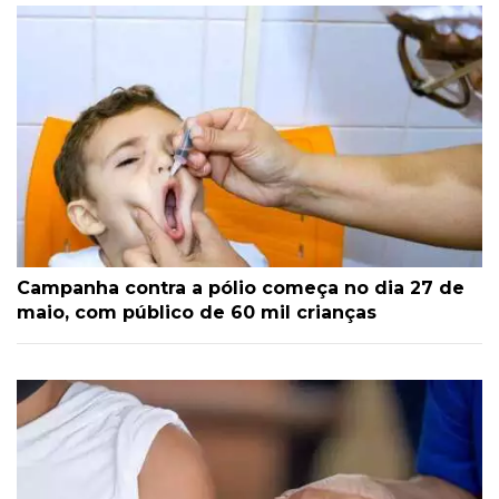
Campanha contra a pólio começa no dia 27 de
maio, com público de 60 mil crianças