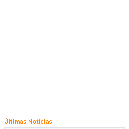
Últimas Notícias