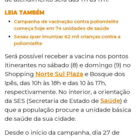
LEIA TAMBÉM
Campanha de vacinação contra poliomielite
começa hoje em 74 unidades de saúde
Sesau quer imunizar 62 mil crianças contra a
poliomielite
Será possível receber a vacina nos pontos
itinerantes no sábado (8) e domingo (9) no
Shopping
Norte Sul Plaza
e Bosque dos
Ipês, das 10h às 18h e das 10 às 17h,
respectivamente. No interior, a orientação
da SES (Secretaria de Estado de
Saúde
) é
que a população procure a unidade básica
de saúde da sua cidade.
Desde o início da campanha, dia 27 de