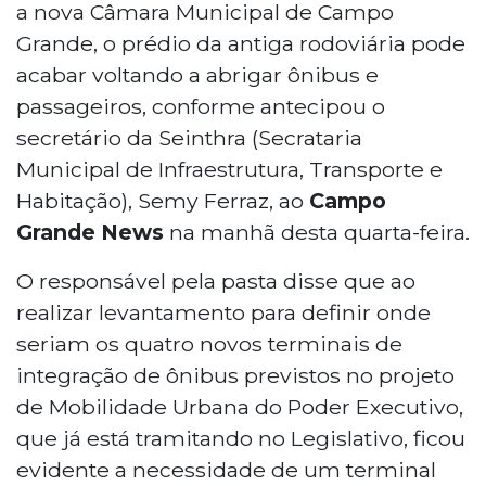
a nova Câmara Municipal de Campo
Grande, o prédio da antiga rodoviária pode
acabar voltando a abrigar ônibus e
passageiros, conforme antecipou o
secretário da Seinthra (Secrataria
Municipal de Infraestrutura, Transporte e
Habitação), Semy Ferraz, ao
Campo
Grande News
na manhã desta quarta-feira.
O responsável pela pasta disse que ao
realizar levantamento para definir onde
seriam os quatro novos terminais de
integração de ônibus previstos no projeto
de Mobilidade Urbana do Poder Executivo,
que já está tramitando no Legislativo, ficou
evidente a necessidade de um terminal