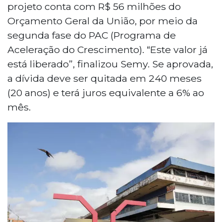
projeto conta com R$ 56 milhões do
Orçamento Geral da União, por meio da
segunda fase do PAC (Programa de
Aceleração do Crescimento). “Este valor já
está liberado”, finalizou Semy. Se aprovada,
a dívida deve ser quitada em 240 meses
(20 anos) e terá juros equivalente a 6% ao
mês.