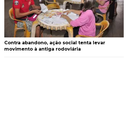
Contra abandono, ação social tenta levar
movimento à antiga rodoviária