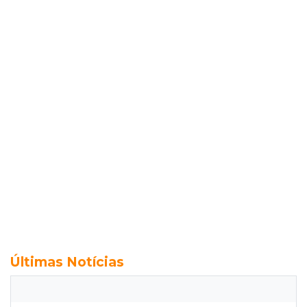
Últimas Notícias