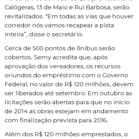
Calógeras, 13 de Maio e Rui Barbosa, serão
revitalizados. “Em todas as vias que houver
corredor nós vamos recapear a pista
inteira”, disse o secretário.
Cerca de 500 pontos de ônibus serão
cobertos. Semy acredita que, após
aprovação dos vereadores, os recursos
oriundos do empréstimo com o Governo
Federal, no valor de R$ 120 milhões, devem
ser liberados até setembro. Em outubro as
licitações serão abertas para que no início
de 2014 as obras estejam em andamento
com finalização prevista para 2016.
Além dos R$ 120 milhões emprestados, o