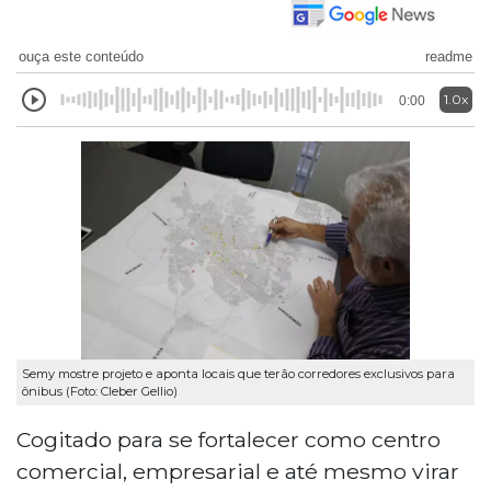
ouça este conteúdo
readme
1.0x
0:00
Semy mostre projeto e aponta locais que terão corredores exclusivos para
ônibus (Foto: Cleber Gellio)
Cogitado para se fortalecer como centro
comercial, empresarial e até mesmo virar