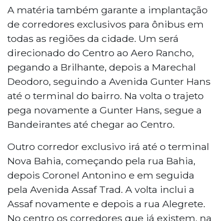
A matéria também garante a implantação
de corredores exclusivos para ônibus em
todas as regiões da cidade. Um será
direcionado do Centro ao Aero Rancho,
pegando a Brilhante, depois a Marechal
Deodoro, seguindo a Avenida Gunter Hans
até o terminal do bairro. Na volta o trajeto
pega novamente a Gunter Hans, segue a
Bandeirantes até chegar ao Centro.
Outro corredor exclusivo irá até o terminal
Nova Bahia, começando pela rua Bahia,
depois Coronel Antonino e em seguida
pela Avenida Assaf Trad. A volta inclui a
Assaf novamente e depois a rua Alegrete.
No centro os corredores que já existem, na