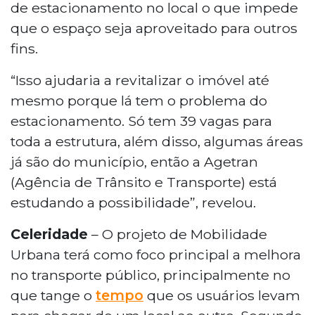
de estacionamento no local o que impede
que o espaço seja aproveitado para outros
fins.
“Isso ajudaria a revitalizar o imóvel até
mesmo porque lá tem o problema do
estacionamento. Só tem 39 vagas para
toda a estrutura, além disso, algumas áreas
já são do município, então a Agetran
(Agência de Trânsito e Transporte) está
estudando a possibilidade”, revelou.
Celeridade
– O projeto de Mobilidade
Urbana terá como foco principal a melhora
no transporte público, principalmente no
que tange o
tempo
que os usuários levam