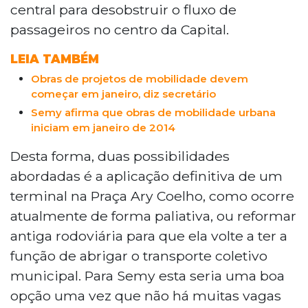
central para desobstruir o fluxo de
passageiros no centro da Capital.
LEIA TAMBÉM
Obras de projetos de mobilidade devem
começar em janeiro, diz secretário
Semy afirma que obras de mobilidade urbana
iniciam em janeiro de 2014
Desta forma, duas possibilidades
abordadas é a aplicação definitiva de um
terminal na Praça Ary Coelho, como ocorre
atualmente de forma paliativa, ou reformar
antiga rodoviária para que ela volte a ter a
função de abrigar o transporte coletivo
municipal. Para Semy esta seria uma boa
opção uma vez que não há muitas vagas