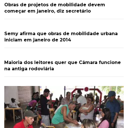
Obras de projetos de mobilidade devem
começar em janeiro, diz secretário
Semy afirma que obras de mobilidade urbana
iniciam em janeiro de 2014
Maioria dos leitores quer que Câmara funcione
na antiga rodoviária