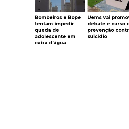
Bombeiros e Bope
Uems vai promo
tentam impedir
debate e curso 
queda de
prevenção contr
adolescente em
suicídio
caixa d’água