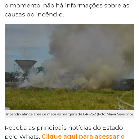
o momento, não há informações sobre as
causas do incêndio.
Incêndio atinge área de mata às margens da BR-262 (Foto: Maya Severino)
Receba as principais notícias do Estado
pelo Whats.
Clique aqui para acessar o