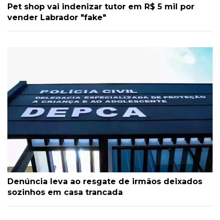
Pet shop vai indenizar tutor em R$ 5 mil por
vender Labrador "fake"
Denúncia leva ao resgate de irmãos deixados
sozinhos em casa trancada