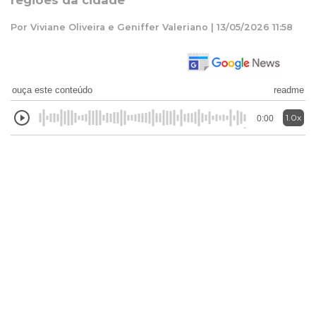
regiões da cidade
Por Viviane Oliveira e Geniffer Valeriano | 13/05/2026 11:58
ouça este conteúdo
readme
1.0x
0:00