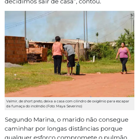
decidimos sair de casa”, contou.
Valmir, de short preto, deixa a casa com cilindro de oxigênio para escapar
da fumaça do incêndio (Foto: Maya Severino)
Segundo Marina, o marido não consegue
caminhar por longas distâncias porque
qualquer esforço compromete o pulmão.