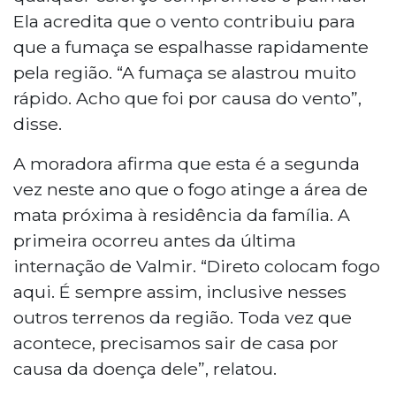
Ela acredita que o vento contribuiu para
que a fumaça se espalhasse rapidamente
pela região. “A fumaça se alastrou muito
rápido. Acho que foi por causa do vento”,
disse.
A moradora afirma que esta é a segunda
vez neste ano que o fogo atinge a área de
mata próxima à residência da família. A
primeira ocorreu antes da última
internação de Valmir. “Direto colocam fogo
aqui. É sempre assim, inclusive nesses
outros terrenos da região. Toda vez que
acontece, precisamos sair de casa por
causa da doença dele”, relatou.