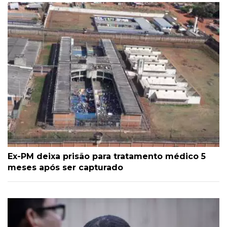
Ex-PM deixa prisão para tratamento médico 5
meses após ser capturado