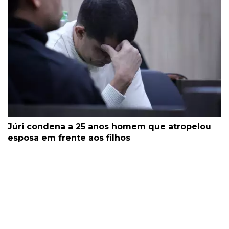
Júri condena a 25 anos homem que atropelou
esposa em frente aos filhos