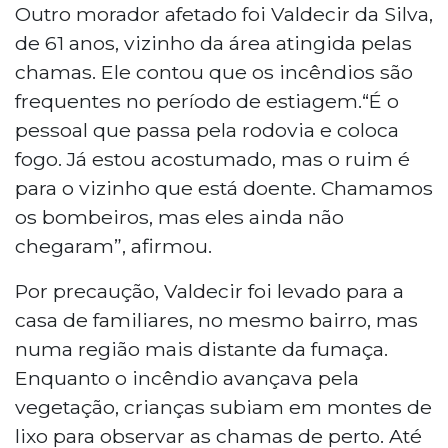
Outro morador afetado foi Valdecir da Silva,
de 61 anos, vizinho da área atingida pelas
chamas. Ele contou que os incêndios são
frequentes no período de estiagem.“É o
pessoal que passa pela rodovia e coloca
fogo. Já estou acostumado, mas o ruim é
para o vizinho que está doente. Chamamos
os bombeiros, mas eles ainda não
chegaram”, afirmou.
Por precaução, Valdecir foi levado para a
casa de familiares, no mesmo bairro, mas
numa região mais distante da fumaça.
Enquanto o incêndio avançava pela
vegetação, crianças subiam em montes de
lixo para observar as chamas de perto. Até