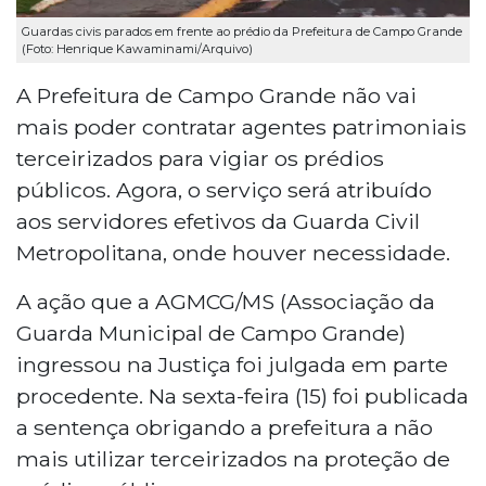
Guardas civis parados em frente ao prédio da Prefeitura de Campo Grande
(Foto: Henrique Kawaminami/Arquivo)
A Prefeitura de Campo Grande não vai
mais poder contratar agentes patrimoniais
terceirizados para vigiar os prédios
públicos. Agora, o serviço será atribuído
aos servidores efetivos da Guarda Civil
Metropolitana, onde houver necessidade.
A ação que a AGMCG/MS (Associação da
Guarda Municipal de Campo Grande)
ingressou na Justiça foi julgada em parte
procedente. Na sexta-feira (15) foi publicada
a sentença obrigando a prefeitura a não
mais utilizar terceirizados na proteção de