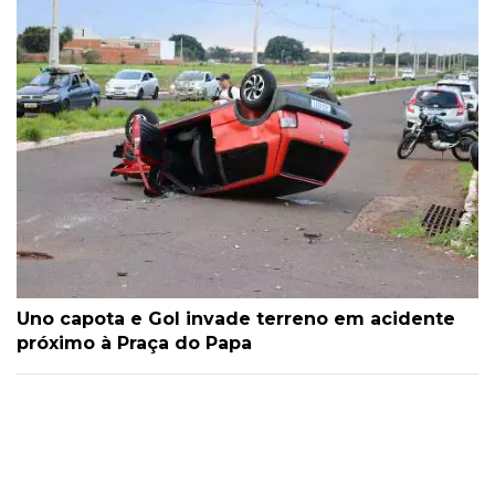
Uno capota e Gol invade terreno em acidente
próximo à Praça do Papa