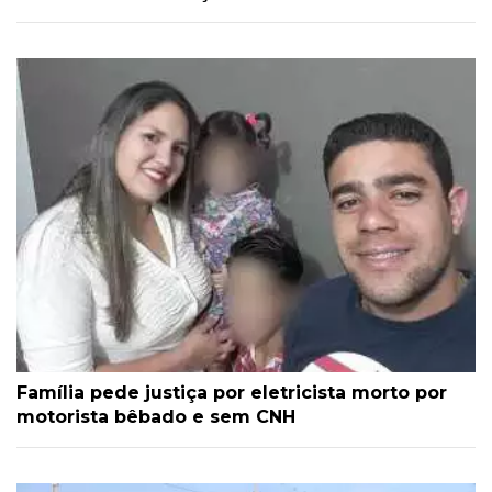
Família pede justiça por eletricista morto por
motorista bêbado e sem CNH