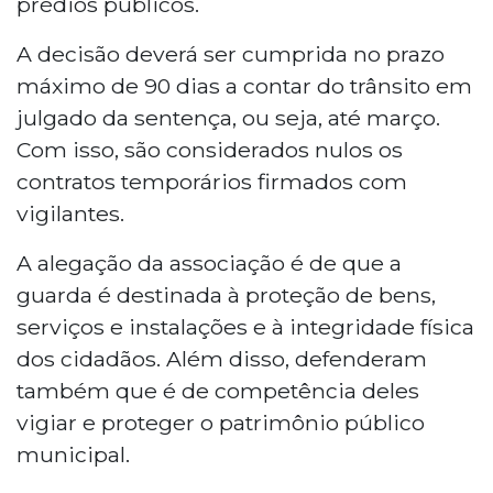
prédios públicos.
A decisão deverá ser cumprida no prazo
máximo de 90 dias a contar do trânsito em
julgado da sentença, ou seja, até março.
Com isso, são considerados nulos os
contratos temporários firmados com
vigilantes.
A alegação da associação é de que a
guarda é destinada à proteção de bens,
serviços e instalações e à integridade física
dos cidadãos. Além disso, defenderam
também que é de competência deles
vigiar e proteger o patrimônio público
municipal.