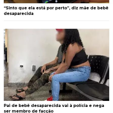
“Sinto que ela está por perto”, diz mãe de bebê
desaparecida
Pai de bebê desaparecida vai à polícia e nega
ser membro de facção