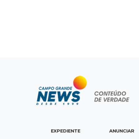
EXPEDIENTE
ANUNCIAR