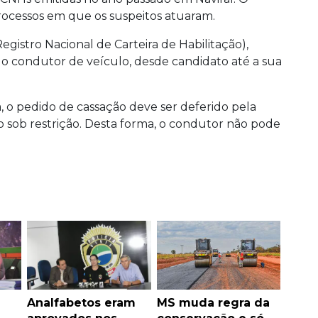
ocessos em que os suspeitos atuaram.
egistro Nacional de Carteira de Habilitação),
do condutor de veículo, desde candidato até a sua
, o pedido de cassação deve ser deferido pela
o sob restrição. Desta forma, o condutor não pode
Analfabetos eram
MS muda regra da