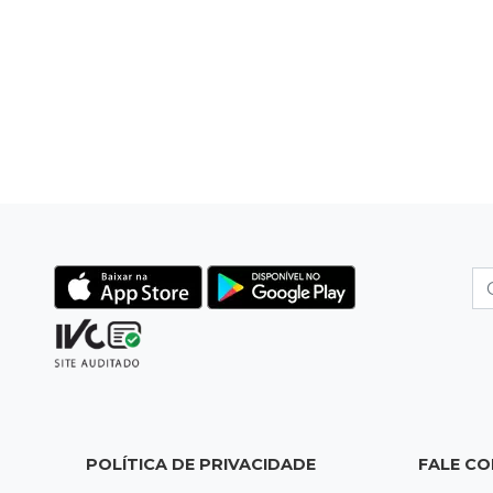
POLÍTICA DE PRIVACIDADE
FALE C