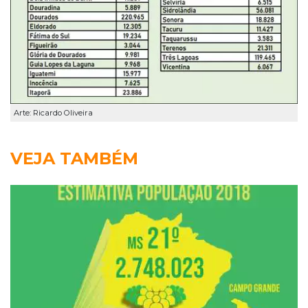
Arte: Ricardo Oliveira
VEJA TAMBÉM