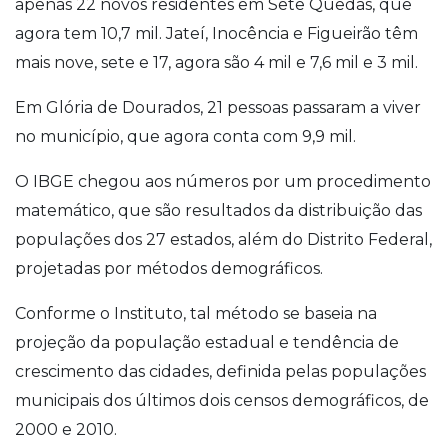
apenas 22 novos residentes em Sete Quedas, que
agora tem 10,7 mil. Jateí, Inocência e Figueirão têm
mais nove, sete e 17, agora são 4 mil e 7,6 mil e 3 mil.
Em Glória de Dourados, 21 pessoas passaram a viver
no município, que agora conta com 9,9 mil.
O IBGE chegou aos números por um procedimento
matemático, que são resultados da distribuição das
populações dos 27 estados, além do Distrito Federal,
projetadas por métodos demográficos.
Conforme o Instituto, tal método se baseia na
projeção da população estadual e tendência de
crescimento das cidades, definida pelas populações
municipais dos últimos dois censos demográficos, de
2000 e 2010.