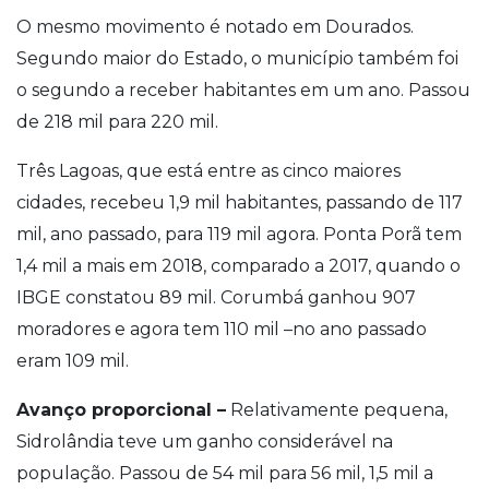
O mesmo movimento é notado em Dourados.
Segundo maior do Estado, o município também foi
o segundo a receber habitantes em um ano. Passou
de 218 mil para 220 mil.
Três Lagoas, que está entre as cinco maiores
cidades, recebeu 1,9 mil habitantes, passando de 117
mil, ano passado, para 119 mil agora. Ponta Porã tem
1,4 mil a mais em 2018, comparado a 2017, quando o
IBGE constatou 89 mil. Corumbá ganhou 907
moradores e agora tem 110 mil –no ano passado
eram 109 mil.
Avanço proporcional –
Relativamente pequena,
Sidrolândia teve um ganho considerável na
população. Passou de 54 mil para 56 mil, 1,5 mil a