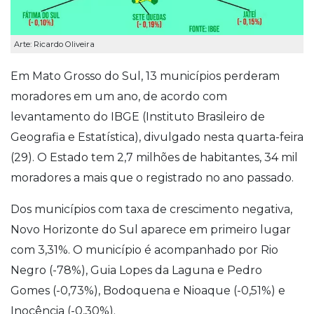
Arte: Ricardo Oliveira
Em Mato Grosso do Sul, 13 municípios perderam
moradores em um ano, de acordo com
levantamento do IBGE (Instituto Brasileiro de
Geografia e Estatística), divulgado nesta quarta-feira
(29). O Estado tem 2,7 milhões de habitantes, 34 mil
moradores a mais que o registrado no ano passado.
Dos municípios com taxa de crescimento negativa,
Novo Horizonte do Sul aparece em primeiro lugar
com 3,31%. O município é acompanhado por Rio
Negro (-78%), Guia Lopes da Laguna e Pedro
Gomes (-0,73%), Bodoquena e Nioaque (-0,51%) e
Inocência (-0,30%).