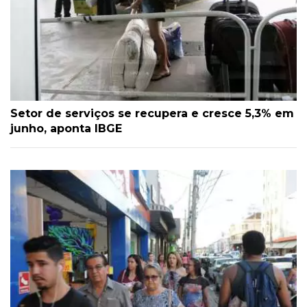
Setor de serviços se recupera e cresce 5,3% em
junho, aponta IBGE