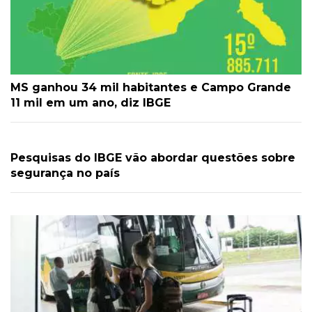
MS ganhou 34 mil habitantes e Campo Grande
11 mil em um ano, diz IBGE
Pesquisas do IBGE vão abordar questões sobre
segurança no país