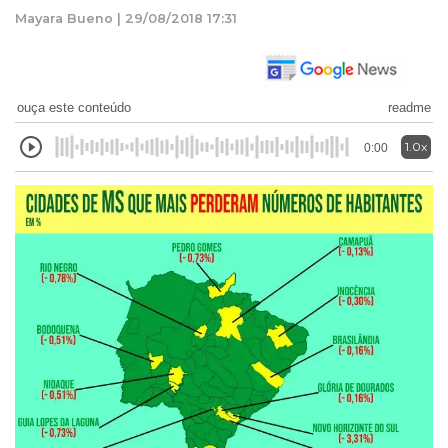
Mayara Bueno | 29/08/2018 17:31
ouça este conteúdo
readme
1.0x
0:00