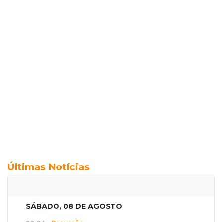
Últimas Notícias
SÁBADO, 08 DE AGOSTO