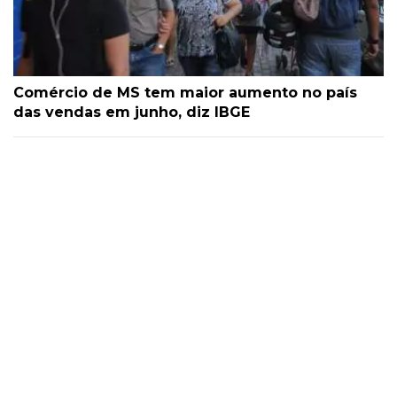
Comércio de MS tem maior aumento no país
das vendas em junho, diz IBGE