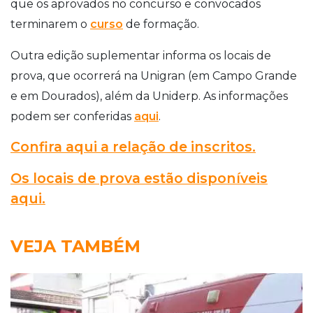
que os aprovados no concurso e convocados
terminarem o
curso
de formação.
Outra edição suplementar informa os locais de
prova, que ocorrerá na Unigran (em Campo Grande
e em Dourados), além da Uniderp. As informações
podem ser conferidas
aqui
.
Confira aqui a relação de inscritos.
Os locais de prova estão disponíveis
aqui.
VEJA TAMBÉM