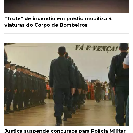
"Trote" de incêndio em prédio mobiliza 4
viaturas do Corpo de Bombeiros
Justiça suspende concursos para Polícia Militar