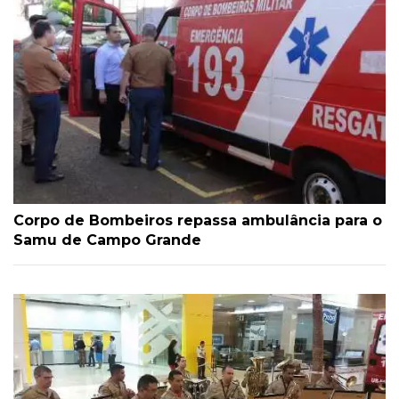
Corpo de Bombeiros repassa ambulância para o
Samu de Campo Grande