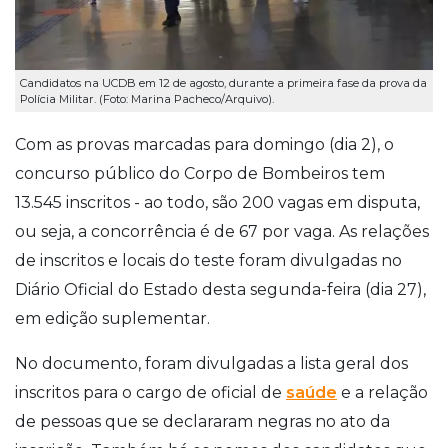
Candidatos na UCDB em 12 de agosto, durante a primeira fase da prova da
Polícia Militar. (Foto: Marina Pacheco/Arquivo).
Com as provas marcadas para domingo (dia 2), o
concurso público do Corpo de Bombeiros tem
13.545 inscritos - ao todo, são 200 vagas em disputa,
ou seja, a concorrência é de 67 por vaga. As relações
de inscritos e locais do teste foram divulgadas no
Diário Oficial do Estado desta segunda-feira (dia 27),
em edição suplementar.
No documento, foram divulgadas a lista geral dos
inscritos para o cargo de oficial de
saúde
e a relação
de pessoas que se declararam negras no ato da