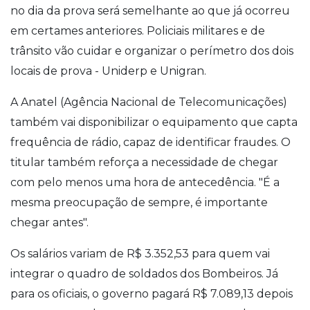
no dia da prova será semelhante ao que já ocorreu
em certames anteriores. Policiais militares e de
trânsito vão cuidar e organizar o perímetro dos dois
locais de prova - Uniderp e Unigran.
A Anatel (Agência Nacional de Telecomunicações
)
também vai disponibilizar o equipamento que capta
frequência de rádio, capaz de identificar fraudes. O
titular também reforça a necessidade de chegar
com pelo menos uma hora de antecedência. "É a
mesma preocupação de sempre, é importante
chegar antes".
Os salários variam de R$ 3.352,53 para quem vai
integrar o quadro de soldados dos Bombeiros. Já
para os oficiais, o governo pagará R$ 7.089,13 depois