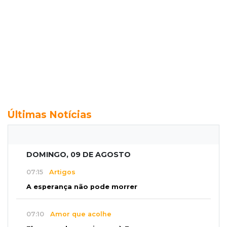
Últimas Notícias
DOMINGO, 09 DE AGOSTO
07:15
Artigos
A esperança não pode morrer
07:10
Amor que acolhe