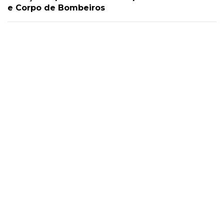
e Corpo de Bombeiros