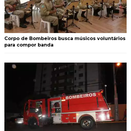
Corpo de Bombeiros busca músicos voluntários
para compor banda