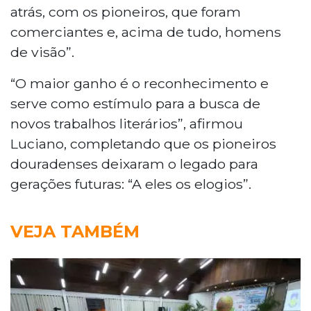
atrás, com os pioneiros, que foram
comerciantes e, acima de tudo, homens
de visão”.
“O maior ganho é o reconhecimento e
serve como estímulo para a busca de
novos trabalhos literários”, afirmou
Luciano, completando que os pioneiros
douradenses deixaram o legado para
gerações futuras: “A eles os elogios”.
VEJA TAMBÉM