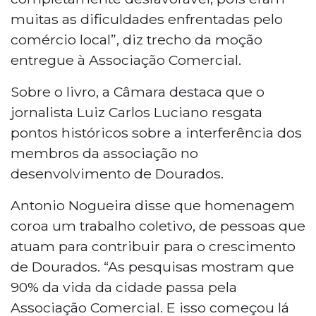
muitas as dificuldades enfrentadas pelo
comércio local”, diz trecho da moção
entregue à Associação Comercial.
Sobre o livro, a Câmara destaca que o
jornalista Luiz Carlos Luciano resgata
pontos históricos sobre a interferência dos
membros da associação no
desenvolvimento de Dourados.
Antonio Nogueira disse que homenagem
coroa um trabalho coletivo, de pessoas que
atuam para contribuir para o crescimento
de Dourados. “As pesquisas mostram que
90% da vida da cidade passa pela
Associação Comercial. E isso começou lá