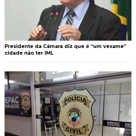
Presidente da Câmara diz que é “um vexame”
cidade não ter IML