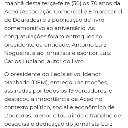
manhã desta terça-feira (30) os 70 anos da
Aced (Associação Comercial e Empresarial
de Dourados) e a publicação de livro
comemorativo ao aniversário. As
congratulações foram entregues ao
presidente da entidade, Antonio Luiz
Nogueira, e ao jornalista e escritor Luiz
Carlos Luciano, autor do livro.
O presidente do Legislativo, Idenor
Machado (DEM), entregou as moções,
assinadas por todos os 19 vereadores, e
destacou a importância da Aced no
contexto político, social e econômico de
Dourados. Idenor citou ainda o trabalho de
pesquisa e dedicação do jornalista Luiz