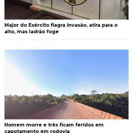
Major do Exército flagra invasão, atira para o
alto, mas ladrão foge
Homem morre e três ficam feridos em
capotamento em rodovia