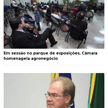
Em sessão no parque de exposições, Câmara
homenageia agronegócio