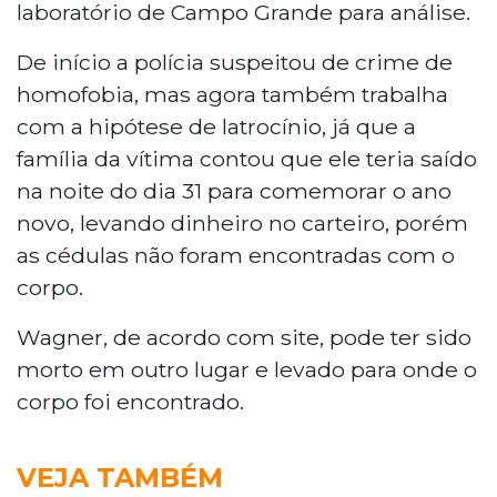
laboratório de Campo Grande para análise.
De início a polícia suspeitou de crime de
homofobia, mas agora também trabalha
com a hipótese de latrocínio, já que a
família da vítima contou que ele teria saído
na noite do dia 31 para comemorar o ano
novo, levando dinheiro no carteiro, porém
as cédulas não foram encontradas com o
corpo.
Wagner, de acordo com site, pode ter sido
morto em outro lugar e levado para onde o
corpo foi encontrado.
VEJA TAMBÉM