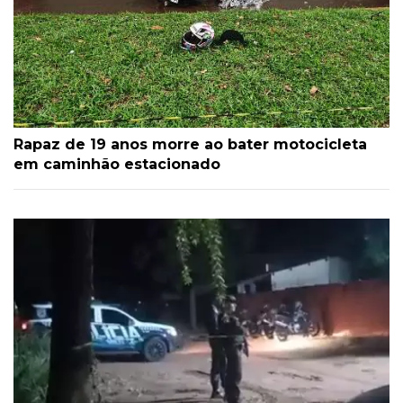
Rapaz de 19 anos morre ao bater motocicleta
em caminhão estacionado