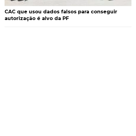
CAC que usou dados falsos para conseguir
autorização é alvo da PF