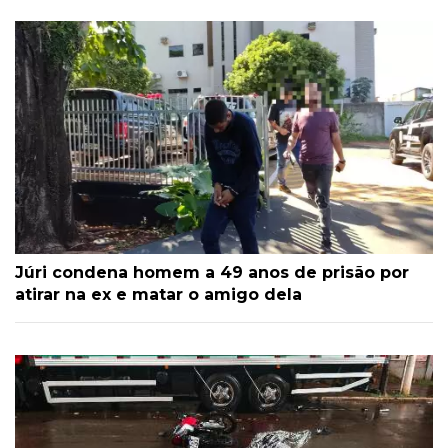
Júri condena homem a 49 anos de prisão por
atirar na ex e matar o amigo dela