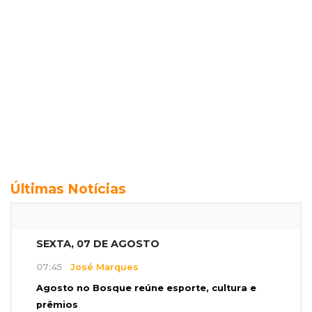
Últimas Notícias
SEXTA, 07 DE AGOSTO
07:45
José Marques
Agosto no Bosque reúne esporte, cultura e
prêmios