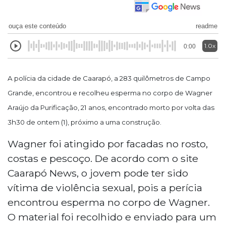
ouça este conteúdo
readme
1.0x
0:00
A polícia da cidade de Caarapó, a 283 quilômetros de Campo
Grande, encontrou e recolheu esperma no corpo de Wagner
Araújo da Purificação, 21 anos, encontrado morto por volta das
3h30 de ontem (1), próximo a uma construção.
Wagner foi atingido por facadas no rosto,
costas e pescoço. De acordo com o site
Caarapó News, o jovem pode ter sido
vítima de violência sexual, pois a perícia
encontrou esperma no corpo de Wagner.
O material foi recolhido e enviado para um