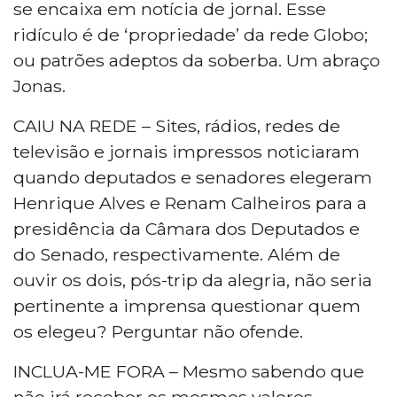
se encaixa em notícia de jornal. Esse
ridículo é de ‘propriedade’ da rede Globo;
ou patrões adeptos da soberba. Um abraço
Jonas.
CAIU NA REDE – Sites, rádios, redes de
televisão e jornais impressos noticiaram
quando deputados e senadores elegeram
Henrique Alves e Renam Calheiros para a
presidência da Câmara dos Deputados e
do Senado, respectivamente. Além de
ouvir os dois, pós-trip da alegria, não seria
pertinente a imprensa questionar quem
os elegeu? Perguntar não ofende.
INCLUA-ME FORA – Mesmo sabendo que
não irá receber os mesmos valores