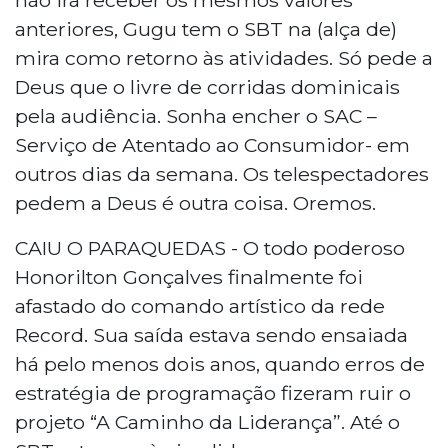
anteriores, Gugu tem o SBT na (alça de)
mira como retorno às atividades. Só pede a
Deus que o livre de corridas dominicais
pela audiência. Sonha encher o SAC –
Serviço de Atentado ao Consumidor- em
outros dias da semana. Os telespectadores
pedem a Deus é outra coisa. Oremos.
CAIU O PARAQUEDAS - O todo poderoso
Honorilton Gonçalves finalmente foi
afastado do comando artístico da rede
Record. Sua saída estava sendo ensaiada
há pelo menos dois anos, quando erros de
estratégia de programação fizeram ruir o
projeto “A Caminho da Liderança”. Até o