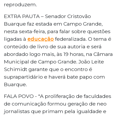
reproduzem.
EXTRA PAUTA – Senador Cristovão
Buarque faz estada em Campo Grande,
nesta sexta-feira, para falar sobre questões
ligadas à
educação
federalizada. O tema é
conteúdo de livro de sua autoria e será
abordado logo mais, às 19 horas, na Câmara
Municipal de Campo Grande. João Leite
Schimidt garante que o encontro é
suprapartidário e haverá bate papo com
Buarque.
FALA POVO - "A proliferação de faculdades
de comunicação formou geração de neo
jornalistas que primam pela igualdade e