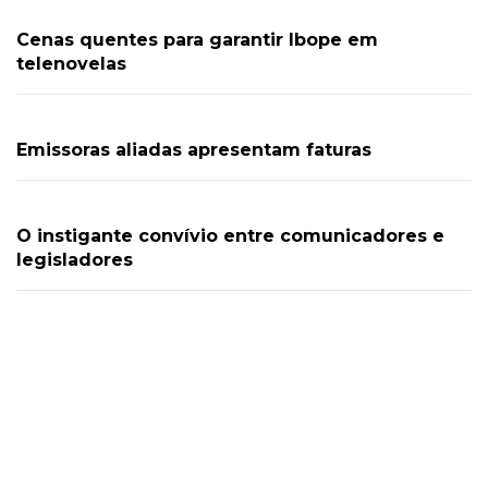
Cenas quentes para garantir Ibope em
telenovelas
Emissoras aliadas apresentam faturas
O instigante convívio entre comunicadores e
legisladores