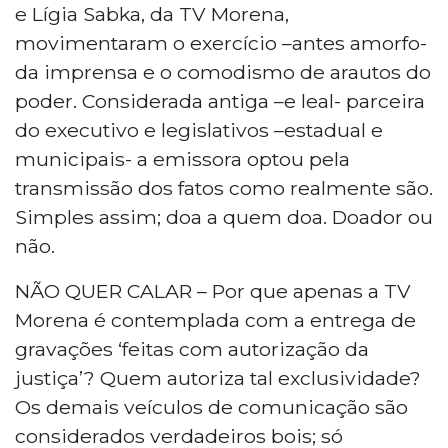
e Lígia Sabka, da TV Morena,
movimentaram o exercício –antes amorfo-
da imprensa e o comodismo de arautos do
poder. Considerada antiga –e leal- parceira
do executivo e legislativos –estadual e
municipais- a emissora optou pela
transmissão dos fatos como realmente são.
Simples assim; doa a quem doa. Doador ou
não.
NÃO QUER CALAR – Por que apenas a TV
Morena é contemplada com a entrega de
gravações ‘feitas com autorização da
justiça’? Quem autoriza tal exclusividade?
Os demais veículos de comunicação são
considerados verdadeiros bois; só