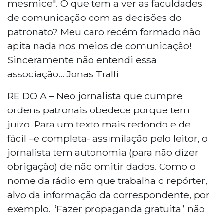
mesmice". O que tem a ver as faculdades
de comunicação com as decisões do
patronato? Meu caro recém formado não
apita nada nos meios de comunicação!
Sinceramente não entendi essa
associação... Jonas Tralli
RE DO A – Neo jornalista que cumpre
ordens patronais obedece porque tem
juízo. Para um texto mais redondo e de
fácil –e completa- assimilação pelo leitor, o
jornalista tem autonomia (para não dizer
obrigação) de não omitir dados. Como o
nome da rádio em que trabalha o repórter,
alvo da informação da correspondente, por
exemplo. “Fazer propaganda gratuita” não