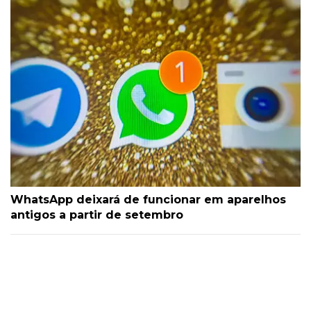
WhatsApp deixará de funcionar em aparelhos
antigos a partir de setembro