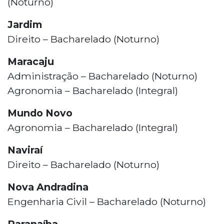
(Noturno)
Jardim
Direito – Bacharelado (Noturno)
Maracaju
Administração – Bacharelado (Noturno)
Agronomia – Bacharelado (Integral)
Mundo Novo
Agronomia – Bacharelado (Integral)
Naviraí
Direito – Bacharelado (Noturno)
Nova Andradina
Engenharia Civil – Bacharelado (Noturno)
Paranaíba