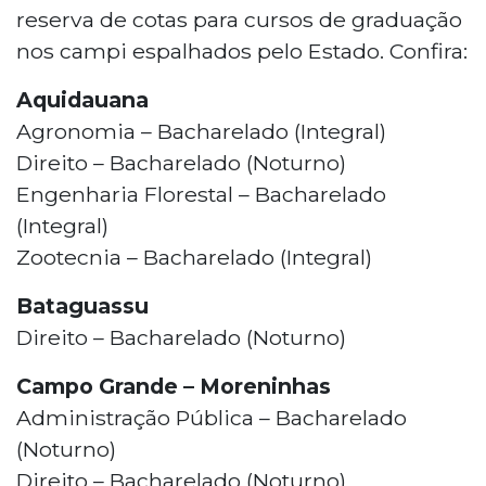
reserva de cotas para cursos de graduação
nos campi espalhados pelo Estado. Confira:
Aquidauana
Agronomia – Bacharelado (Integral)
Direito – Bacharelado (Noturno)
Engenharia Florestal – Bacharelado
(Integral)
Zootecnia – Bacharelado (Integral)
Bataguassu
Direito – Bacharelado (Noturno)
Campo Grande – Moreninhas
Administração Pública – Bacharelado
(Noturno)
Direito – Bacharelado (Noturno)