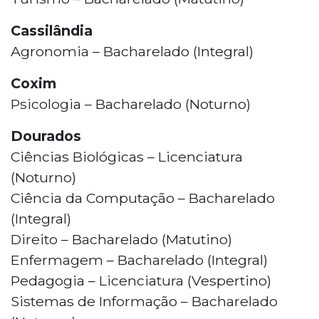
Cassilândia
Agronomia – Bacharelado (Integral)
Coxim
Psicologia – Bacharelado (Noturno)
Dourados
Ciências Biológicas – Licenciatura
(Noturno)
Ciência da Computação – Bacharelado
(Integral)
Direito – Bacharelado (Matutino)
Enfermagem – Bacharelado (Integral)
Pedagogia – Licenciatura (Vespertino)
Sistemas de Informação – Bacharelado