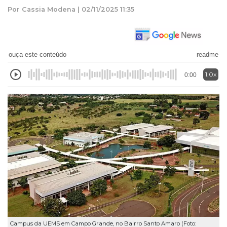
Por Cassia Modena | 02/11/2025 11:35
ouça este conteúdo
readme
1.0x
0:00
Campus da UEMS em Campo Grande, no Bairro Santo Amaro (Foto: