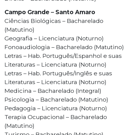
Campo Grande – Santo Amaro
Ciências Biológicas – Bacharelado
(Matutino)
Geografia – Licenciatura (Noturno)
Fonoaudiologia – Bacharelado (Matutino)
Letras – Hab. Português/Espanhol e suas
Literaturas – Licenciatura (Noturno)
Letras – Hab. Português/Inglês e suas
Literaturas – Licenciatura (Noturno)
Medicina – Bacharelado (Integral)
Psicologia – Bacharelado (Matutino)
Pedagogia – Licenciatura (Noturno)
Terapia Ocupacional – Bacharelado
(Matutino)
Turismo – Bacharelado (Matutino)