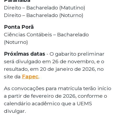
Direito – Bacharelado (Matutino)
Direito – Bacharelado (Noturno)
Ponta Porã
Ciências Contábeis – Bacharelado
(Noturno)
Próximas datas
- O gabarito preliminar
será divulgado em 26 de novembro, e o
resultado, em 20 de janeiro de 2026, no
site da
Fapec
.
As convocações para matrícula terão início
a partir de fevereiro de 2026, conforme o
calendário acadêmico que a UEMS
divulgar.