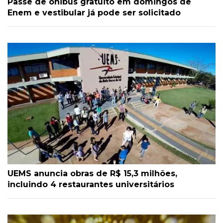
Passe de ônibus gratuito em domingos de
Enem e vestibular já pode ser solicitado
UEMS anuncia obras de R$ 15,3 milhões,
incluindo 4 restaurantes universitários