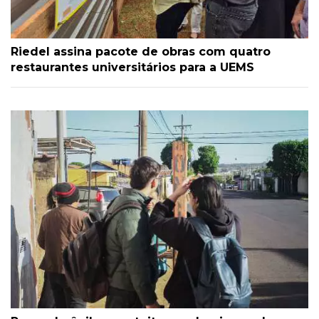
Riedel assina pacote de obras com quatro
restaurantes universitários para a UEMS