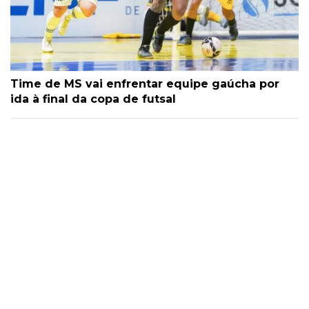
Time de MS vai enfrentar equipe gaúcha por
ida à final da copa de futsal