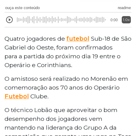
ouça este conteúdo
readme
1.0x
0:00
Quatro jogadores de
futebol
Sub-18 de São
Gabriel do Oeste, foram confirmados
para a partida do próximo dia 19 entre o
Operário e Corinthians.
O amistoso será realizado no Morenão em
comemoração aos 70 anos do Operário
Futebol
Clube.
O técnico Lobão que aproveitar o bom
desempenho dos jogadores vem
mantendo na liderança do Grupo A da