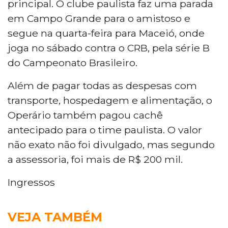
principal. O clube paulista faz uma parada
em Campo Grande para o amistoso e
segue na quarta-feira para Maceió, onde
joga no sábado contra o CRB, pela série B
do Campeonato Brasileiro.
Além de pagar todas as despesas com
transporte, hospedagem e alimentação, o
Operário também pagou cachê
antecipado para o time paulista. O valor
não exato não foi divulgado, mas segundo
a assessoria, foi mais de R$ 200 mil.
Ingressos
VEJA TAMBÉM