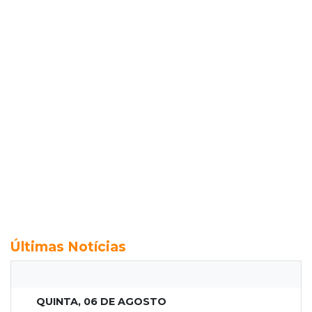
Últimas Notícias
QUINTA, 06 DE AGOSTO