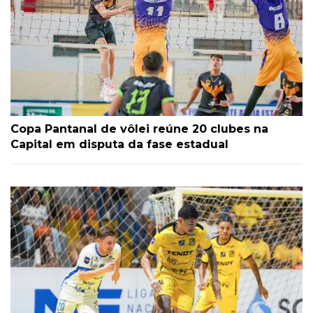
Copa Pantanal de vôlei reúne 20 clubes na
Capital em disputa da fase estadual