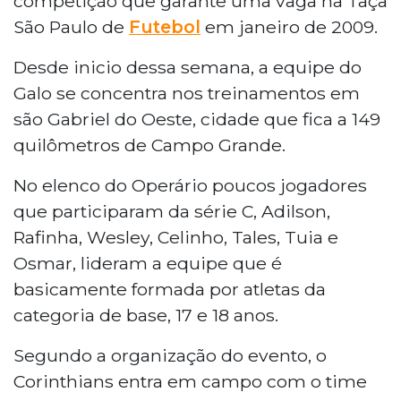
competição que garante uma vaga na Taça
São Paulo de
Futebol
em janeiro de 2009.
Desde inicio dessa semana, a equipe do
Galo se concentra nos treinamentos em
são Gabriel do Oeste, cidade que fica a 149
quilômetros de Campo Grande.
No elenco do Operário poucos jogadores
que participaram da série C, Adilson,
Rafinha, Wesley, Celinho, Tales, Tuia e
Osmar, lideram a equipe que é
basicamente formada por atletas da
categoria de base, 17 e 18 anos.
Segundo a organização do evento, o
Corinthians entra em campo com o time