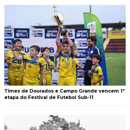
Times de Dourados e Campo Grande vencem 1ª
etapa do Festival de Futebol Sub-11