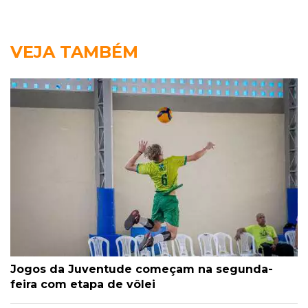
VEJA TAMBÉM
Jogos da Juventude começam na segunda-
feira com etapa de vôlei