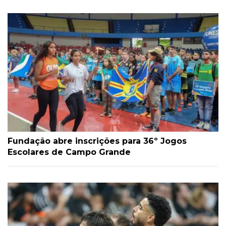
Fundação abre inscrições para 36º Jogos
Escolares de Campo Grande