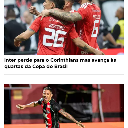
Inter perde para o Corinthians mas avança às
quartas da Copa do Brasil