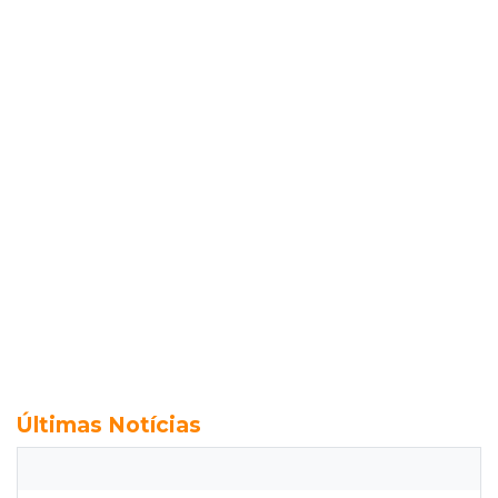
Últimas Notícias