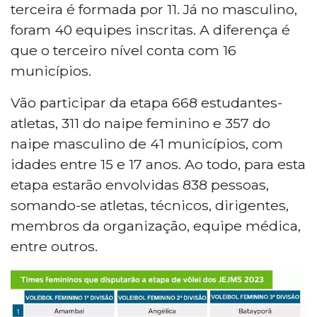
terceira é formada por 11. Já no masculino,
foram 40 equipes inscritas. A diferença é
que o terceiro nível conta com 16
municípios.
Vão participar da etapa 668 estudantes-
atletas, 311 do naipe feminino e 357 do
naipe masculino de 41 municípios, com
idades entre 15 e 17 anos. Ao todo, para esta
etapa estarão envolvidas 838 pessoas,
somando-se atletas, técnicos, dirigentes,
membros da organização, equipe médica,
entre outros.