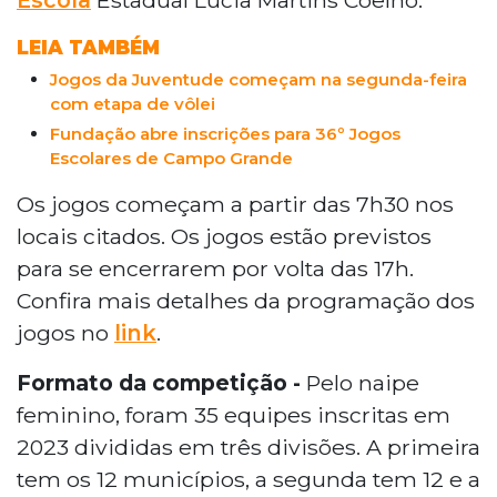
LEIA TAMBÉM
Jogos da Juventude começam na segunda-feira
com etapa de vôlei
Fundação abre inscrições para 36º Jogos
Escolares de Campo Grande
Os jogos começam a partir das 7h30 nos
locais citados. Os jogos estão previstos
para se encerrarem por volta das 17h.
Confira mais detalhes da programação dos
jogos no
link
.
Formato da competição -
Pelo naipe
feminino, foram 35 equipes inscritas em
2023 divididas em três divisões. A primeira
tem os 12 municípios, a segunda tem 12 e a