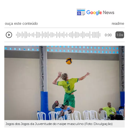
ouça este conteúdo
readme
1.0x
0:00
Jogos dos Jogos da Juventude do naipe masculino (Foto: Divulgação)