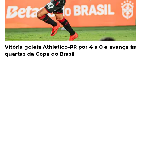
Vitória goleia Athletico-PR por 4 a 0 e avança às
quartas da Copa do Brasil