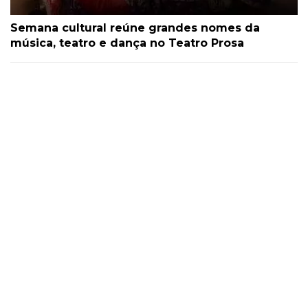
Semana cultural reúne grandes nomes da
música, teatro e dança no Teatro Prosa