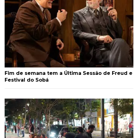
Fim de semana tem a Última Sessão de Freud e
Festival do Sobá