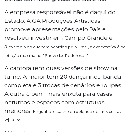
A empresa responsável não é daqui do
Estado. A GA Produções Artísticas
promove apresentações pelo País e
resolveu investir em Campo Grande e,
a
exemplo do que tem ocorrido pelo Brasil, a expectativa é de
lotação máxima no " Show das Poderosas".
A cantora tem duas versões de show na
turnê. A maior tem 20 dançarinos, banda
completa e 3 trocas de cenários e roupas.
A outra é bem mais enxuta para casas
noturnas e espaços com estruturas
menores.
Em junho, o cachê da beldade do funk custava
R$ 60 mil.