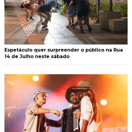
Espetáculo quer surpreender o público na Rua
14 de Julho neste sábado