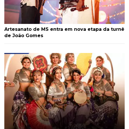
Artesanato de MS entra em nova etapa da turnê
de João Gomes