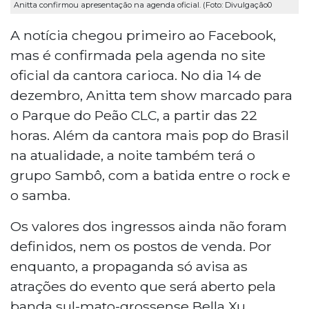
Anitta confirmou apresentação na agenda oficial. (Foto: Divulgação0
A notícia chegou primeiro ao Facebook,
mas é confirmada pela agenda no site
oficial da cantora carioca. No dia 14 de
dezembro, Anitta tem show marcado para
o Parque do Peão CLC, a partir das 22
horas. Além da cantora mais pop do Brasil
na atualidade, a noite também terá o
grupo Sambô, com a batida entre o rock e
o samba.
Os valores dos ingressos ainda não foram
definidos, nem os postos de venda. Por
enquanto, a propaganda só avisa as
atrações do evento que será aberto pela
banda sul-mato-grossense Bella Xu.