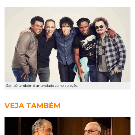
Sambô também é anunciado como atração.
VEJA TAMBÉM