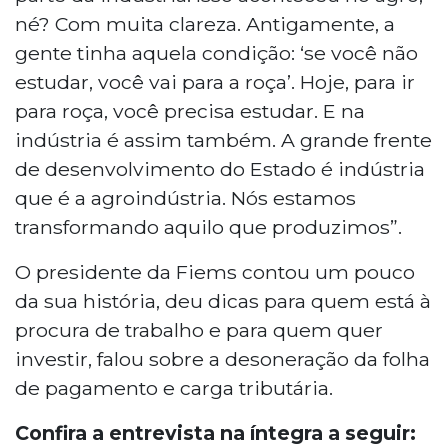
né? Com muita clareza. Antigamente, a
gente tinha aquela condição: ‘se você não
estudar, você vai para a roça’. Hoje, para ir
para roça, você precisa estudar. E na
indústria é assim também. A grande frente
de desenvolvimento do Estado é indústria
que é a agroindústria. Nós estamos
transformando aquilo que produzimos”.
O presidente da Fiems contou um pouco
da sua história, deu dicas para quem está à
procura de trabalho e para quem quer
investir, falou sobre a desoneração da folha
de pagamento e carga tributária.
Confira a entrevista na íntegra a seguir: