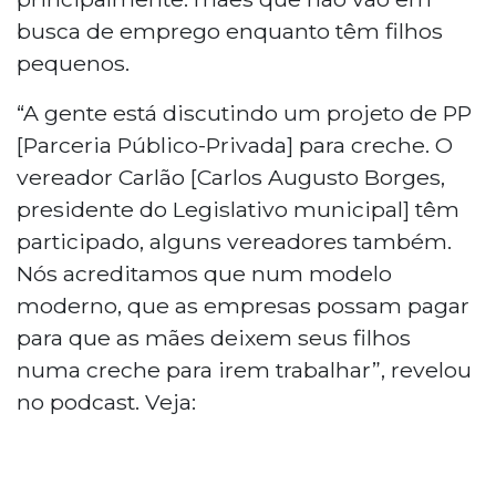
busca de emprego enquanto têm filhos
pequenos.
“A gente está discutindo um projeto de PP
[Parceria Público-Privada] para creche. O
vereador Carlão [Carlos Augusto Borges,
presidente do Legislativo municipal] têm
participado, alguns vereadores também.
Nós acreditamos que num modelo
moderno, que as empresas possam pagar
para que as mães deixem seus filhos
numa creche para irem trabalhar”, revelou
no podcast. Veja: