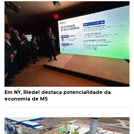
Em NY, Riedel destaca potencialidade da
economia de MS