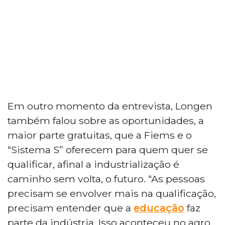
Em outro momento da entrevista, Longen
também falou sobre as oportunidades, a
maior parte gratuitas, que a Fiems e o
“Sistema S” oferecem para quem quer se
qualificar, afinal a industrialização é
caminho sem volta, o futuro. “As pessoas
precisam se envolver mais na qualificação,
precisam entender que a
educação
faz
parte da indústria. Isso aconteceu no agro,