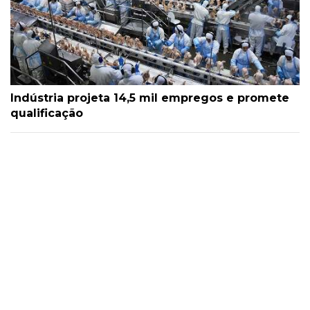
Indústria projeta 14,5 mil empregos e promete
qualificação