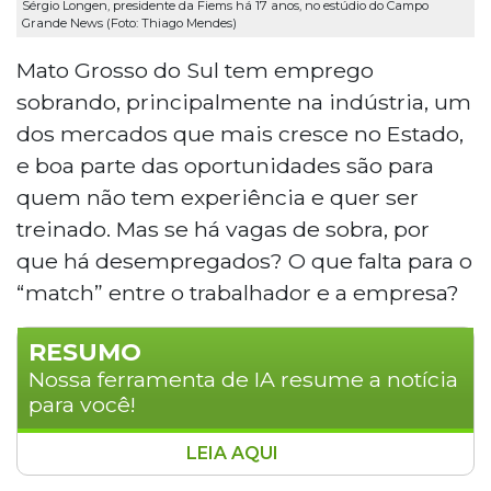
Sérgio Longen, presidente da Fiems há 17 anos, no estúdio do Campo
Grande News (Foto: Thiago Mendes)
Mato Grosso do Sul tem emprego
sobrando, principalmente na indústria, um
dos mercados que mais cresce no Estado,
e boa parte das oportunidades são para
quem não tem experiência e quer ser
treinado. Mas se há vagas de sobra, por
que há desempregados? O que falta para o
“match” entre o trabalhador e a empresa?
RESUMO
Nossa ferramenta de IA resume a notícia
para você!
LEIA AQUI
Sérgio Longen, presidente da Fiems,