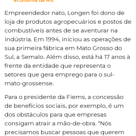
economia de MS
Empreendedor nato, Longen foi dono de
loja de produtos agropecuários e postos de
combustíveis antes de se aventurar na
indústria. Em 1994, iniciou as operações de
sua primeira fábrica em Mato Grosso do
Sul, a Semalo. Além disso, está há 17 anos à
frente da entidade que representa o
setores que gera emprego para o sul-
mato-grossense.
Para o presidente da Fiems, a concessão
de benefícios sociais, por exemplo, é um
dos obstáculos para que empresas
consigam atrair a mão-de-obra. “Nós
precisamos buscar pessoas que querem