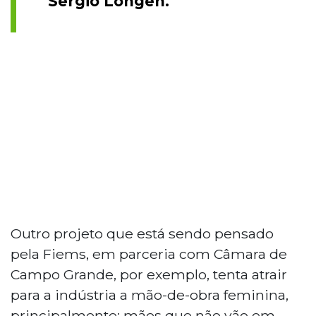
Sérgio Longen.
Outro projeto que está sendo pensado
pela Fiems, em parceria com Câmara de
Campo Grande, por exemplo, tenta atrair
para a indústria a mão-de-obra feminina,
principalmente: mães que não vão em