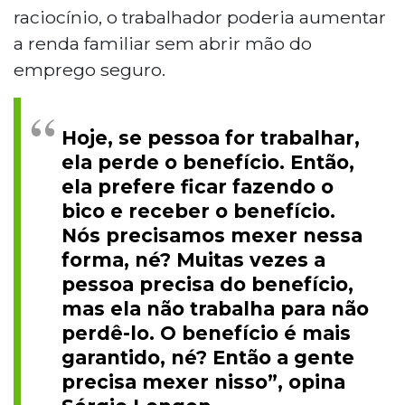
raciocínio, o trabalhador poderia aumentar
a renda familiar sem abrir mão do
emprego seguro.
Hoje, se pessoa for trabalhar,
ela perde o benefício. Então,
ela prefere ficar fazendo o
bico e receber o benefício.
Nós precisamos mexer nessa
forma, né? Muitas vezes a
pessoa precisa do benefício,
mas ela não trabalha para não
perdê-lo. O benefício é mais
garantido, né? Então a gente
precisa mexer nisso”, opina