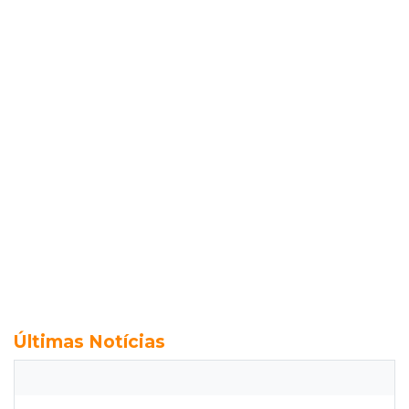
Últimas Notícias