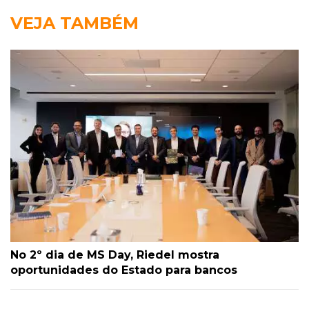
VEJA TAMBÉM
No 2º dia de MS Day, Riedel mostra
oportunidades do Estado para bancos