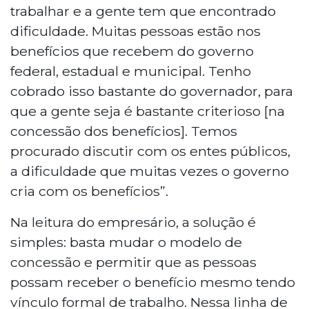
trabalhar e a gente tem que encontrado
dificuldade. Muitas pessoas estão nos
benefícios que recebem do governo
federal, estadual e municipal. Tenho
cobrado isso bastante do governador, para
que a gente seja é bastante criterioso [na
concessão dos benefícios]. Temos
procurado discutir com os entes públicos,
a dificuldade que muitas vezes o governo
cria com os benefícios”.
Na leitura do empresário, a solução é
simples: basta mudar o modelo de
concessão e permitir que as pessoas
possam receber o benefício mesmo tendo
vínculo formal de trabalho. Nessa linha de