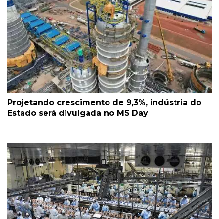
Projetando crescimento de 9,3%, indústria do
Estado será divulgada no MS Day