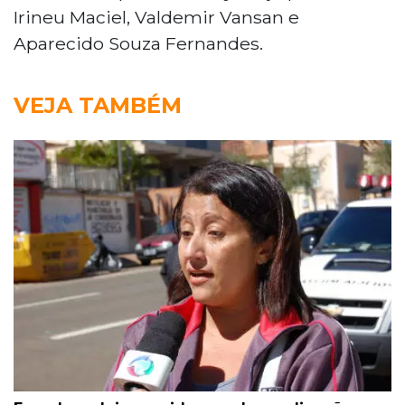
Irineu Maciel, Valdemir Vansan e
Aparecido Souza Fernandes.
VEJA TAMBÉM