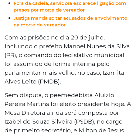
Fora da cadeia, servidora esclarece ligação com
presos por morte de vereador
Justiça manda soltar acusados de envolvimento
na morte de vereador
Com as prisões no dia 20 de julho,
incluindo o prefeito Manoel Nunes da Silva
(PR), o comando do legislativo municipal
foi assumido de forma interina pelo
parlamentar mais velho, no caso, Izamita
Alves Leite (PMDB).
Sem disputa, o peemedebista Aluízio
Pereira Martins foi eleito presidente hoje. A
Mesa Diretora ainda será composta por
Izabel de Souza Silveira (PSDB), no cargo
de primeiro secretário, e Milton de Jesus