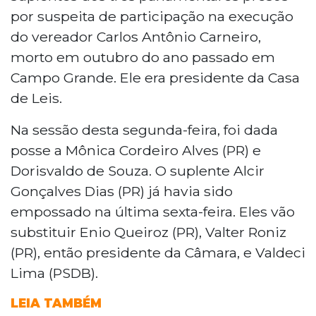
por suspeita de participação na execução
do vereador Carlos Antônio Carneiro,
morto em outubro do ano passado em
Campo Grande. Ele era presidente da Casa
de Leis.
Na sessão desta segunda-feira, foi dada
posse a Mônica Cordeiro Alves (PR) e
Dorisvaldo de Souza. O suplente Alcir
Gonçalves Dias (PR) já havia sido
empossado na última sexta-feira. Eles vão
substituir Enio Queiroz (PR), Valter Roniz
(PR), então presidente da Câmara, e Valdeci
Lima (PSDB).
LEIA TAMBÉM