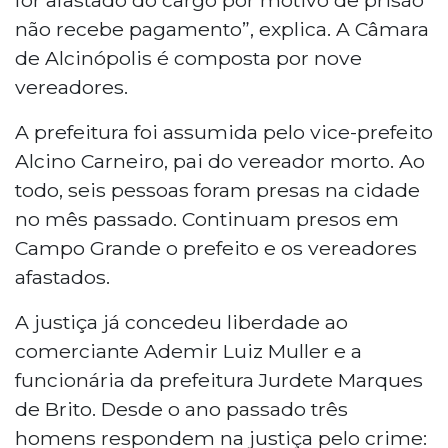
não recebe pagamento”, explica. A Câmara
de Alcinópolis é composta por nove
vereadores.
A prefeitura foi assumida pelo vice-prefeito
Alcino Carneiro, pai do vereador morto. Ao
todo, seis pessoas foram presas na cidade
no mês passado. Continuam presos em
Campo Grande o prefeito e os vereadores
afastados.
A justiça já concedeu liberdade ao
comerciante Ademir Luiz Muller e a
funcionária da prefeitura Jurdete Marques
de Brito. Desde o ano passado três
homens respondem na justiça pelo crime: