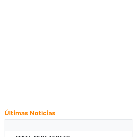
Últimas Notícias