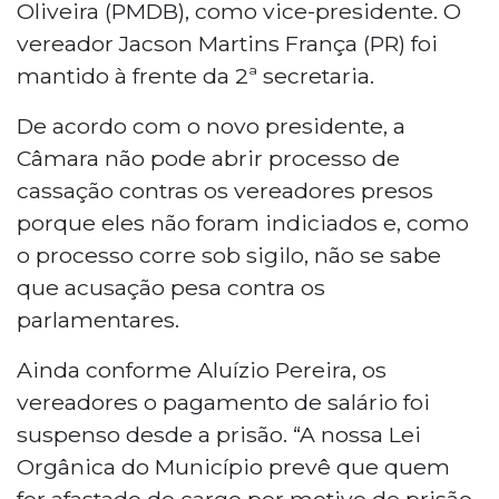
Oliveira (PMDB), como vice-presidente. O
vereador Jacson Martins França (PR) foi
mantido à frente da 2ª secretaria.
De acordo com o novo presidente, a
Câmara não pode abrir processo de
cassação contras os vereadores presos
porque eles não foram indiciados e, como
o processo corre sob sigilo, não se sabe
que acusação pesa contra os
parlamentares.
Ainda conforme Aluízio Pereira, os
vereadores o pagamento de salário foi
suspenso desde a prisão. “A nossa Lei
Orgânica do Município prevê que quem
for afastado do cargo por motivo de prisão