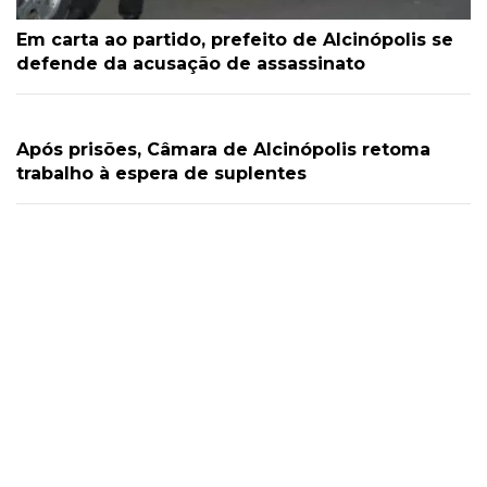
Em carta ao partido, prefeito de Alcinópolis se
defende da acusação de assassinato
Após prisões, Câmara de Alcinópolis retoma
trabalho à espera de suplentes