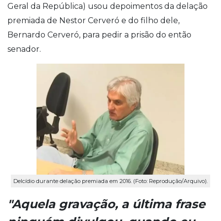
Geral da República) usou depoimentos da delação
premiada de Nestor Cerveró e do filho dele,
Bernardo Cerveró, para pedir a prisão do então
senador.
Delcídio durante delação premiada em 2016. (Foto: Reprodução/Arquivo).
"Aquela gravação, a última frase