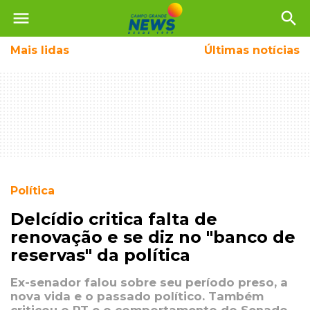
menu
search
Mais
lidas
Últimas notícias
Política
Delcídio critica falta de
renovação e se diz no "banco de
reservas" da política
Ex-senador falou sobre seu período preso, a
nova vida e o passado político. Também