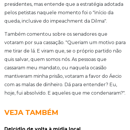
presidentes, mas entende que a estratégia adotada
pelos petistas naquele momento foi o "início da
queda, inclusive do impeachment da Dilma".
Também comentou sobre os senadores que
votaram por sua cassação. "Queriam um motivo para
me tirar de lá. E viram que, se o próprio partido não
quis salvar, quem somos nós. As pessoas que
cassaram meu mandato, ou naquela ocasião
mantiveram minha prisão, votaram a favor do Áecio
com as malas de dinheiro. Dá para entender? Eu,
hoje, fui absolvido. E aqueles que me condenaram?".
VEJA TAMBÉM
Delcídio de volta à mídia local