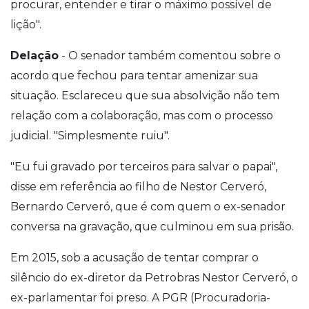
procurar, entender e tirar o máximo possível de
lição".
Delação
- O senador também comentou sobre o
acordo que fechou para tentar amenizar sua
situação. Esclareceu que sua absolvição não tem
relação com a colaboração, mas com o processo
judicial. "Simplesmente ruiu".
"Eu fui gravado por terceiros para salvar o papai",
disse em referência ao filho de Nestor Cerveró,
Bernardo Cerveró, que é com quem o ex-senador
conversa na gravação, que culminou em sua prisão.
Em 2015, sob a acusação de tentar comprar o
silêncio do ex-diretor da Petrobras Nestor Cerveró, o
ex-parlamentar foi preso. A PGR (Procuradoria-