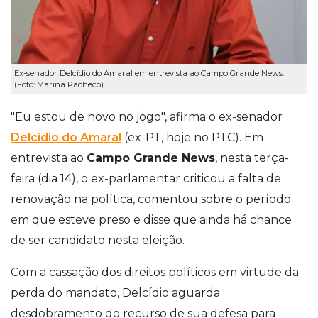
Ex-senador Delcídio do Amaral em entrevista ao Campo Grande News.
(Foto: Marina Pacheco).
"Eu estou de novo no jogo", afirma o ex-senador
Delcídio do Amaral
(ex-PT, hoje no PTC). Em
entrevista ao
Campo Grande News
, nesta terça-
feira (dia 14), o ex-parlamentar criticou a falta de
renovação na política, comentou sobre o período
em que esteve preso e disse que ainda há chance
de ser candidato nesta eleição.
Com a cassação dos direitos políticos em virtude da
perda do mandato, Delcídio aguarda
desdobramento do recurso de sua defesa para