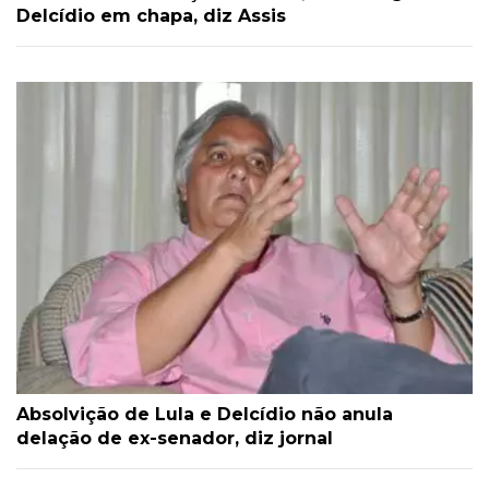
Delcídio em chapa, diz Assis
Absolvição de Lula e Delcídio não anula
delação de ex-senador, diz jornal