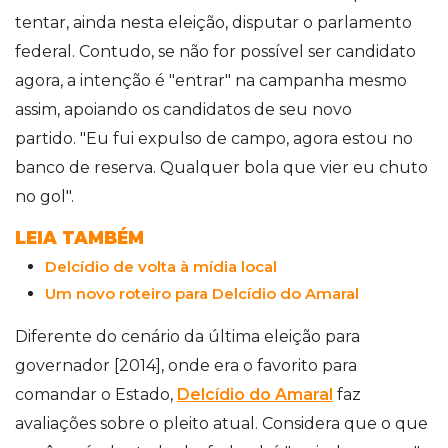
tentar, ainda nesta eleição, disputar o parlamento
federal. Contudo, se não for possível ser candidato
agora, a intenção é "entrar" na campanha mesmo
assim, apoiando os candidatos de seu novo
partido.
"
Eu fui expulso de campo, agora estou no
banco de reserva. Qualquer bola que vier eu chuto
no gol".
LEIA TAMBÉM
Delcídio de volta à mídia local
Um novo roteiro para Delcídio do Amaral
Diferente do cenário da última eleição para
governador [2014], onde era o favorito para
comandar o Estado,
Delcídio do Amaral
faz
avaliações sobre o pleito atual. Considera que o que