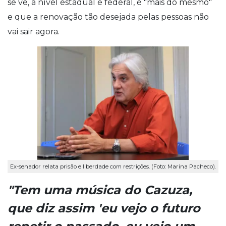
se vê, a nível estadual e federal, é "mais do mesmo"
e que a renovação tão desejada pelas pessoas não
vai sair agora.
Ex-senador relata prisão e liberdade com restrições. (Foto: Marina Pacheco).
"Tem uma música do Cazuza,
que diz assim 'eu vejo o futuro