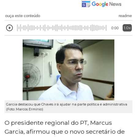
ouça este conteúdo
readme
1.0x
0:00
Garcia destacou que Chaves irá ajudar na parte política e administrativa
(Foto: Marcos Ermínio)
O presidente regional do PT, Marcus
Garcia, afirmou que o novo secretário de