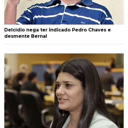
Delcídio nega ter indicado Pedro Chaves e
desmente Bernal