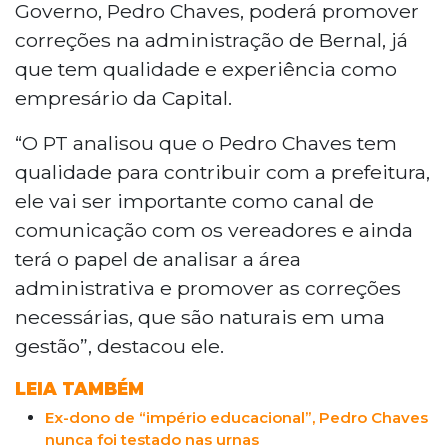
Governo, Pedro Chaves, poderá promover
correções na administração de Bernal, já
que tem qualidade e experiência como
empresário da Capital.
“O PT analisou que o Pedro Chaves tem
qualidade para contribuir com a prefeitura,
ele vai ser importante como canal de
comunicação com os vereadores e ainda
terá o papel de analisar a área
administrativa e promover as correções
necessárias, que são naturais em uma
gestão”, destacou ele.
LEIA TAMBÉM
Ex-dono de “império educacional”, Pedro Chaves
nunca foi testado nas urnas