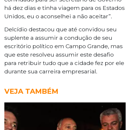
há dez dias e tinha viagem para os Estados
Unidos, eu o aconselhei a não aceitar”.
Delcídio destacou que até convidou seu
suplente a assumir a condução de seu
escritório político em Campo Grande, mas
que este resolveu assumir este desafio
para retribuir tudo que a cidade fez por ele
durante sua carreira empresarial.
VEJA TAMBÉM