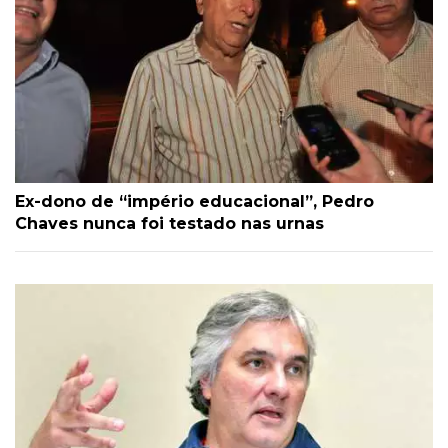
Ex-dono de “império educacional”, Pedro
Chaves nunca foi testado nas urnas