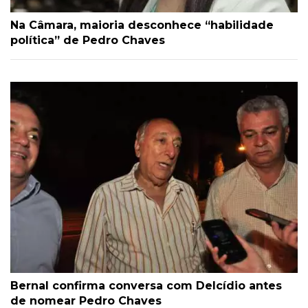
Na Câmara, maioria desconhece “habilidade
política” de Pedro Chaves
Bernal confirma conversa com Delcídio antes
de nomear Pedro Chaves