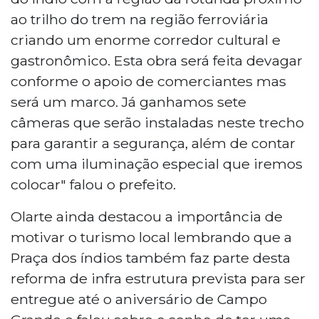
ao trilho do trem na região ferroviária
criando um enorme corredor cultural e
gastronômico. Esta obra será feita devagar
conforme o apoio de comerciantes mas
será um marco. Já ganhamos sete
câmeras que serão instaladas neste trecho
para garantir a segurança, além de contar
com uma iluminação especial que iremos
colocar" falou o prefeito.
Olarte ainda destacou a importância de
motivar o turismo local lembrando que a
Praça dos índios também faz parte desta
reforma de infra estrutura prevista para ser
entregue até o aniversário de Campo