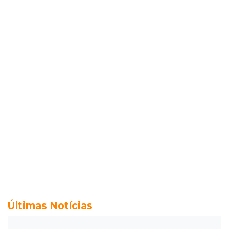
Últimas Notícias