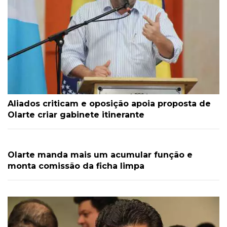
Aliados criticam e oposição apoia proposta de
Olarte criar gabinete itinerante
Olarte manda mais um acumular função e
monta comissão da ficha limpa