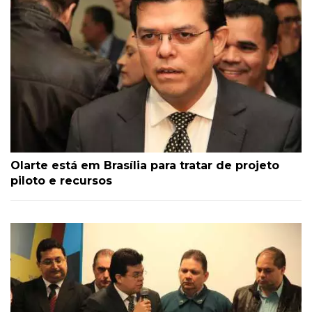
Olarte está em Brasília para tratar de projeto
piloto e recursos