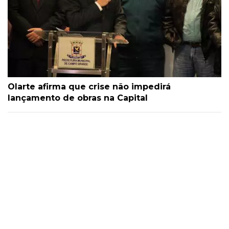
Olarte afirma que crise não impedirá
lançamento de obras na Capital