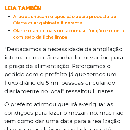
LEIA TAMBÉM
Aliados criticam e oposição apoia proposta de
Olarte criar gabinete itinerante
Olarte manda mais um acumular função e monta
comissão da ficha limpa
"Destacamos a necessidade da ampliação
interna com o tão sonhado mezanino para
a praça de alimentação. Reforçamos o
pedido com o prefeito já que temos um
fluxo diário de 5 mil pessoas circulando
diariamente no local" ressaltou Linares.
O prefeito afirmou que irá averiguar as
condições para fazer o mezanino, mas não
tem como dar uma data para a realização
da obra, mas deixou acordado que até