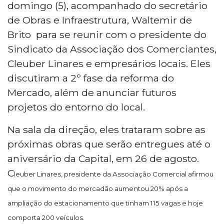
domingo (5), acompanhado do secretário
de Obras e Infraestrutura, Waltemir de
Brito para se reunir com o presidente do
Sindicato da Associação dos Comerciantes,
Cleuber Linares e empresários locais. Eles
discutiram a 2º fase da reforma do
Mercado, além de anunciar futuros
projetos do entorno do local.
Na sala da direção, eles trataram sobre as
próximas obras que serão entregues até o
aniversário da Capital, em 26 de agosto.
C
leuber
Linares
, presidente da Associação Comercial afirmou
que o movimento do mercadão aumentou 20% após a
ampliação do estacionamento que tinham 115 vagas e hoje
comporta 200 veículos.