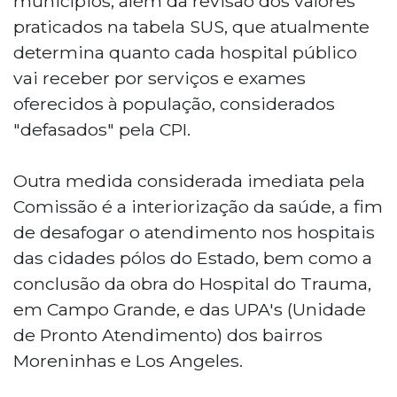
municípios, além da revisão dos valores
praticados na tabela SUS, que atualmente
determina quanto cada hospital público
vai receber por serviços e exames
oferecidos à população, considerados
"defasados" pela CPI.
Outra medida considerada imediata pela
Comissão é a interiorização da saúde, a fim
de desafogar o atendimento nos hospitais
das cidades pólos do Estado, bem como a
conclusão da obra do Hospital do Trauma,
em Campo Grande, e das UPA's (Unidade
de Pronto Atendimento) dos bairros
Moreninhas e Los Angeles.