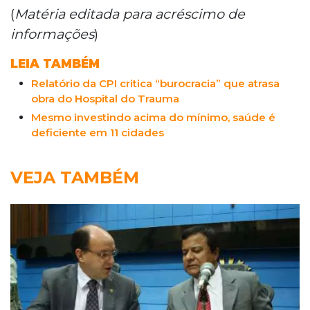
(
Matéria editada para acréscimo de
informações
)
LEIA TAMBÉM
Relatório da CPI critica “burocracia” que atrasa
obra do Hospital do Trauma
Mesmo investindo acima do mínimo, saúde é
deficiente em 11 cidades
VEJA TAMBÉM