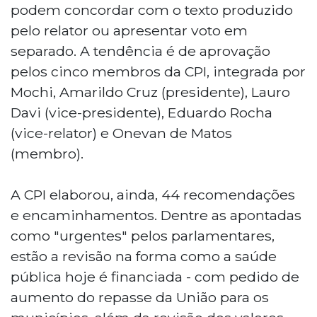
podem concordar com o texto produzido
pelo relator ou apresentar voto em
separado. A tendência é de aprovação
pelos cinco membros da CPI, integrada por
Mochi, Amarildo Cruz (presidente), Lauro
Davi (vice-presidente), Eduardo Rocha
(vice-relator) e Onevan de Matos
(membro).
A CPI elaborou, ainda, 44 recomendações
e encaminhamentos. Dentre as apontadas
como "urgentes" pelos parlamentares,
estão a revisão na forma como a saúde
pública hoje é financiada - com pedido de
aumento do repasse da União para os