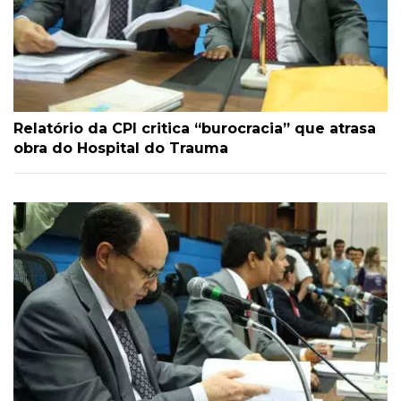
Relatório da CPI critica “burocracia” que atrasa
obra do Hospital do Trauma