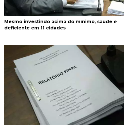
Mesmo investindo acima do mínimo, saúde é
deficiente em 11 cidades