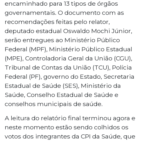
encaminhado para 13 tipos de órgãos
governamentais. O documento com as
recomendações feitas pelo relator,
deputado estadual Oswaldo Mochi Júnior,
serão entregues ao Ministério Público
Federal (MPF), Ministério Público Estadual
(MPE), Controladoria Geral da União (CGU),
Tribunal de Contas da União (TCU), Polícia
Federal (PF), governo do Estado, Secretaria
Estadual de Saúde (SES), Ministério da
Saúde, Conselho Estadual de Saúde e
conselhos municipais de saúde.
A leitura do relatório final terminou agora e
neste momento estão sendo colhidos os
votos dos integrantes da CPI da Saúde, que