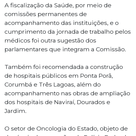
A fiscalização da Saúde, por meio de
comissões permanentes de
acompanhamento das instituições, e o
cumprimento da jornada de trabalho pelos
médicos foi outra sugestão dos
parlamentares que integram a Comissão.
Também foi recomendada a construção
de hospitais públicos em Ponta Porã,
Corumbá e Três Lagoas, além do
acompanhamento nas obras de ampliação
dos hospitais de Naviraí, Dourados e
Jardim.
O setor de Oncologia do Estado, objeto de