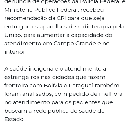
denúncia de operações da Polícia Federal e
Ministério Público Federal, recebeu
recomendação da CPI para que seja
entregue os aparelhos de radioterapia pela
União, para aumentar a capacidade do
atendimento em Campo Grande e no
interior.
A saúde indígena e o atendimento a
estrangeiros nas cidades que fazem
fronteira com Bolívia e Paraguai também
foram analisados, com pedido de melhora
no atendimento para os pacientes que
buscam a rede pública de saúde do
Estado.