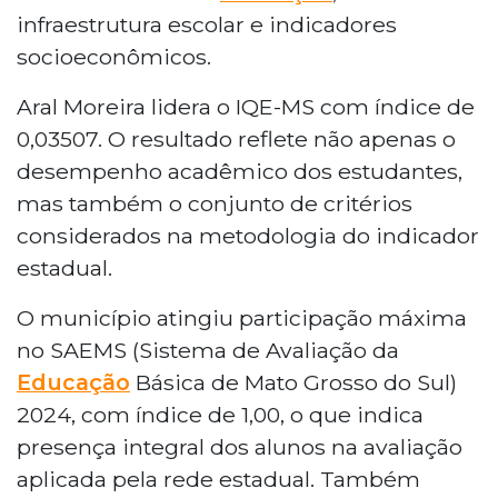
infraestrutura escolar e indicadores
socioeconômicos.
Aral Moreira lidera o IQE-MS com índice de
0,03507. O resultado reflete não apenas o
desempenho acadêmico dos estudantes,
mas também o conjunto de critérios
considerados na metodologia do indicador
estadual.
O município atingiu participação máxima
no SAEMS (Sistema de Avaliação da
Educação
Básica de Mato Grosso do Sul)
2024, com índice de 1,00, o que indica
presença integral dos alunos na avaliação
aplicada pela rede estadual. Também