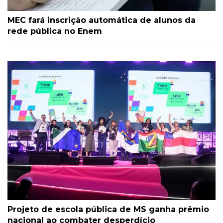
MEC fará inscrição automática de alunos da
rede pública no Enem
Projeto de escola pública de MS ganha prêmio
nacional ao combater desperdício