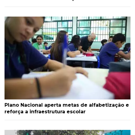
Plano Nacional aperta metas de alfabetização e
reforça a infraestrutura escolar