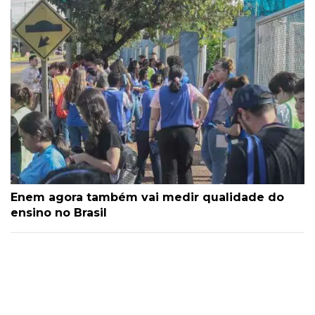
Enem agora também vai medir qualidade do
ensino no Brasil