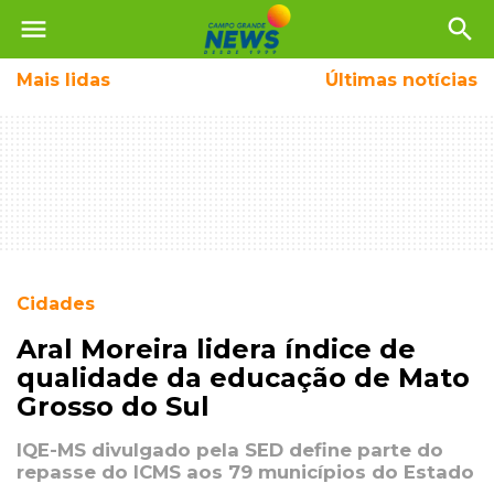
menu
search
Mais
lidas
Últimas notícias
Cidades
Aral Moreira lidera índice de
qualidade da educação de Mato
Grosso do Sul
IQE-MS divulgado pela SED define parte do
repasse do ICMS aos 79 municípios do Estado