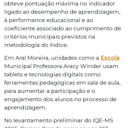
obteve pontuação máxima no indicador
ligado ao desempenho de aprendizagem,
à performance educacional e ao
coeficiente associado ao cumprimento de
critérios municipais previstos na
metodologia do índice.
Em Aral Moreira, unidades como a
Escola
Municipal Professora Aracy Winder usam
tablets e tecnologias digitais como
ferramentas pedagógicas em sala de aula,
para aumentar a participação e o
engajamento dos alunos no processo de
aprendizagem.
No levantamento preliminar do IQE-MS