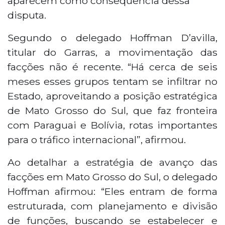
aparecem como consequência dessa
disputa.
Segundo o delegado Hoffman D’avilla,
titular do Garras, a movimentação das
facções não é recente. “Há cerca de seis
meses esses grupos tentam se infiltrar no
Estado, aproveitando a posição estratégica
de Mato Grosso do Sul, que faz fronteira
com Paraguai e Bolívia, rotas importantes
para o tráfico internacional”, afirmou.
Ao detalhar a estratégia de avanço das
facções em Mato Grosso do Sul, o delegado
Hoffman afirmou: “Eles entram de forma
estruturada, com planejamento e divisão
de funções, buscando se estabelecer e