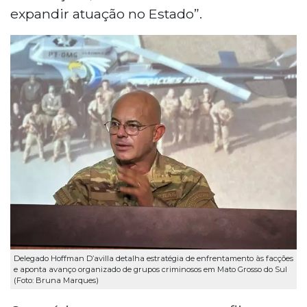
expandir atuação no Estado”.
Delegado Hoffman D’avilla detalha estratégia de enfrentamento às facções
e aponta avanço organizado de grupos criminosos em Mato Grosso do Sul
(Foto: Bruna Marques)