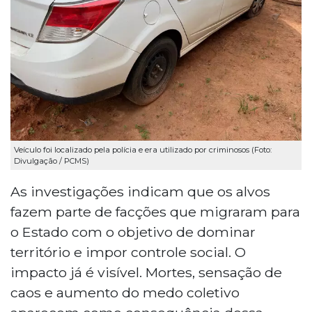
Veículo foi localizado pela polícia e era utilizado por criminosos (Foto:
Divulgação / PCMS)
As investigações indicam que os alvos
fazem parte de facções que migraram para
o Estado com o objetivo de dominar
território e impor controle social. O
impacto já é visível. Mortes, sensação de
caos e aumento do medo coletivo