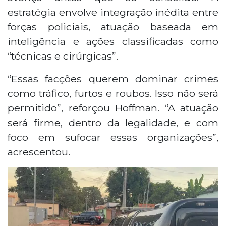
estratégia envolve integração inédita entre
forças policiais, atuação baseada em
inteligência e ações classificadas como
“técnicas e cirúrgicas”.
“Essas facções querem dominar crimes
como tráfico, furtos e roubos. Isso não será
permitido”, reforçou Hoffman. “A atuação
será firme, dentro da legalidade, e com
foco em sufocar essas organizações”,
acrescentou.