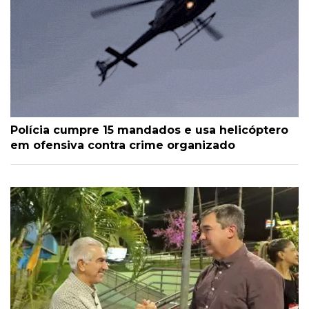
Polícia cumpre 15 mandados e usa helicóptero
em ofensiva contra crime organizado