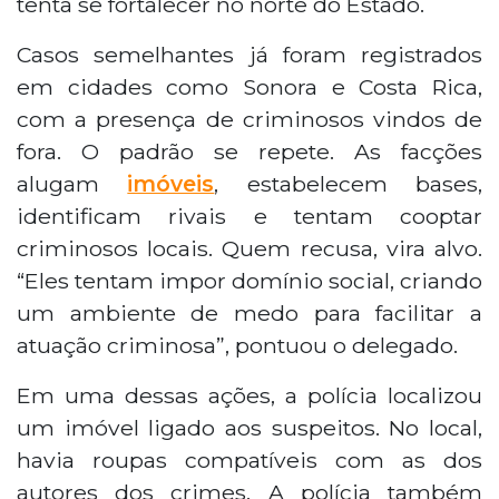
tenta se fortalecer no norte do Estado.
Casos semelhantes já foram registrados
em cidades como Sonora e Costa Rica,
com a presença de criminosos vindos de
fora. O padrão se repete. As facções
alugam
imóveis
, estabelecem bases,
identificam rivais e tentam cooptar
criminosos locais. Quem recusa, vira alvo.
“Eles tentam impor domínio social, criando
um ambiente de medo para facilitar a
atuação criminosa”, pontuou o delegado.
Em uma dessas ações, a polícia localizou
um imóvel ligado aos suspeitos. No local,
havia roupas compatíveis com as dos
autores dos crimes. A polícia também