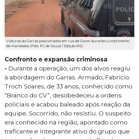
Viaturas do Garras posicionadas em rua de Coxim durante cumprimento
de mandados (Foto: PC de Souza / Edição MS)
Confronto e expansão criminosa
-
Durante a operação, um dos alvos reagiu
à abordagem do Garras. Armado, Fabrício
Troch Soares, de 33 anos, conhecido como
“Branco do CV”, desobedeceu a ordens
policiais e acabou baleado após reação da
equipe. Socorrido, não resistiu. O suspeito
era conhecido na região, apontado como
traficante e integrante ativo do grupo que