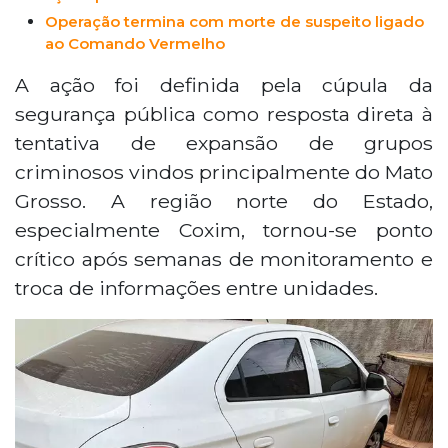
Operação termina com morte de suspeito ligado
ao Comando Vermelho
A ação foi definida pela cúpula da
segurança pública como resposta direta à
tentativa de expansão de grupos
criminosos vindos principalmente do Mato
Grosso. A região norte do Estado,
especialmente Coxim, tornou-se ponto
crítico após semanas de monitoramento e
troca de informações entre unidades.