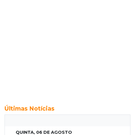
Últimas Notícias
QUINTA, 06 DE AGOSTO