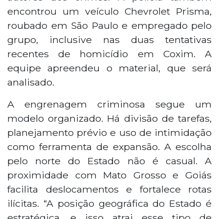
encontrou um veículo Chevrolet Prisma,
roubado em São Paulo e empregado pelo
grupo, inclusive nas duas tentativas
recentes de homicídio em Coxim. A
equipe apreendeu o material, que será
analisado.
A engrenagem criminosa segue um
modelo organizado. Há divisão de tarefas,
planejamento prévio e uso de intimidação
como ferramenta de expansão. A escolha
pelo norte do Estado não é casual. A
proximidade com Mato Grosso e Goiás
facilita deslocamentos e fortalece rotas
ilícitas. “A posição geográfica do Estado é
estratégica, e isso atrai esse tipo de