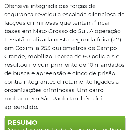
Ofensiva integrada das forças de
segurança revelou a escalada silenciosa de
facções criminosas que tentam fincar
bases em Mato Grosso do Sul. A operação
Leviatã, realizada nesta segunda-feira (27),
em Coxim, a 253 quilômetros de Campo
Grande, mobilizou cerca de 60 policiais e
resultou no cumprimento de 10 mandados
de busca e apreensão e cinco de prisão
contra integrantes diretamente ligados a
organizações criminosas. Um carro
roubado em São Paulo também foi
apreendido.
RESUMO
Nossa ferramenta de IA resume a notícia