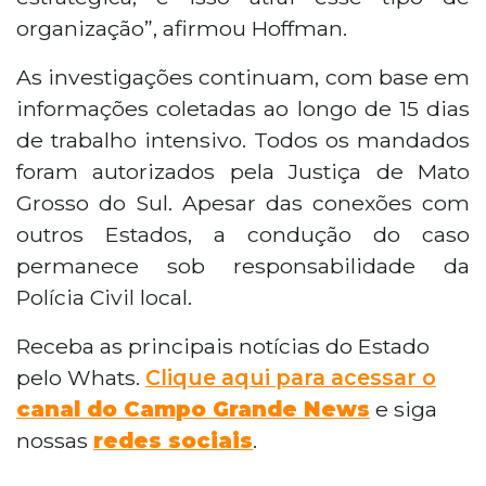
organização”, afirmou Hoffman.
As investigações continuam, com base em
informações coletadas ao longo de 15 dias
de trabalho intensivo. Todos os mandados
foram autorizados pela Justiça de Mato
Grosso do Sul. Apesar das conexões com
outros Estados, a condução do caso
permanece sob responsabilidade da
Polícia Civil local.
Receba as principais notícias do Estado
pelo Whats.
Clique aqui para acessar o
canal do Campo Grande News
e siga
nossas
redes sociais
.