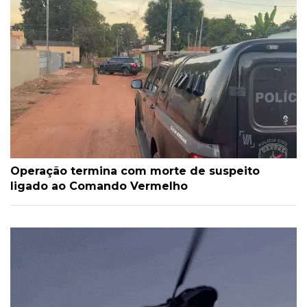
Operação termina com morte de suspeito
ligado ao Comando Vermelho