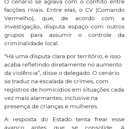
O cenário se agrava com o conflito entre
facções rivais. Entre elas, o CV (Comando
Vermelho), que, de acordo com a
investigação, disputa espaço com outros
grupos para assumir o controle da
criminalidade local.
“Há uma disputa clara por território, e isso
acaba refletindo diretamente no aumento
da violência”, disse o delegado. O cenário
se traduz na escalada de crimes, com
registros de homicídios em situações cada
vez mais alarmantes, inclusive na
presença de crianças e mulheres.
A resposta do Estado tenta frear esse
avanço antes que se consolide. A