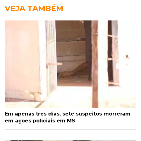
VEJA TAMBÉM
Em apenas três dias, sete suspeitos morreram
em ações policiais em MS