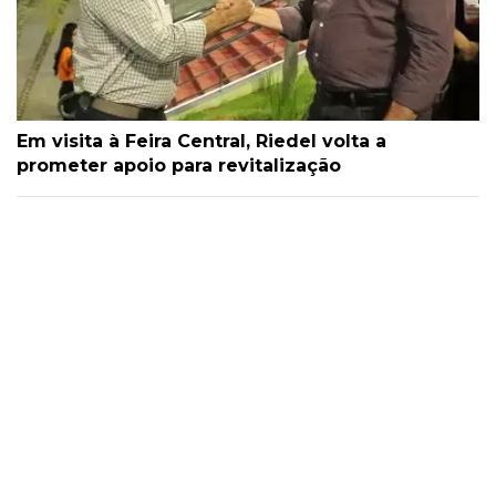
Em visita à Feira Central, Riedel volta a
prometer apoio para revitalização