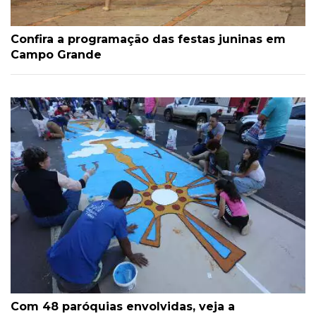
Confira a programação das festas juninas em
Campo Grande
Com 48 paróquias envolvidas, veja a