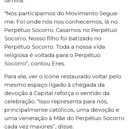
família.
“Nós participamos do Movimento Segue-
me. Foi onde nós nos conhecemos, lá no
Perpétuo Socorro. Casamos no Perpétuo
Socorro. Nosso filho foi batizado no
Perpétuo Socorro. Toda a nossa vida
religiosa é voltada para o Perpétuo
Socorro”, contou Eres.
Para ele, ver o ícone restaurado voltar pelo
mesmo espaço ligado à chegada da
devoção à Capital reforça o sentido da
celebração. “Isso representa para nós,
principalmente católicos, uma devoção e
uma veneração à Mãe do Perpétuo Socorro
cada vez maiores”, disse.