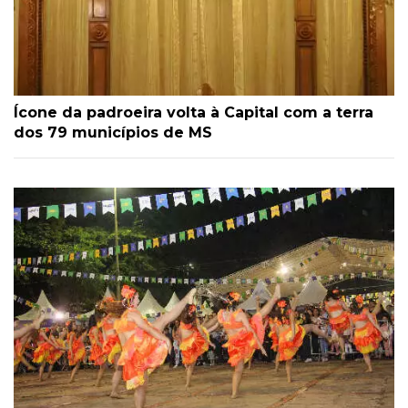
Ícone da padroeira volta à Capital com a terra
dos 79 municípios de MS