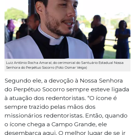
Luiz Antônio Rocha Amaral, do cerimonial do Santuário Estadual Nossa
Senhora do Perpétuo Socorro (Foto: Osmar Veiga)
Segundo ele, a devoção à Nossa Senhora
do Perpétuo Socorro sempre esteve ligada
à atuação dos redentoristas. “O ícone é
sempre trazido pelas mãos dos
missionários redentoristas. Então, quando
o ícone chega a Campo Grande, ele
desembarca aqui. O melhor lugar de se ir