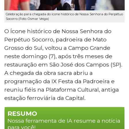
Celebração para chegada do ícone histórico de Nossa Senhora do Perpétuo
Socorro (Foto: Osmar Veiga)
O Ícone histórico de Nossa Senhora do
Perpétuo Socorro, padroeira de Mato
Grosso do Sul, voltou a Campo Grande
neste domingo (7), após três meses de
restauração em São José dos Campos (SP).
A chegada da obra sacra abriu a
programação da IX Festa da Padroeira e
reuniu fiéis na Plataforma Cultural, antiga
estação ferroviária da Capital.
RESUMO
Nossa ferramenta de IA resume a notícia
para você!