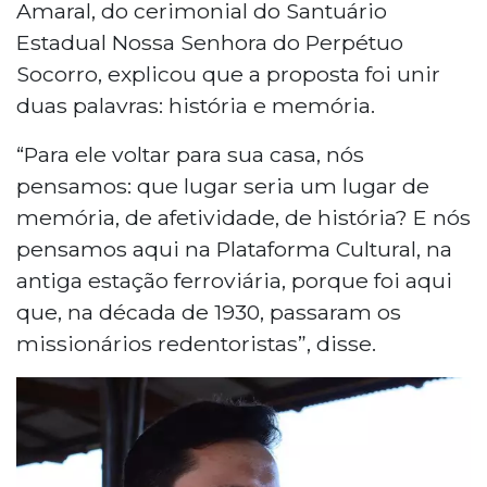
Amaral, do cerimonial do Santuário
Estadual Nossa Senhora do Perpétuo
Socorro, explicou que a proposta foi unir
duas palavras: história e memória.
“Para ele voltar para sua casa, nós
pensamos: que lugar seria um lugar de
memória, de afetividade, de história? E nós
pensamos aqui na Plataforma Cultural, na
antiga estação ferroviária, porque foi aqui
que, na década de 1930, passaram os
missionários redentoristas”, disse.