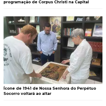
programação de Corpus Christi na Capital
Ícone de 1941 de Nossa Senhora do Perpétuo
Socorro voltará ao altar