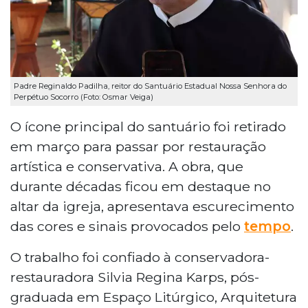
Padre Reginaldo Padilha, reitor do Santuário Estadual Nossa Senhora do
Perpétuo Socorro (Foto: Osmar Veiga)
O ícone principal do santuário foi retirado
em março para passar por restauração
artística e conservativa. A obra, que
durante décadas ficou em destaque no
altar da igreja, apresentava escurecimento
das cores e sinais provocados pelo
tempo
.
O trabalho foi confiado à conservadora-
restauradora Silvia Regina Karps, pós-
graduada em Espaço Litúrgico, Arquitetura