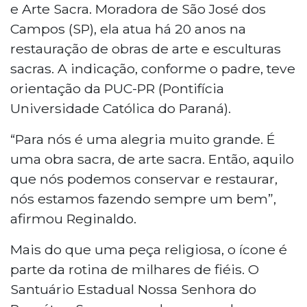
e Arte Sacra. Moradora de São José dos
Campos (SP), ela atua há 20 anos na
restauração de obras de arte e esculturas
sacras. A indicação, conforme o padre, teve
orientação da PUC-PR (Pontifícia
Universidade Católica do Paraná).
“Para nós é uma alegria muito grande. É
uma obra sacra, de arte sacra. Então, aquilo
que nós podemos conservar e restaurar,
nós estamos fazendo sempre um bem”,
afirmou Reginaldo.
Mais do que uma peça religiosa, o ícone é
parte da rotina de milhares de fiéis. O
Santuário Estadual Nossa Senhora do