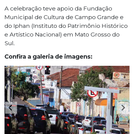
A celebração teve apoio da Fundação
Municipal de Cultura de Campo Grande e
do Iphan (Instituto do Patrimônio Histórico
e Artístico Nacional) em Mato Grosso do
Sul.
Confira a galeria de imagens: