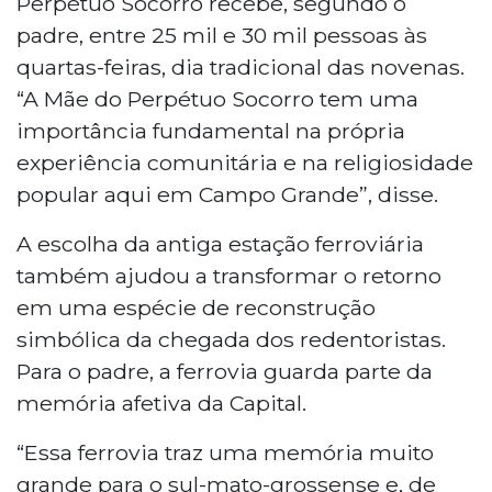
Perpétuo Socorro recebe, segundo o
padre, entre 25 mil e 30 mil pessoas às
quartas-feiras, dia tradicional das novenas.
“A Mãe do Perpétuo Socorro tem uma
importância fundamental na própria
experiência comunitária e na religiosidade
popular aqui em Campo Grande”, disse.
A escolha da antiga estação ferroviária
também ajudou a transformar o retorno
em uma espécie de reconstrução
simbólica da chegada dos redentoristas.
Para o padre, a ferrovia guarda parte da
memória afetiva da Capital.
“Essa ferrovia traz uma memória muito
grande para o sul-mato-grossense e, de