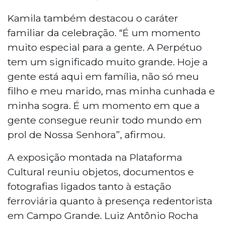
Kamila também destacou o caráter
familiar da celebração. “É um momento
muito especial para a gente. A Perpétuo
tem um significado muito grande. Hoje a
gente está aqui em família, não só meu
filho e meu marido, mas minha cunhada e
minha sogra. É um momento em que a
gente consegue reunir todo mundo em
prol de Nossa Senhora”, afirmou.
A exposição montada na Plataforma
Cultural reuniu objetos, documentos e
fotografias ligados tanto à estação
ferroviária quanto à presença redentorista
em Campo Grande. Luiz Antônio Rocha