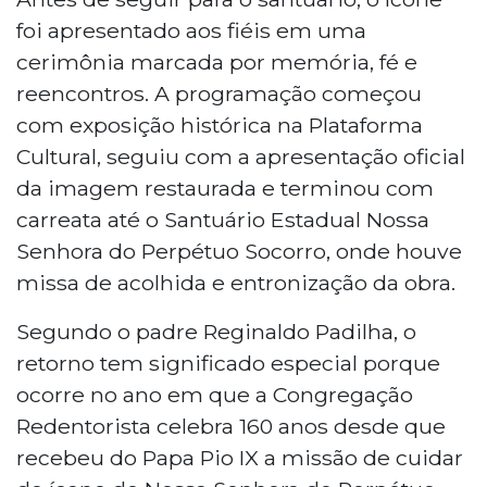
foi apresentado aos fiéis em uma
cerimônia marcada por memória, fé e
reencontros. A programação começou
com exposição histórica na Plataforma
Cultural, seguiu com a apresentação oficial
da imagem restaurada e terminou com
carreata até o Santuário Estadual Nossa
Senhora do Perpétuo Socorro, onde houve
missa de acolhida e entronização da obra.
Segundo o padre Reginaldo Padilha, o
retorno tem significado especial porque
ocorre no ano em que a Congregação
Redentorista celebra 160 anos desde que
recebeu do Papa Pio IX a missão de cuidar