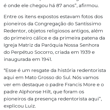
é onde ele chegou há 87 anos”, afirmou.
Entre os itens expostos estavam fotos dos
pioneiros da Congregação do Santíssimo
Redentor, objetos religiosos antigos, além
do primeiro cálice e da primeira patena da
Igreja Matriz da Paróquia Nossa Senhora
do Perpétuo Socorro, criada em 1939 e
inaugurada em 1941.
“Esse é um resgate da história redentorista
aqui em Mato Grosso do Sul. Nós vamos
ver em destaque o padre Francis More e o
padre Alphonse Hilt, que foram os
pioneiros da presença redentorista aqui”,
explicou Luiz.