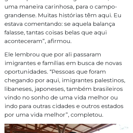
uma maneira carinhosa, para o campo-
grandense. Muitas histórias têm aqui. Eu
estava comentando: se aquela balança
falasse, tantas coisas belas que aqui
aconteceram”, afirmou.
Ele lembrou que por ali passaram
imigrantes e famílias em busca de novas
oportunidades. “Pessoas que foram
chegando por aqui, imigrantes palestinos,
libaneses, japoneses, também brasileiros
vindo no sonho de uma vida melhor ou
indo para outras cidades e outros estados
por uma vida melhor”, completou.