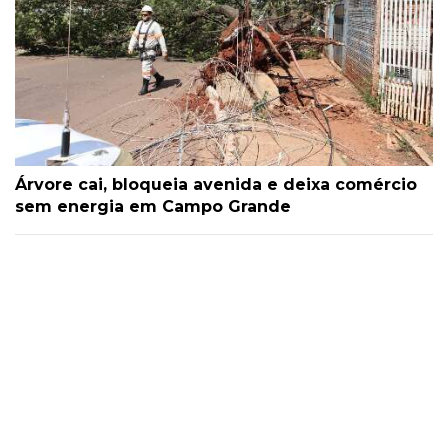
Árvore cai, bloqueia avenida e deixa comércio
sem energia em Campo Grande