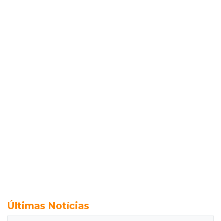
Últimas Notícias