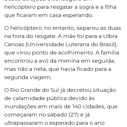
helicóptero para resgatar a sogra e a filha
que ficaram em casa esperando.
O helicóptero, no entanto, separou as duas
na hora do resgate. A mãe foi para a Ulbra
Canoas (Universidade Luterana do Brasil),
que virou ponto de acolhimento. A família
encontrou a avó da menina em seguida,
mas não a neta, que havia ficado para a
segunda viagem.
O Rio Grande do Sul já decretou situação
de calamidade pública devido às
inundações em mais de 140 cidades, que
começaram no sábado (27) e já
ultrapassaram o esperado para o ano