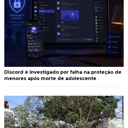
Discord é investigado por falha na proteção de
menores após morte de adolescente