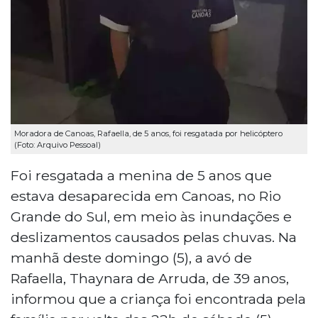
Moradora de Canoas, Rafaella, de 5 anos, foi resgatada por helicóptero
(Foto: Arquivo Pessoal)
Foi resgatada a menina de 5 anos que
estava desaparecida em Canoas, no Rio
Grande do Sul, em meio às inundações e
deslizamentos causados pelas chuvas. Na
manhã deste domingo (5), a avó de
Rafaella, Thaynara de Arruda, de 39 anos,
informou que a criança foi encontrada pela