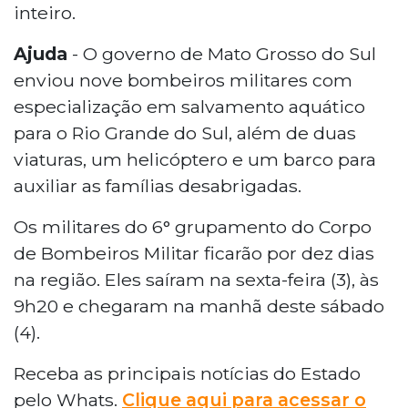
inteiro.
Ajuda
- O governo de Mato Grosso do Sul
enviou nove bombeiros militares com
especialização em salvamento aquático
para o Rio Grande do Sul, além de duas
viaturas, um helicóptero e um barco para
auxiliar as famílias desabrigadas.
Os militares do 6° grupamento do Corpo
de Bombeiros Militar ficarão por dez dias
na região. Eles saíram na sexta-feira (3), às
9h20 e chegaram na manhã deste sábado
(4).
Receba as principais notícias do Estado
pelo Whats.
Clique aqui para acessar o