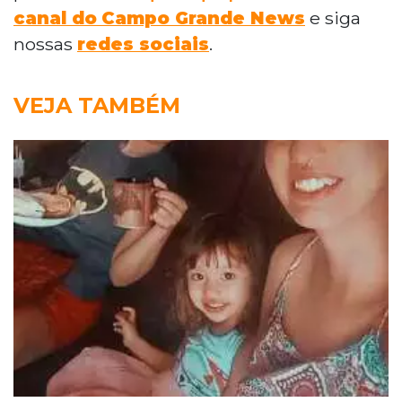
canal do
Campo Grande News
e siga
nossas
redes sociais
.
VEJA TAMBÉM