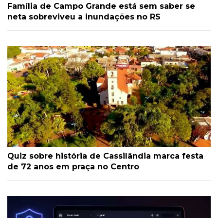
Família de Campo Grande está sem saber se
neta sobreviveu a inundações no RS
Quiz sobre história de Cassilândia marca festa
de 72 anos em praça no Centro