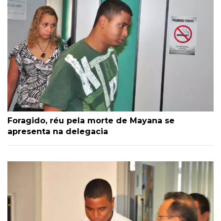
Foragido, réu pela morte de Mayana se
apresenta na delegacia