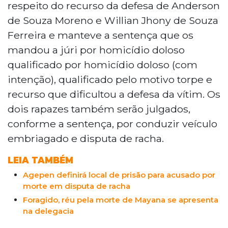
respeito do recurso da defesa de Anderson
de Souza Moreno e Willian Jhony de Souza
Ferreira e manteve a sentença que os
mandou a júri por homicídio doloso
qualificado por homicídio doloso (com
intenção), qualificado pelo motivo torpe e
recurso que dificultou a defesa da vítim. Os
dois rapazes também serão julgados,
conforme a sentença, por conduzir veículo
embriagado e disputa de racha.
LEIA TAMBÉM
Agepen definirá local de prisão para acusado por
morte em disputa de racha
Foragido, réu pela morte de Mayana se apresenta
na delegacia