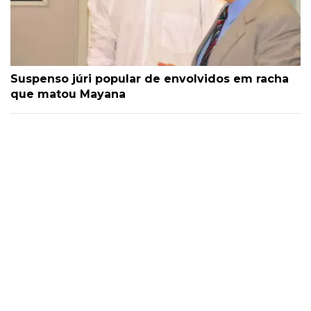
Suspenso júri popular de envolvidos em racha
que matou Mayana