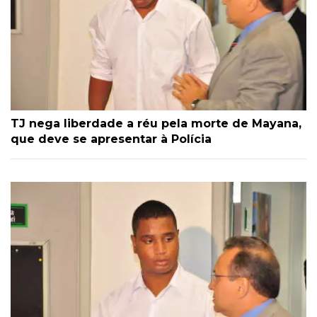
TJ nega liberdade a réu pela morte de Mayana,
que deve se apresentar à Polícia