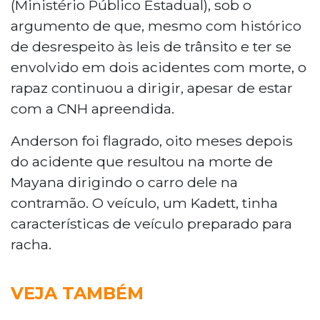
(Ministério Público Estadual), sob o
argumento de que, mesmo com histórico
de desrespeito às leis de trânsito e ter se
envolvido em dois acidentes com morte, o
rapaz continuou a dirigir, apesar de estar
com a CNH apreendida.
Anderson foi flagrado, oito meses depois
do acidente que resultou na morte de
Mayana dirigindo o carro dele na
contramão. O veículo, um Kadett, tinha
características de veículo preparado para
racha.
VEJA TAMBÉM