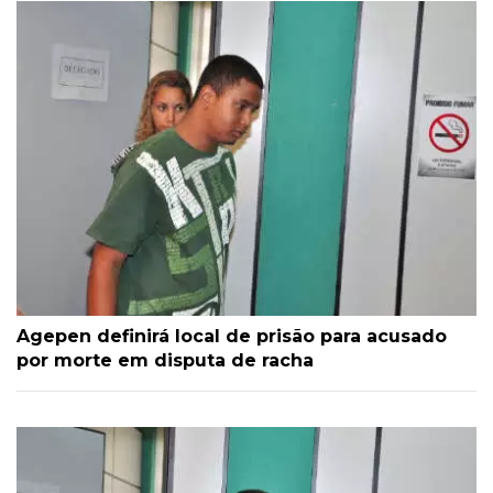
Agepen definirá local de prisão para acusado
por morte em disputa de racha