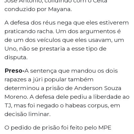
José Antônio, colidindo com o Celta
conduzido por Mayana.
A defesa dos réus nega que eles estiverem
praticando racha. Um dos argumentos é
de um dos veículos que eles usavam, um
Uno, não se prestaria a esse tipo de
disputa.
Preso-
A sentença que mandou os dois
rapazes a júri popular também
determinou a prisão de Anderson Souza
Moreno. A defesa dele pediu a liberdade ao
TJ, mas foi negado o habeas corpus, em
decisão liminar.
O pedido de prisão foi feito pelo MPE