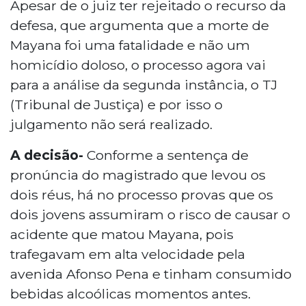
Apesar de o juiz ter rejeitado o recurso da
defesa, que argumenta que a morte de
Mayana foi uma fatalidade e não um
homicídio doloso, o processo agora vai
para a análise da segunda instância, o TJ
(Tribunal de Justiça) e por isso o
julgamento não será realizado.
A decisão-
Conforme a sentença de
pronúncia do magistrado que levou os
dois réus, há no processo provas que os
dois jovens assumiram o risco de causar o
acidente que matou Mayana, pois
trafegavam em alta velocidade pela
avenida Afonso Pena e tinham consumido
bebidas alcoólicas momentos antes.