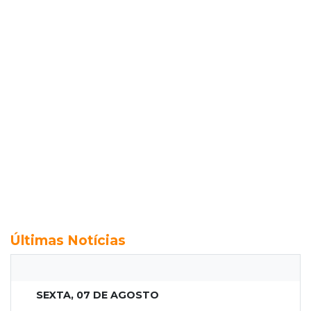
Últimas Notícias
SEXTA, 07 DE AGOSTO