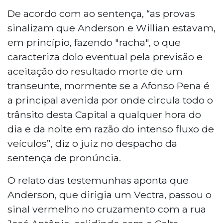
De acordo com ao sentença, “as provas
sinalizam que Anderson e Willian estavam,
em princípio, fazendo "racha", o que
caracteriza dolo eventual pela previsão e
aceitação do resultado morte de um
transeunte, mormente se a Afonso Pena é
a principal avenida por onde circula todo o
trânsito desta Capital a qualquer hora do
dia e da noite em razão do intenso fluxo de
veículos”, diz o juiz no despacho da
sentença de pronúncia.
O relato das testemunhas aponta que
Anderson, que dirigia um Vectra, passou o
sinal vermelho no cruzamento com a rua