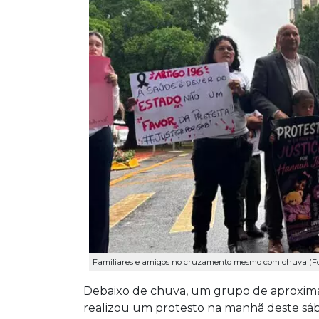
Familiares e amigos no cruzamento mesmo com chuva (Foto
Debaixo de chuva, um grupo de aproximad
realizou um protesto na manhã deste sá