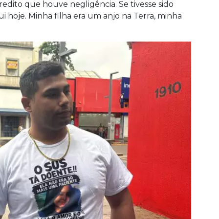
dito que houve negligência. Se tivesse sido
ui hoje. Minha filha era um anjo na Terra, minha