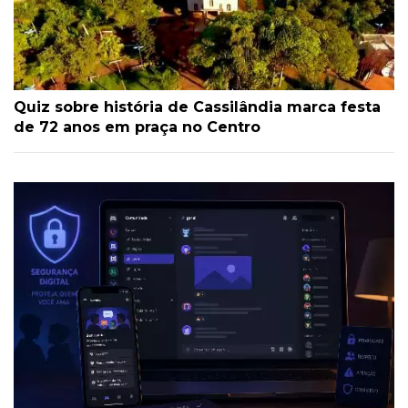
Quiz sobre história de Cassilândia marca festa
de 72 anos em praça no Centro