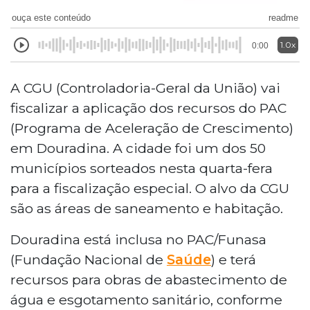
ouça este conteúdo
readme
1.0x
0:00
A CGU (Controladoria-Geral da União) vai
fiscalizar a aplicação dos recursos do PAC
(Programa de Aceleração de Crescimento)
em Douradina. A cidade foi um dos 50
municípios sorteados nesta quarta-fera
para a fiscalização especial. O alvo da CGU
são as áreas de saneamento e habitação.
Douradina está inclusa no PAC/Funasa
(Fundação Nacional de
Saúde
) e terá
recursos para obras de abastecimento de
água e esgotamento sanitário, conforme