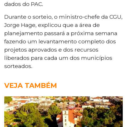
dados do PAC.
Durante o sorteio, o ministro-chefe da CGU,
Jorge Hage, explicou que a área de
planejamento passará a próxima semana
fazendo um levantamento completo dos
projetos aprovados e dos recursos
liberados para cada um dos municípios
sorteados.
VEJA TAMBÉM