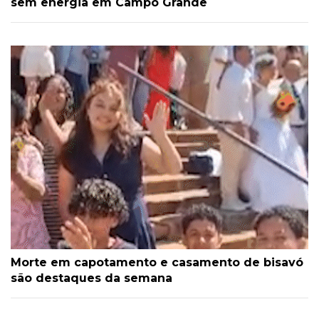
sem energia em Campo Grande
Morte em capotamento e casamento de bisavó
são destaques da semana