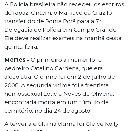
A Polícia brasileira não recebeu os escritos
do rapaz. Ontem, o Maníaco da Cruz foi
transferido de Ponta Porã para a 7ª
Delegacia de Polícia em Campo Grande.
Ele deve realizar exames na manhã desta
quinta-feira.
Mortes -
O primeiro a morrer foi o
pedreiro Catalino Gardena, que era
alcoólatra. O crime foi em 2 de julho de
2008. A segunda vítima foi a frentista
homossexual Letícia Neves de Oliveira,
encontrada morta em um túmulo de
cemitério, no dia 24 de agosto.
A terceira e última vítima foi Gleice Kelly