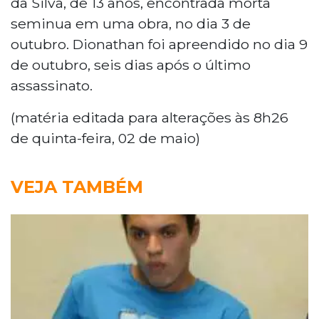
da Silva, de 13 anos, encontrada morta
seminua em uma obra, no dia 3 de
outubro. Dionathan foi apreendido no dia 9
de outubro, seis dias após o último
assassinato.
(matéria editada para alterações às 8h26
de quinta-feira, 02 de maio)
VEJA TAMBÉM