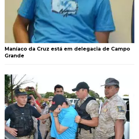
Maníaco da Cruz está em delegacia de Campo
Grande