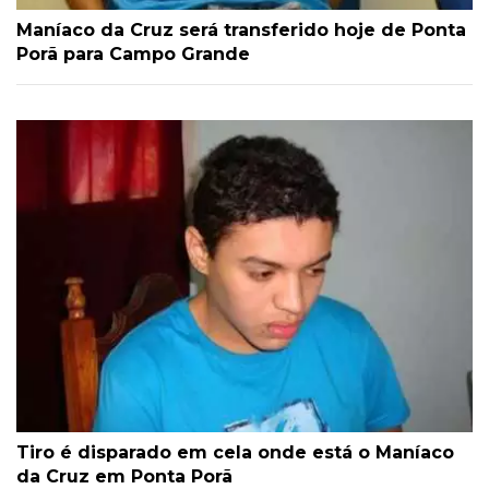
Maníaco da Cruz será transferido hoje de Ponta
Porã para Campo Grande
Tiro é disparado em cela onde está o Maníaco
da Cruz em Ponta Porã