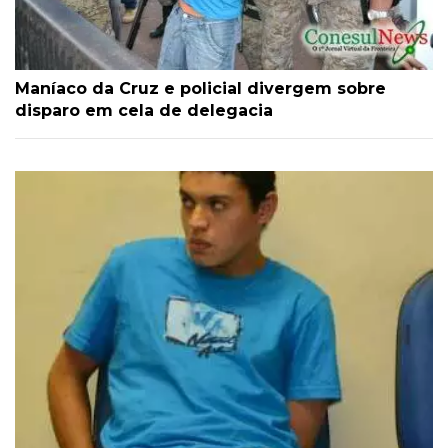
Maníaco da Cruz e policial divergem sobre
disparo em cela de delegacia