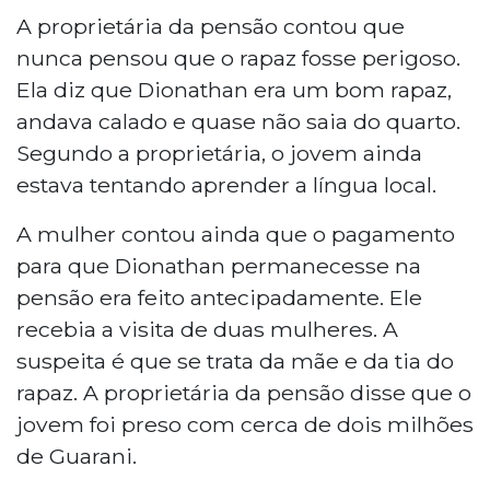
A proprietária da pensão contou que
nunca pensou que o rapaz fosse perigoso.
Ela diz que Dionathan era um bom rapaz,
andava calado e quase não saia do quarto.
Segundo a proprietária, o jovem ainda
estava tentando aprender a língua local.
A mulher contou ainda que o pagamento
para que Dionathan permanecesse na
pensão era feito antecipadamente. Ele
recebia a visita de duas mulheres. A
suspeita é que se trata da mãe e da tia do
rapaz. A proprietária da pensão disse que o
jovem foi preso com cerca de dois milhões
de Guarani.