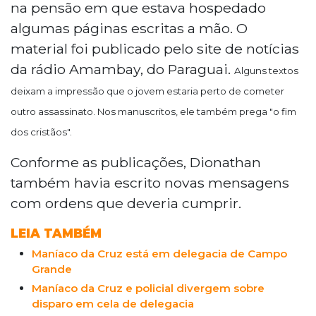
na pensão em que estava hospedado
algumas páginas escritas a mão. O
material foi publicado pelo site de notícias
da rádio Amambay, do Paraguai.
Alguns textos
deixam a impressão que o jovem estaria perto de cometer
outro assassinato. Nos manuscritos, ele também prega "o fim
dos cristãos".
Conforme as publicações, Dionathan
também havia escrito novas mensagens
com ordens que deveria cumprir.
LEIA TAMBÉM
Maníaco da Cruz está em delegacia de Campo
Grande
Maníaco da Cruz e policial divergem sobre
disparo em cela de delegacia