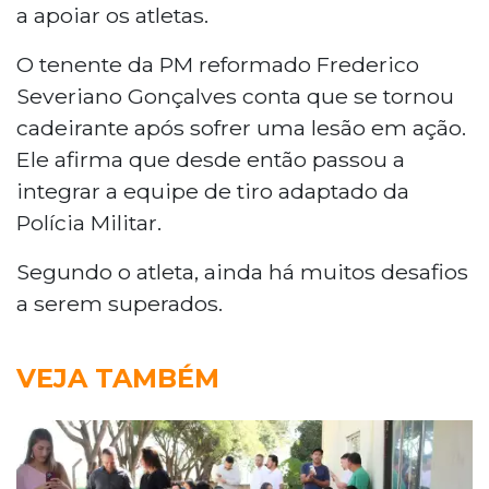
a apoiar os atletas.
O tenente da PM reformado Frederico
Severiano Gonçalves conta que se tornou
cadeirante após sofrer uma lesão em ação.
Ele afirma que desde então passou a
integrar a equipe de tiro adaptado da
Polícia Militar.
Segundo o atleta, ainda há muitos desafios
a serem superados.
VEJA TAMBÉM