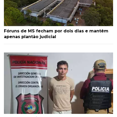
Fóruns de MS fecham por dois dias e mantêm
apenas plantão judicial