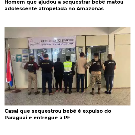
Homem que ajudou a sequestrar bebê matou
adolescente atropelada no Amazonas
Casal que sequestrou bebê é expulso do
Paraguai e entregue à PF