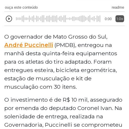
ouça este conteúdo
readme
1.0x
0:00
O governador de Mato Grosso do Sul,
André Puccinelli
(PMDB), entregou na
manhã desta quinta-feira equipamentos
para os atletas do tiro adaptado. Foram
entregues esteira, bicicleta ergométrica,
estação de musculação e kit de
musculação com 30 itens.
O investimento é de R$ 10 mil, assegurado
por emenda do deputado Coronel Ivan. Na
solenidade de entrega, realizada na
Governadoria, Puccinelli se comprometeu