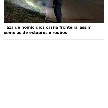
Taxa de homicídios cai na fronteira, assim
como as de estupros e roubos