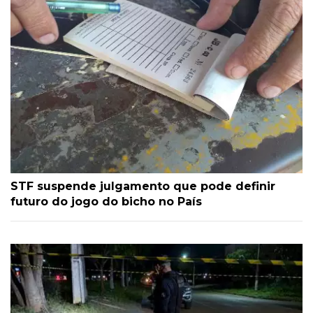
STF suspende julgamento que pode definir
futuro do jogo do bicho no País