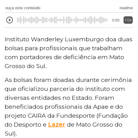
ouça este conteúdo
readme
1.0x
0:00
Instituto Wanderley Luxemburgo doa duas
bolsas para profissionais que trabalham
com portadores de deficiência em Mato
Grosso do Sul.
As bolsas foram doadas durante cerimônia
que oficializou parceria do instituto com
diversas entidades no Estado. Foram
beneficiados profissionais da Apae e do
projeto CAIRA da Fundesporte (
Fundação
do Desporto e
Lazer
de Mato Grosso do
Sul).