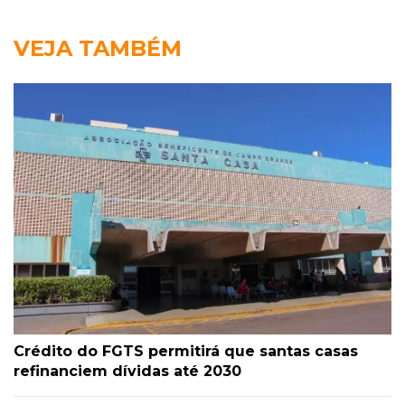
VEJA TAMBÉM
Crédito do FGTS permitirá que santas casas
refinanciem dívidas até 2030