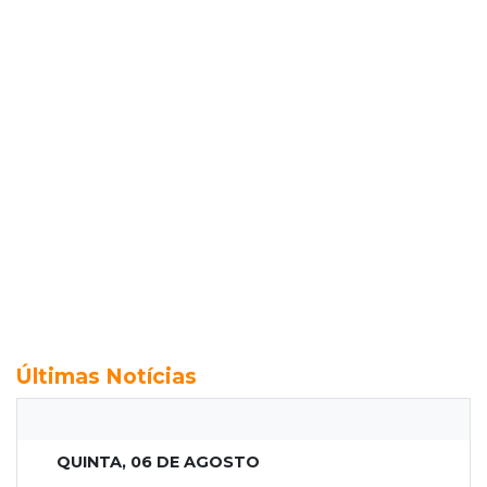
Últimas Notícias
QUINTA, 06 DE AGOSTO