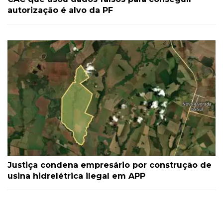
autorização é alvo da PF
Justiça condena empresário por construção de
usina hidrelétrica ilegal em APP