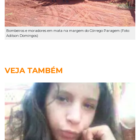
Bombeiros e moradores em mata na margem do Córrego Paragem (Foto:
Adilson Domingos)
VEJA TAMBÉM