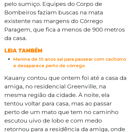
pelo sumiço. Equipes do Corpo de
Bombeiros faziam buscas na mata
existente nas margens do Córrego
Paragem, que fica a menos de 900 metros
da casa.
LEIA TAMBÉM
Menina de 10 anos sai para passear com cachorro
e desaparece perto de córrego
Kauany contou que ontem foi até a casa da
amiga, no residencial Greenville, na
mesma região da cidade. À noite, ela
tentou voltar para casa, mas ao passar
perto de um mato que tem no caminho
escutou uivo de lobo e com medo
retornou para a residência da amiga, onde