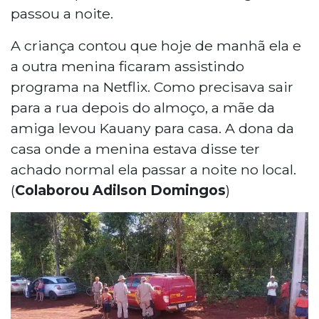
passou a noite.
A criança contou que hoje de manhã ela e
a outra menina ficaram assistindo
programa na Netflix. Como precisava sair
para a rua depois do almoço, a mãe da
amiga levou Kauany para casa. A dona da
casa onde a menina estava disse ter
achado normal ela passar a noite no local.
(
Colaborou Adilson Domingos
)