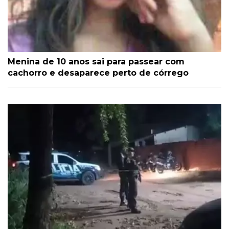
Menina de 10 anos sai para passear com
cachorro e desaparece perto de córrego