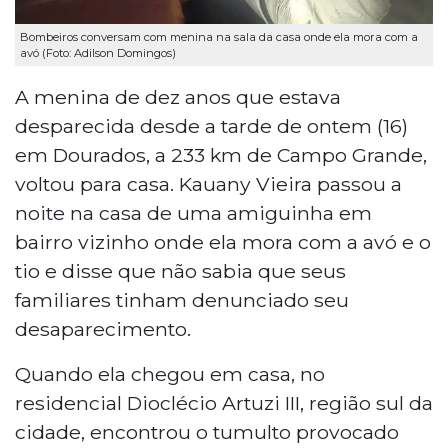
Bombeiros conversam com menina na sala da casa onde ela mora com a
avó (Foto: Adilson Domingos)
A menina de dez anos que estava
desparecida desde a tarde de ontem (16)
em Dourados, a 233 km de Campo Grande,
voltou para casa. Kauany Vieira passou a
noite na casa de uma amiguinha em
bairro vizinho onde ela mora com a avó e o
tio e disse que não sabia que seus
familiares tinham denunciado seu
desaparecimento.
Quando ela chegou em casa, no
residencial Dioclécio Artuzi III, região sul da
cidade, encontrou o tumulto provocado