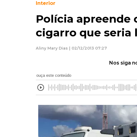
Interior
Polícia apreende
cigarro que seria
Aliny Mary Dias | 02/12/2013 07:27
Nos siga n
ouça este conteúdo