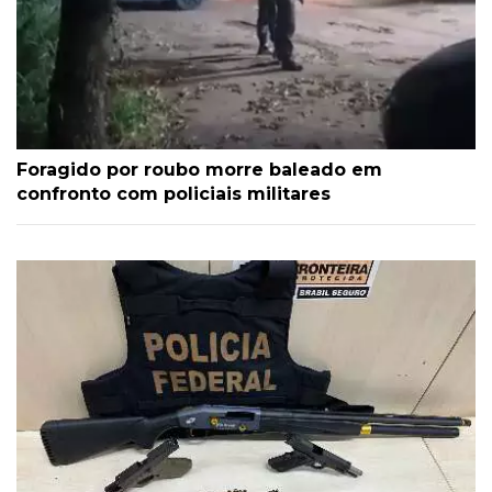
Foragido por roubo morre baleado em
confronto com policiais militares