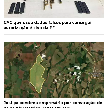
CAC que usou dados falsos para conseguir
autorização é alvo da PF
Justiça condena empresário por construção de