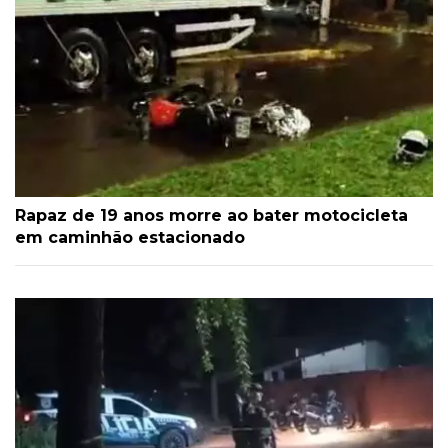
Rapaz de 19 anos morre ao bater motocicleta
em caminhão estacionado