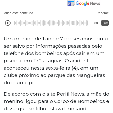
ouça este conteúdo
readme
1.0x
0:00
Um menino de 1 ano e 7 meses conseguiu
ser salvo por informações passadas pelo
telefone dos bombeiros após cair em um
piscina, em Três Lagoas. O acidente
aconteceu nesta sexta-feira (4), em um
clube próximo ao parque das Mangueiras
do município.
De acordo com o site Perfil News, a mãe do
menino ligou para o Corpo de Bombeiros e
disse que se filho estava brincando