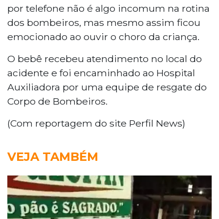
por telefone não é algo incomum na rotina
dos bombeiros, mas mesmo assim ficou
emocionado ao ouvir o choro da criança.
O bebê recebeu atendimento no local do
acidente e foi encaminhado ao Hospital
Auxiliadora por uma equipe de resgate do
Corpo de Bombeiros.
(Com reportagem do site Perfil News)
VEJA TAMBÉM