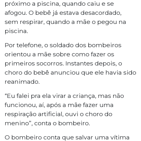
próximo a piscina, quando caiu e se
afogou. O bebê já estava desacordado,
sem respirar, quando a mãe o pegou na
piscina.
Por telefone, o soldado dos bombeiros
orientou a mãe sobre como fazer os
primeiros socorros. Instantes depois, o
choro do bebê anunciou que ele havia sido
reanimado.
“Eu falei pra ela virar a criança, mas não
funcionou, aí, após a mãe fazer uma
respiração artificial, ouvi o choro do
menino”, conta o bombeiro.
O bombeiro conta que salvar uma vítima