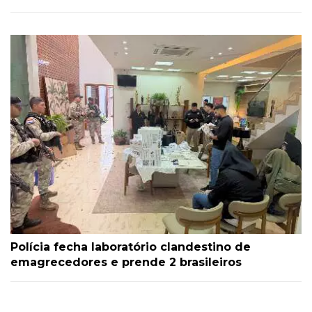
Polícia fecha laboratório clandestino de
emagrecedores e prende 2 brasileiros