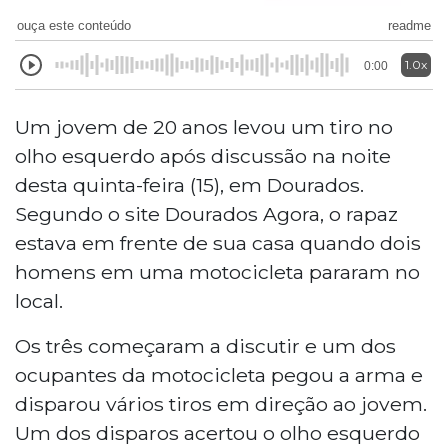
ouça este conteúdo
readme
1.0x
0:00
Um jovem de 20 anos levou um tiro no
olho esquerdo após discussão na noite
desta quinta-feira (15), em Dourados.
Segundo o site Dourados Agora, o rapaz
estava em frente de sua casa quando dois
homens em uma motocicleta pararam no
local.
Os três começaram a discutir e um dos
ocupantes da motocicleta pegou a arma e
disparou vários tiros em direção ao jovem.
Um dos disparos acertou o olho esquerdo