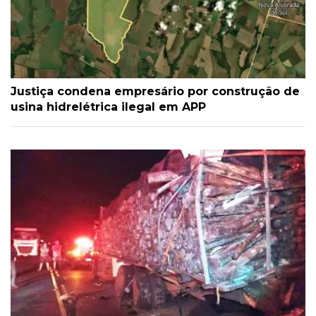
Justiça condena empresário por construção de
usina hidrelétrica ilegal em APP