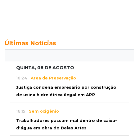
Últimas Notícias
QUINTA, 06 DE AGOSTO
16:24
Área de Preservação
Justiça condena empresário por construção
de usina hidrelétrica ilegal em APP
16:15
Sem oxigênio
Trabalhadores passam mal dentro de caixa-
d'água em obra do Belas Artes