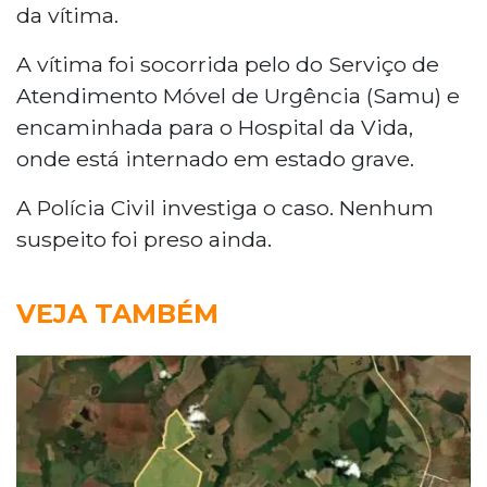
da vítima.
A vítima foi socorrida pelo do Serviço de
Atendimento Móvel de Urgência (Samu) e
encaminhada para o Hospital da Vida,
onde está internado em estado grave.
A Polícia Civil investiga o caso. Nenhum
suspeito foi preso ainda.
VEJA TAMBÉM