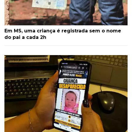
Em MS, uma criança é registrada sem o nome
do pai a cada 2h