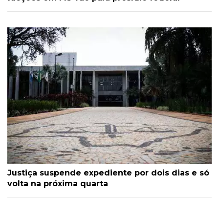
Justiça suspende expediente por dois dias e só
volta na próxima quarta