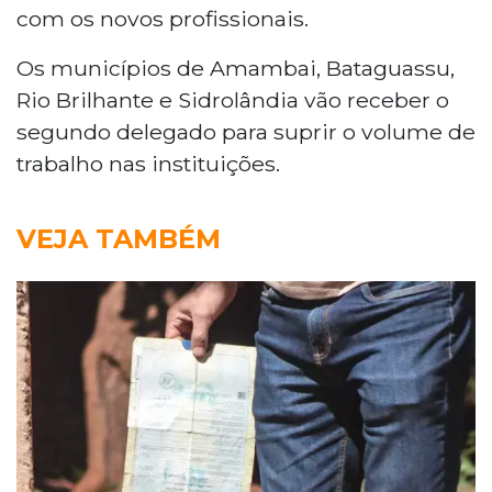
com os novos profissionais.
Os municípios de Amambai, Bataguassu,
Rio Brilhante e Sidrolândia vão receber o
segundo delegado para suprir o volume de
trabalho nas instituições.
VEJA TAMBÉM