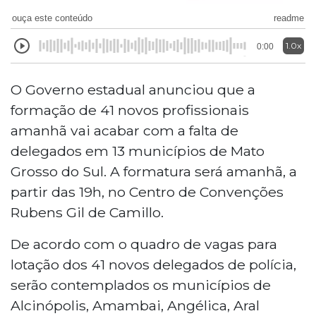
ouça este conteúdo
readme
1.0x
0:00
O Governo estadual anunciou que a
formação de 41 novos profissionais
amanhã vai acabar com a falta de
delegados em 13 municípios de Mato
Grosso do Sul. A formatura será amanhã, a
partir das 19h, no Centro de Convenções
Rubens Gil de Camillo.
De acordo com o quadro de vagas para
lotação dos 41 novos delegados de polícia,
serão contemplados os municípios de
Alcinópolis, Amambai, Angélica, Aral