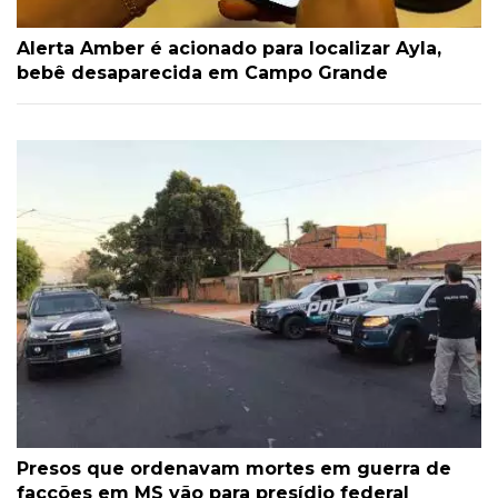
Alerta Amber é acionado para localizar Ayla,
bebê desaparecida em Campo Grande
Presos que ordenavam mortes em guerra de
facções em MS vão para presídio federal