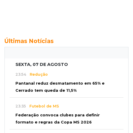
Últimas Notícias
SEXTA, 07 DE AGOSTO
23:54
Redução
Pantanal reduz desmatamento em 65% e
Cerrado tem queda de 11,5%
23:35
Futebol de MS
Federação convoca clubes para definir
formato e regras da Copa MS 2026