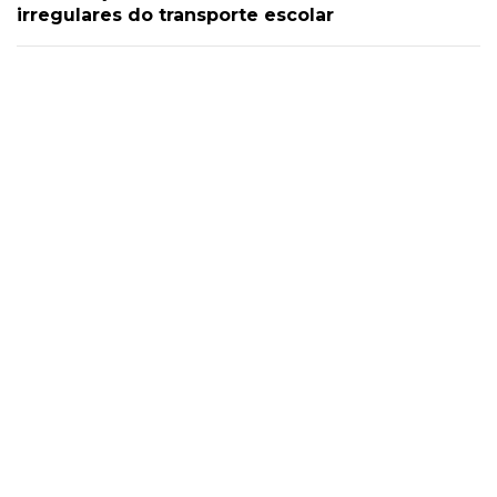
irregulares do transporte escolar