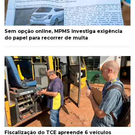
Sem opção online, MPMS investiga exigência
do papel para recorrer de multa
Fiscalização do TCE apreende 6 veículos