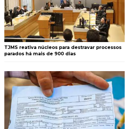
TJMS reativa núcleos para destravar processos
parados há mais de 900 dias