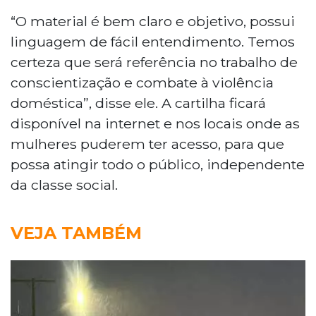
“O material é bem claro e objetivo, possui
linguagem de fácil entendimento. Temos
certeza que será referência no trabalho de
conscientização e combate à violência
doméstica”, disse ele. A cartilha ficará
disponível na internet e nos locais onde as
mulheres puderem ter acesso, para que
possa atingir todo o público, independente
da classe social.
VEJA TAMBÉM