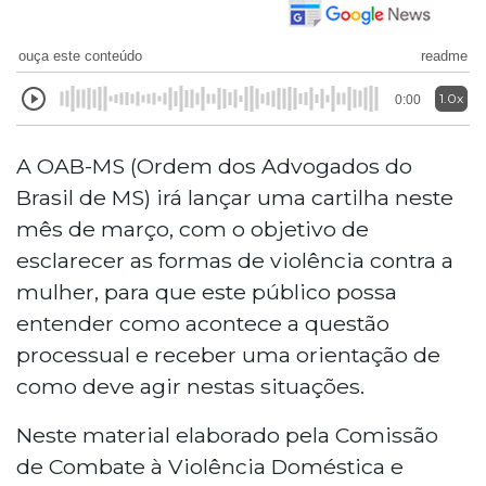
ouça este conteúdo
readme
1.0x
0:00
A OAB-MS (Ordem dos Advogados do
Brasil de MS) irá lançar uma cartilha neste
mês de março, com o objetivo de
esclarecer as formas de violência contra a
mulher, para que este público possa
entender como acontece a questão
processual e receber uma orientação de
como deve agir nestas situações.
Neste material elaborado pela Comissão
de Combate à Violência Doméstica e