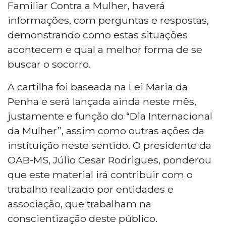
Familiar Contra a Mulher, haverá
informações, com perguntas e respostas,
demonstrando como estas situações
acontecem e qual a melhor forma de se
buscar o socorro.
A cartilha foi baseada na Lei Maria da
Penha e será lançada ainda neste mês,
justamente e função do “Dia Internacional
da Mulher”, assim como outras ações da
instituição neste sentido. O presidente da
OAB-MS, Júlio Cesar Rodrigues, ponderou
que este material irá contribuir com o
trabalho realizado por entidades e
associação, que trabalham na
conscientização deste público.