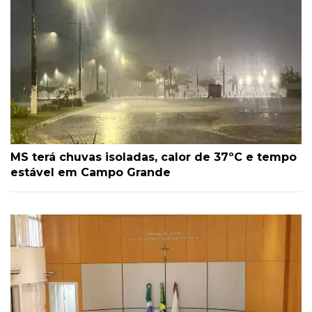
MS terá chuvas isoladas, calor de 37ºC e tempo
estável em Campo Grande