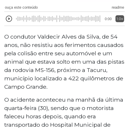
ouça este conteúdo
readme
1.0x
0:00
O condutor Valdecir Alves da Silva, de 54
anos, não resistiu aos ferimentos causados
pela colisão entre seu automóvel e um
animal que estava solto em uma das pistas
da rodovia MS-156, próximo a Tacuru,
município localizado a 422 quilômetros de
Campo Grande.
O acidente aconteceu na manhã da última
quarta-feira (30), sendo que o motorista
faleceu horas depois, quando era
transportado do Hospital Municipal de