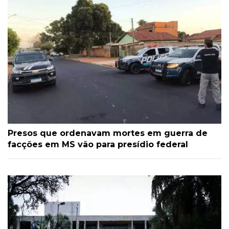
Presos que ordenavam mortes em guerra de
facções em MS vão para presídio federal