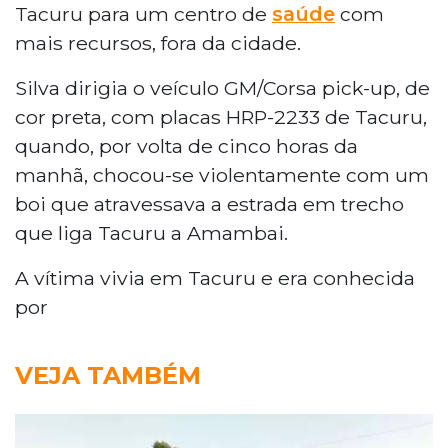
Tacuru para um centro de
saúde
com
mais recursos, fora da cidade.
Silva dirigia o veículo GM/Corsa pick-up, de
cor preta, com placas HRP-2233 de Tacuru,
quando, por volta de cinco horas da
manhã, chocou-se violentamente com um
boi que atravessava a estrada em trecho
que liga Tacuru a Amambai.
A vítima vivia em Tacuru e era conhecida
por
VEJA TAMBÉM