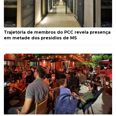
Trajetória de membros do PCC revela presença
em metade dos presídios de MS