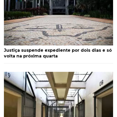
Justiça suspende expediente por dois dias e só
volta na próxima quarta