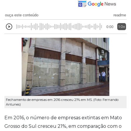
ouça este conteúdo
readme
1.0x
0:00
Fechamento de empresas em 2016 cresceu 21% em MS. (Foto: Fernando
Antunes)
Em 2016, o número de empresas extintas em Mato
Grosso do Sul cresceu 21%, em comparação com o