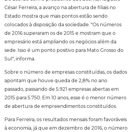
César Ferreira, a avanço na abertura de filiais no
Estado mostra que mais pontos estão sendo
colocados à disposição da sociedade. "Os números
de 2016 superaram os de 2015 e mostram que o
empresário está ampliando os negócios além da
sede. Isso é um ponto positivo para Mato Grosso do
Sul", informa.
Sobre o número de empresas constituídas, os dados
apontam que houve queda de 2,8% no ano
passado, passando de 5.921 empresas abertas em
2015 para 5.750. Em 10 anos, esse é o menor número
de abertura de empreendimentos constituídos.
Para Ferreira, os resultados mensais foram favoráveis
à economia, já que em dezembro de 2016, o número