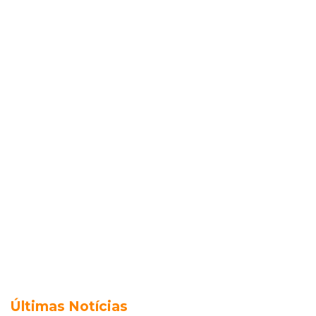
Últimas Notícias