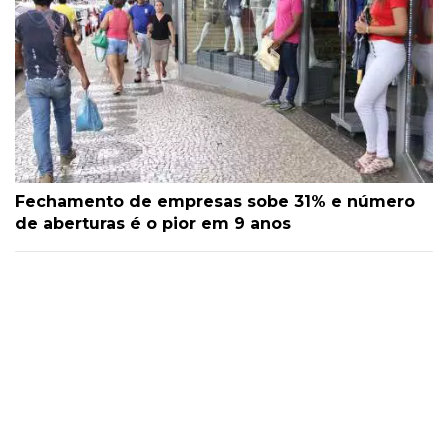
Fechamento de empresas sobe 31% e número
de aberturas é o pior em 9 anos