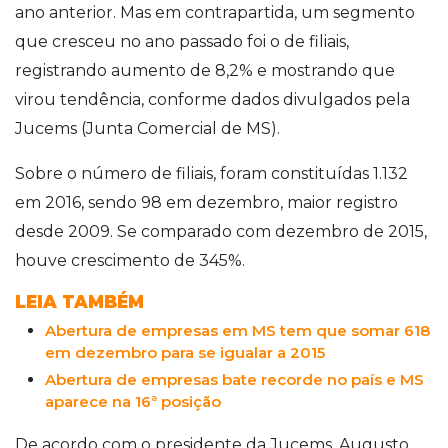
ano anterior. Mas em contrapartida, um segmento
que cresceu no ano passado foi o de filiais,
registrando aumento de 8,2% e mostrando que
virou tendência, conforme dados divulgados pela
Jucems (Junta Comercial de MS).
Sobre o número de filiais, foram constituídas 1.132
em 2016, sendo 98 em dezembro, maior registro
desde 2009. Se comparado com dezembro de 2015,
houve crescimento de 345%.
LEIA TAMBÉM
Abertura de empresas em MS tem que somar 618
em dezembro para se igualar a 2015
Abertura de empresas bate recorde no país e MS
aparece na 16ª posição
De acordo com o presidente da Jucems, Augusto