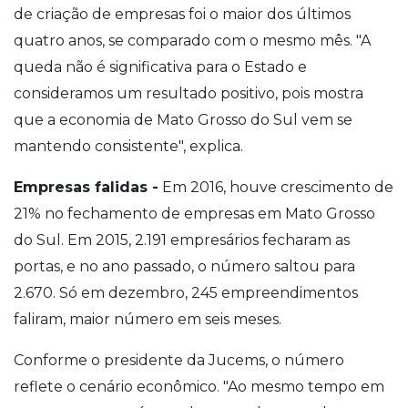
de criação de empresas foi o maior dos últimos
quatro anos, se comparado com o mesmo mês. "A
queda não é significativa para o Estado e
consideramos um resultado positivo, pois mostra
que a economia de Mato Grosso do Sul vem se
mantendo consistente", explica.
Empresas falidas -
Em 2016, houve crescimento de
21% no fechamento de empresas em Mato Grosso
do Sul. Em 2015, 2.191 empresários fecharam as
portas, e no ano passado, o número saltou para
2.670. Só em dezembro, 245 empreendimentos
faliram, maior número em seis meses.
Conforme o presidente da Jucems, o número
reflete o cenário econômico. "Ao mesmo tempo em