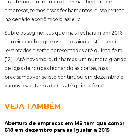
que temos um número bom na abertura de
empresas, temos esses fechamentos, e isso reflete
no cenário econômico brasileiro".
Sobre os segmentos que mais fecharam em 2016,
Ferreira explica que os dados ainda estão sendo
levantados e serão apresentados até quinta-feira
(12). "Até novembro, tínhamos um número grande
de lojas de roupas fechando as portas, mas
precisamos ver se isso continuou em dezembro e
vamos levantar os dados até quinta-feira".
VEJA TAMBÉM
Abertura de empresas em MS tem que somar
618 em dezembro para se igualar a 2015