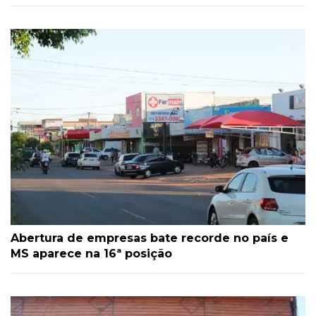
Abertura de empresas bate recorde no país e
MS aparece na 16ª posição