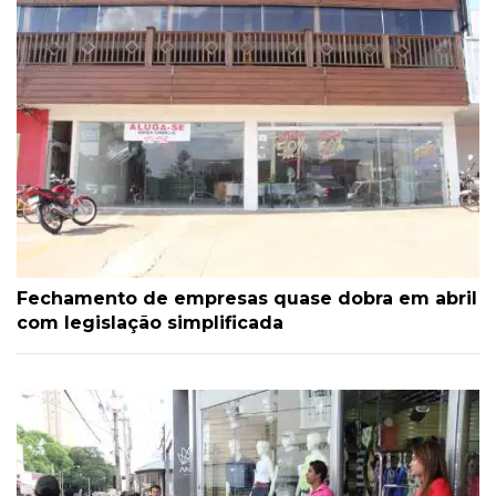
Fechamento de empresas quase dobra em abril
com legislação simplificada