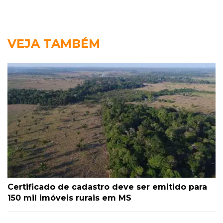
VEJA TAMBÉM
Certificado de cadastro deve ser emitido para
150 mil imóveis rurais em MS