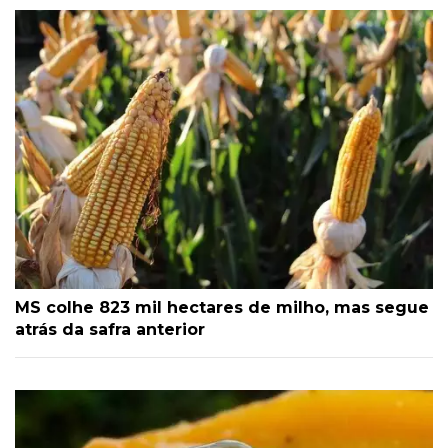
MS colhe 823 mil hectares de milho, mas segue
atrás da safra anterior