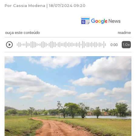
Por Cassia Modena | 18/07/2024 09:20
ouça este conteúdo
readme
1.0x
0:00