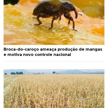
Broca-do-caroço ameaça produção de mangas
e motiva novo controle nacional