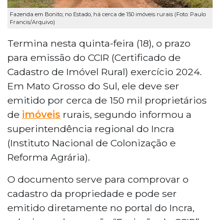
Fazenda em Bonito; no Estado, há cerca de 150 imóveis rurais (Foto: Paulo
Francis/Arquivo)
Termina nesta quinta-feira (18), o prazo
para emissão do CCIR (Certificado de
Cadastro de Imóvel Rural) exercício 2024.
Em Mato Grosso do Sul, ele deve ser
emitido por cerca de 150 mil proprietários
de
imóveis
rurais, segundo informou a
superintendência regional do Incra
(Instituto Nacional de Colonização e
Reforma Agrária).
O documento serve para comprovar o
cadastro da propriedade e pode ser
emitido diretamente no portal do Incra,