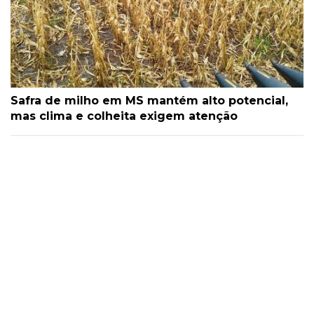
Safra de milho em MS mantém alto potencial,
mas clima e colheita exigem atenção