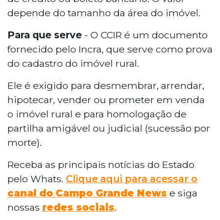
depende do tamanho da área do imóvel.
Para que serve
- O CCIR é um documento
fornecido pelo Incra, que serve como prova
do cadastro do imóvel rural.
Ele é exigido para desmembrar, arrendar,
hipotecar, vender ou prometer em venda
o imóvel rural e para homologação de
partilha amigável ou judicial (sucessão por
morte).
Receba as principais notícias do Estado
pelo Whats.
Clique aqui para acessar o
canal do
Campo Grande News
e siga
nossas
redes sociais
.