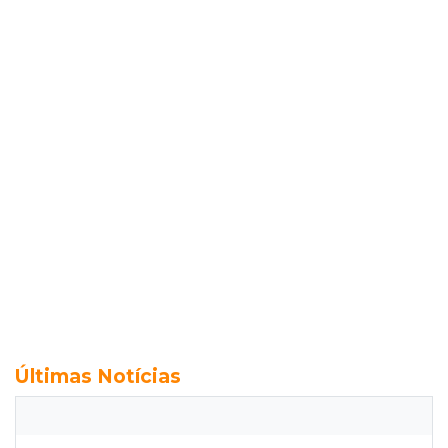
Últimas Notícias