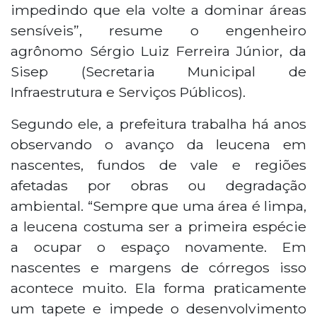
impedindo que ela volte a dominar áreas
sensíveis”, resume o engenheiro
agrônomo Sérgio Luiz Ferreira Júnior, da
Sisep (Secretaria Municipal de
Infraestrutura e Serviços Públicos).
Segundo ele, a prefeitura trabalha há anos
observando o avanço da leucena em
nascentes, fundos de vale e regiões
afetadas por obras ou degradação
ambiental. “Sempre que uma área é limpa,
a leucena costuma ser a primeira espécie
a ocupar o espaço novamente. Em
nascentes e margens de córregos isso
acontece muito. Ela forma praticamente
um tapete e impede o desenvolvimento