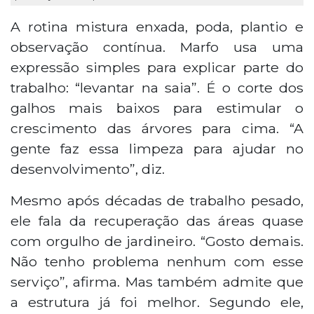
A rotina mistura enxada, poda, plantio e
observação contínua. Marfo usa uma
expressão simples para explicar parte do
trabalho: “levantar na saia”. É o corte dos
galhos mais baixos para estimular o
crescimento das árvores para cima. “A
gente faz essa limpeza para ajudar no
desenvolvimento”, diz.
Mesmo após décadas de trabalho pesado,
ele fala da recuperação das áreas quase
com orgulho de jardineiro. “Gosto demais.
Não tenho problema nenhum com esse
serviço”, afirma. Mas também admite que
a estrutura já foi melhor. Segundo ele,