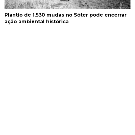
Plantio de 1.530 mudas no Sóter pode encerrar
ação ambiental histórica