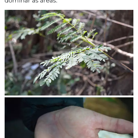
dominar as áreas.