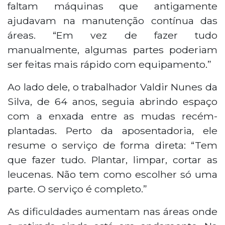
faltam máquinas que antigamente
ajudavam na manutenção contínua das
áreas. “Em vez de fazer tudo
manualmente, algumas partes poderiam
ser feitas mais rápido com equipamento.”
Ao lado dele, o trabalhador Valdir Nunes da
Silva, de 64 anos, seguia abrindo espaço
com a enxada entre as mudas recém-
plantadas. Perto da aposentadoria, ele
resume o serviço de forma direta: “Tem
que fazer tudo. Plantar, limpar, cortar as
leucenas. Não tem como escolher só uma
parte. O serviço é completo.”
As dificuldades aumentam nas áreas onde