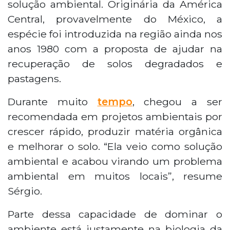
solução ambiental. Originária da América
Central, provavelmente do México, a
espécie foi introduzida na região ainda nos
anos 1980 com a proposta de ajudar na
recuperação de solos degradados e
pastagens.
Durante muito
tempo
, chegou a ser
recomendada em projetos ambientais por
crescer rápido, produzir matéria orgânica
e melhorar o solo. “Ela veio como solução
ambiental e acabou virando um problema
ambiental em muitos locais”, resume
Sérgio.
Parte dessa capacidade de dominar o
ambiente está justamente na biologia da