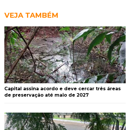
VEJA TAMBÉM
Capital assina acordo e deve cercar três áreas
de preservação até maio de 2027