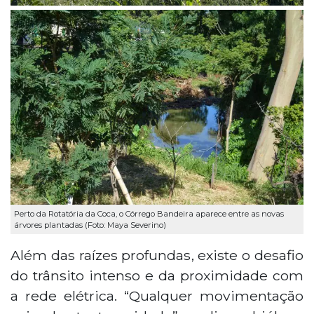
Perto da Rotatória da Coca, o Córrego Bandeira aparece entre as novas
árvores plantadas (Foto: Maya Severino)
Além das raízes profundas, existe o desafio
do trânsito intenso e da proximidade com
a rede elétrica. “Qualquer movimentação