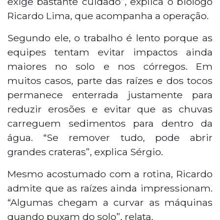
exige bastante cuidado”, explica o biólogo
Ricardo Lima, que acompanha a operação.
Segundo ele, o trabalho é lento porque as
equipes tentam evitar impactos ainda
maiores no solo e nos córregos. Em
muitos casos, parte das raízes e dos tocos
permanece enterrada justamente para
reduzir erosões e evitar que as chuvas
carreguem sedimentos para dentro da
água. “Se remover tudo, pode abrir
grandes crateras”, explica Sérgio.
Mesmo acostumado com a rotina, Ricardo
admite que as raízes ainda impressionam.
“Algumas chegam a curvar as máquinas
quando puxam do solo”, relata.