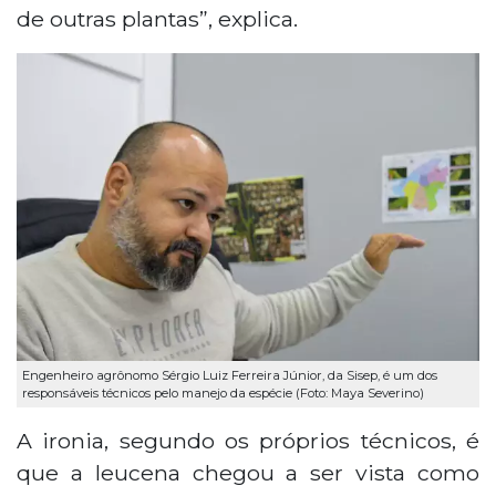
de outras plantas”, explica.
Engenheiro agrônomo Sérgio Luiz Ferreira Júnior, da Sisep, é um dos
responsáveis técnicos pelo manejo da espécie (Foto: Maya Severino)
A ironia, segundo os próprios técnicos, é
que a leucena chegou a ser vista como