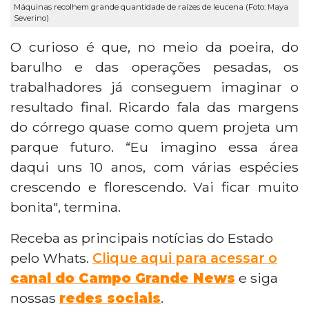
Máquinas recolhem grande quantidade de raízes de leucena (Foto: Maya
Severino)
O curioso é que, no meio da poeira, do
barulho e das operações pesadas, os
trabalhadores já conseguem imaginar o
resultado final. Ricardo fala das margens
do córrego quase como quem projeta um
parque futuro. “Eu imagino essa área
daqui uns 10 anos, com várias espécies
crescendo e florescendo. Vai ficar muito
bonita", termina.
Receba as principais notícias do Estado
pelo Whats.
Clique aqui para acessar o
canal do Campo Grande News
e siga
nossas
redes sociais
.