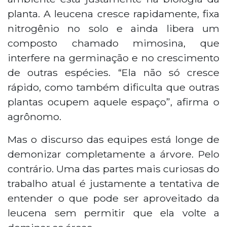
planta. A leucena cresce rapidamente, fixa
nitrogênio no solo e ainda libera um
composto chamado mimosina, que
interfere na germinação e no crescimento
de outras espécies. “Ela não só cresce
rápido, como também dificulta que outras
plantas ocupem aquele espaço”, afirma o
agrônomo.
Mas o discurso das equipes está longe de
demonizar completamente a árvore. Pelo
contrário. Uma das partes mais curiosas do
trabalho atual é justamente a tentativa de
entender o que pode ser aproveitado da
leucena sem permitir que ela volte a