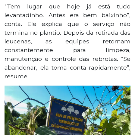
“Tem lugar que hoje já está tudo
levantadinho. Antes era bem baixinho”,
conta. Ele explica que o serviço não
termina no plantio. Depois da retirada das
leucenas, as equipes retornam
constantemente para limpeza,
manutenção e controle das rebrotas. “Se
abandonar, ela toma conta rapidamente”,
resume.