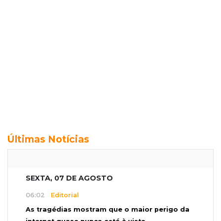
Últimas Notícias
SEXTA, 07 DE AGOSTO
06:02
Editorial
As tragédias mostram que o maior perigo da