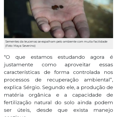
Sementes da leucenas se espalham pelo ambiente com muita facilidade
(Foto: Maya Severino)
“O que estamos estudando agora é
justamente como aproveitar essas
características de forma controlada nos
processos de recuperação ambiental”,
explica Sérgio. Segundo ele, a produção de
matéria orgânica e a capacidade de
fertilização natural do solo ainda podem
ser úteis, desde que exista manejo