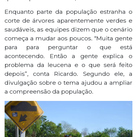
Enquanto parte da população estranha o
corte de árvores aparentemente verdes e
saudáveis, as equipes dizem que o cenário
começa a mudar aos poucos. “Muita gente
para para perguntar o que está
acontecendo. Então a gente explica o
problema da leucena e o que será feito
depois”, conta Ricardo. Segundo ele, a
divulgação sobre o tema ajudou a ampliar
a compreensão da população.