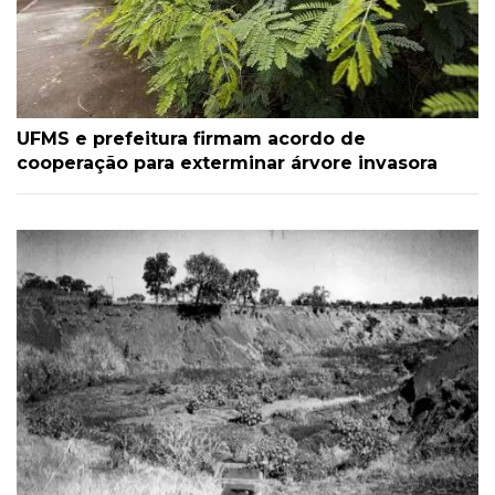
UFMS e prefeitura firmam acordo de
cooperação para exterminar árvore invasora