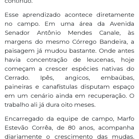
contínuo.
Esse aprendizado acontece diretamente
no campo. Em uma área da Avenida
Senador Antônio Mendes Canale, às
margens do mesmo Córrego Bandeira, a
paisagem já mudou bastante. Onde antes
havia concentração de leucenas, hoje
começam a crescer espécies nativas do
Cerrado. Ipês, angicos, embaúbas,
paineiras e canafístulas disputam espaço
em um cenário ainda em recuperação. O
trabalho ali já dura oito meses.
Encarregado da equipe de campo, Marfo
Estevão Corrêa, de 80 anos, acompanha
diariamente o crescimento das mudas.