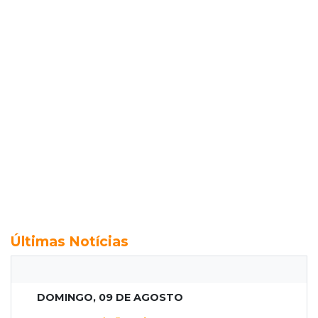
Últimas Notícias
DOMINGO, 09 DE AGOSTO