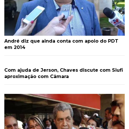
André diz que ainda conta com apoio do PDT
em 2014
Com ajuda de Jerson, Chaves discute com Siufi
aproximação com Câmara