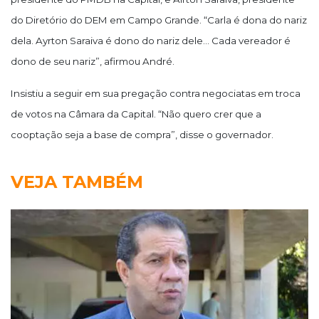
do Diretório do DEM em Campo Grande. “Carla é dona do nariz
dela. Ayrton Saraiva é dono do nariz dele... Cada vereador é
dono de seu nariz”, afirmou André.
Insistiu a seguir em sua pregação contra negociatas em troca
de votos na Câmara da Capital. “Não quero crer que a
cooptação seja a base de compra”, disse o governador.
VEJA TAMBÉM