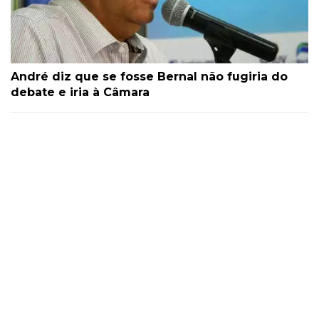
André diz que se fosse Bernal não fugiria do
debate e iria à Câmara