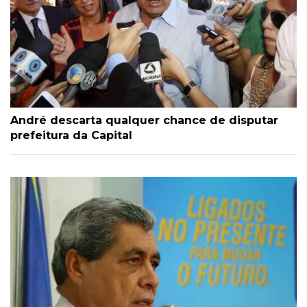
André descarta qualquer chance de disputar
prefeitura da Capital