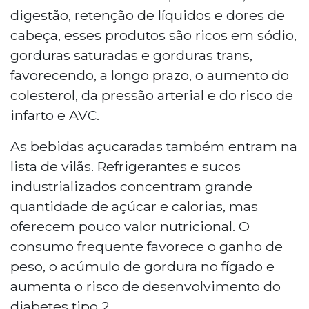
digestão, retenção de líquidos e dores de
cabeça, esses produtos são ricos em sódio,
gorduras saturadas e gorduras trans,
favorecendo, a longo prazo, o aumento do
colesterol, da pressão arterial e do risco de
infarto e AVC.
As bebidas açucaradas também entram na
lista de vilãs. Refrigerantes e sucos
industrializados concentram grande
quantidade de açúcar e calorias, mas
oferecem pouco valor nutricional. O
consumo frequente favorece o ganho de
peso, o acúmulo de gordura no fígado e
aumenta o risco de desenvolvimento do
diabetes tipo 2.