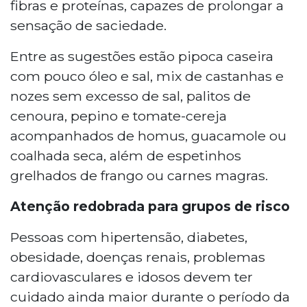
fibras e proteínas, capazes de prolongar a
sensação de saciedade.
Entre as sugestões estão pipoca caseira
com pouco óleo e sal, mix de castanhas e
nozes sem excesso de sal, palitos de
cenoura, pepino e tomate-cereja
acompanhados de homus, guacamole ou
coalhada seca, além de espetinhos
grelhados de frango ou carnes magras.
Atenção redobrada para grupos de risco
Pessoas com hipertensão, diabetes,
obesidade, doenças renais, problemas
cardiovasculares e idosos devem ter
cuidado ainda maior durante o período da