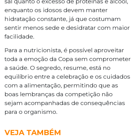
sal quanto o excesso de proteínas e álcool,
enquanto os idosos devem manter
hidratação constante, já que costumam
sentir menos sede e desidratar com maior
facilidade.
Para a nutricionista, é possível aproveitar
toda a emoção da Copa sem comprometer
a saúde. O segredo, resume, está no
equilíbrio entre a celebração e os cuidados
com a alimentação, permitindo que as
boas lembranças da competição não
sejam acompanhadas de consequências
para o organismo.
VEJA TAMBÉM