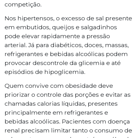
competição.
Nos hipertensos, o excesso de sal presente
em embutidos, queijos e salgadinhos
pode elevar rapidamente a pressão
arterial. Já para diabéticos, doces, massas,
refrigerantes e bebidas alcoólicas podem
provocar descontrole da glicemia e até
episódios de hipoglicemia.
Quem convive com obesidade deve
priorizar o controle das porções e evitar as
chamadas calorias líquidas, presentes
principalmente em refrigerantes e
bebidas alcoólicas. Pacientes com doença
renal precisam limitar tanto o consumo de