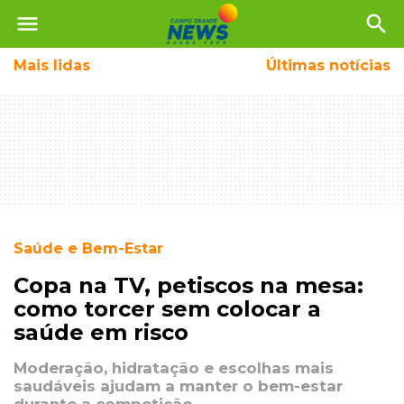
menu
search
Mais
lidas
Últimas notícias
Saúde e Bem-Estar
Copa na TV, petiscos na mesa:
como torcer sem colocar a
saúde em risco
Moderação, hidratação e escolhas mais
saudáveis ajudam a manter o bem-estar