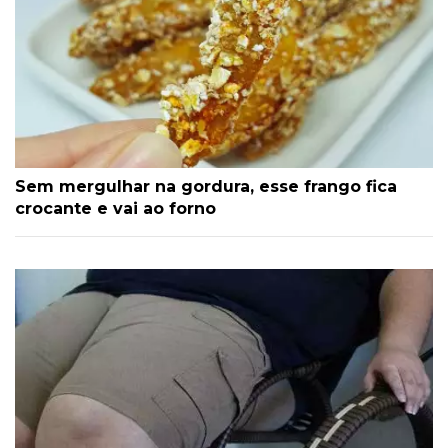
Sem mergulhar na gordura, esse frango fica
crocante e vai ao forno