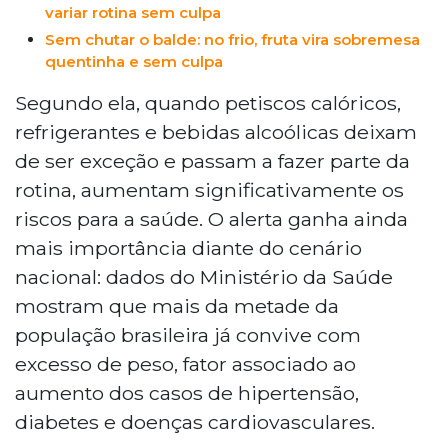
variar rotina sem culpa
Sem chutar o balde: no frio, fruta vira sobremesa
quentinha e sem culpa
Segundo ela, quando petiscos calóricos,
refrigerantes e bebidas alcoólicas deixam
de ser exceção e passam a fazer parte da
rotina, aumentam significativamente os
riscos para a saúde. O alerta ganha ainda
mais importância diante do cenário
nacional: dados do Ministério da Saúde
mostram que mais da metade da
população brasileira já convive com
excesso de peso, fator associado ao
aumento dos casos de hipertensão,
diabetes e doenças cardiovasculares.