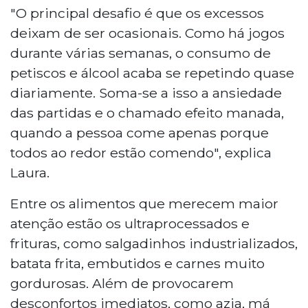
"O principal desafio é que os excessos
deixam de ser ocasionais. Como há jogos
durante várias semanas, o consumo de
petiscos e álcool acaba se repetindo quase
diariamente. Soma-se a isso a ansiedade
das partidas e o chamado efeito manada,
quando a pessoa come apenas porque
todos ao redor estão comendo", explica
Laura.
Entre os alimentos que merecem maior
atenção estão os ultraprocessados e
frituras, como salgadinhos industrializados,
batata frita, embutidos e carnes muito
gordurosas. Além de provocarem
desconfortos imediatos, como azia, má