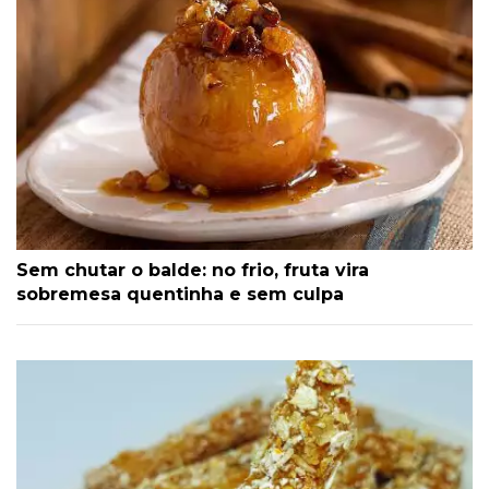
Sem chutar o balde: no frio, fruta vira
sobremesa quentinha e sem culpa