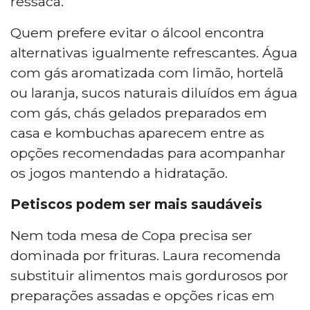
ressaca.
Quem prefere evitar o álcool encontra
alternativas igualmente refrescantes. Água
com gás aromatizada com limão, hortelã
ou laranja, sucos naturais diluídos em água
com gás, chás gelados preparados em
casa e kombuchas aparecem entre as
opções recomendadas para acompanhar
os jogos mantendo a hidratação.
Petiscos podem ser mais saudáveis
Nem toda mesa de Copa precisa ser
dominada por frituras. Laura recomenda
substituir alimentos mais gordurosos por
preparações assadas e opções ricas em