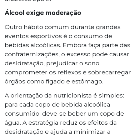
Álcool exige moderação
Outro hábito comum durante grandes
eventos esportivos é o consumo de
bebidas alcoólicas. Embora faça parte das
confraternizações, o excesso pode causar
desidratação, prejudicar o sono,
comprometer os reflexos e sobrecarregar
órgãos como fígado e estômago.
A orientação da nutricionista é simples:
para cada copo de bebida alcoólica
consumido, deve-se beber um copo de
água. A estratégia reduz os efeitos da
desidratação e ajuda a minimizar a