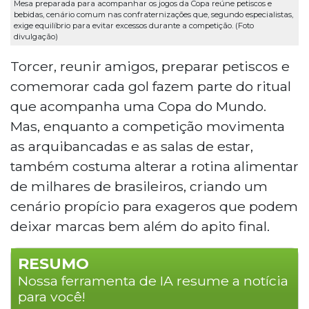
Mesa preparada para acompanhar os jogos da Copa reúne petiscos e
bebidas, cenário comum nas confraternizações que, segundo especialistas,
exige equilíbrio para evitar excessos durante a competição. (Foto
divulgação)
Torcer, reunir amigos, preparar petiscos e
comemorar cada gol fazem parte do ritual
que acompanha uma Copa do Mundo.
Mas, enquanto a competição movimenta
as arquibancadas e as salas de estar,
também costuma alterar a rotina alimentar
de milhares de brasileiros, criando um
cenário propício para exageros que podem
deixar marcas bem além do apito final.
RESUMO
Nossa ferramenta de IA resume a notícia
para você!