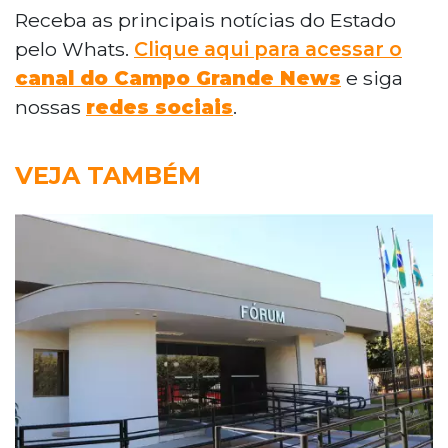
Receba as principais notícias do Estado
pelo Whats.
Clique aqui para acessar o
canal do Campo Grande News
e siga
nossas
redes sociais
.
VEJA TAMBÉM