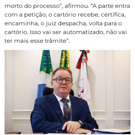
morto do processo”, afirmou. “A parte entra
com a petição, o cartório recebe, certifica,
encaminha, o juiz despacha, volta para o
cartório. Isso vai ser automatizado, não vai
ter mais esse trâmite”.