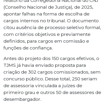
relatório da Corregedoria Nacional do CNJ
(Conselho Nacional de Justiça), de 2025,
apontar falhas na forma de escolha de
cargos internos no tribunal. O documento
citou ausência de processo seletivo formal,
com critérios objetivos e previamente
definidos, para cargos em comissão e
funções de confiança.
Antes do projeto dos 150 cargos efetivos, o
TJMS já havia enviado proposta para
criação de 302 cargos comissionados, sem
concurso público. Desse total, 250 seriam
de assessoria vinculada a juízes de
primeiro grau e outros 50 de assessores de
desembargador.