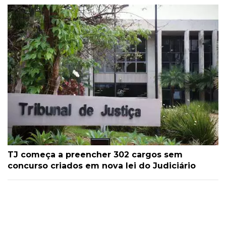
TJ começa a preencher 302 cargos sem
concurso criados em nova lei do Judiciário