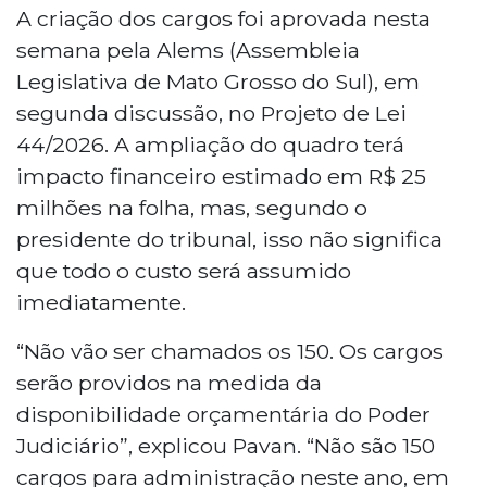
A criação dos cargos foi aprovada nesta
semana pela Alems (Assembleia
Legislativa de Mato Grosso do Sul), em
segunda discussão, no Projeto de Lei
44/2026. A ampliação do quadro terá
impacto financeiro estimado em R$ 25
milhões na folha, mas, segundo o
presidente do tribunal, isso não significa
que todo o custo será assumido
imediatamente.
“Não vão ser chamados os 150. Os cargos
serão providos na medida da
disponibilidade orçamentária do Poder
Judiciário”, explicou Pavan. “Não são 150
cargos para administração neste ano, em