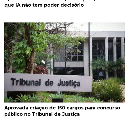
que IA não tem poder decisório
Aprovada criação de 150 cargos para concurso
público no Tribunal de Justiça