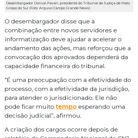
Desembargador Dorival Pavan, presidente do Tribunal de Justiça de Mato
Grosso do Sul (Foto: Arquivo Campo Grande News)
O desembargador disse que a
combinação entre novos servidores e
informatização deve ajudar a acelerar o
andamento das ações, mas reforçou que a
convocação dos aprovados dependerá da
capacidade financeira do tribunal.
“É uma preocupação com a efetividade do
processo, com a efetividade da jurisdição,
para atender o jurisdicionado. Ele não
pode ficar muito
tempo
esperando uma
decisão judicial”, afirmou.
A criação dos cargos ocorre depois de