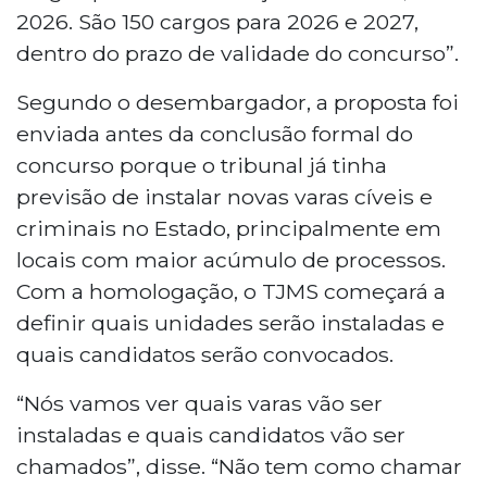
2026. São 150 cargos para 2026 e 2027,
dentro do prazo de validade do concurso”.
Segundo o desembargador, a proposta foi
enviada antes da conclusão formal do
concurso porque o tribunal já tinha
previsão de instalar novas varas cíveis e
criminais no Estado, principalmente em
locais com maior acúmulo de processos.
Com a homologação, o TJMS começará a
definir quais unidades serão instaladas e
quais candidatos serão convocados.
“Nós vamos ver quais varas vão ser
instaladas e quais candidatos vão ser
chamados”, disse. “Não tem como chamar