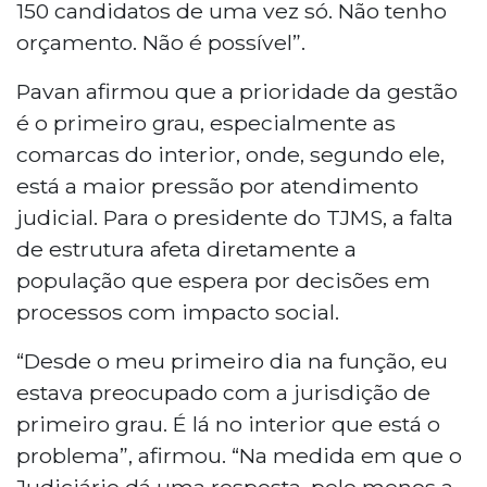
150 candidatos de uma vez só. Não tenho
orçamento. Não é possível”.
Pavan afirmou que a prioridade da gestão
é o primeiro grau, especialmente as
comarcas do interior, onde, segundo ele,
está a maior pressão por atendimento
judicial. Para o presidente do TJMS, a falta
de estrutura afeta diretamente a
população que espera por decisões em
processos com impacto social.
“Desde o meu primeiro dia na função, eu
estava preocupado com a jurisdição de
primeiro grau. É lá no interior que está o
problema”, afirmou. “Na medida em que o
Judiciário dá uma resposta, pelo menos a