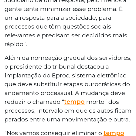
gente tenta minimizar esse problema. É
uma resposta para a sociedade, para
processos que têm questões sociais
relevantes e precisam ser decididos mais
rápido”.
Além da nomeação gradual dos servidores,
o presidente do tribunal destacou a
implantação do Eproc, sistema eletrônico
que deve substituir etapas burocráticas do
andamento processual. A mudança deve
reduzir o chamado “
tempo
morto” dos
processos, intervalo em que os autos ficam
parados entre uma movimentação e outra.
“Nós vamos conseguir eliminar o
tempo