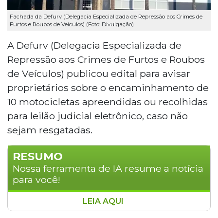
Fachada da Defurv (Delegacia Especializada de Repressão aos Crimes de
Furtos e Roubos de Veículos) (Foto: Divulgação)
A Defurv (Delegacia Especializada de
Repressão aos Crimes de Furtos e Roubos
de Veículos) publicou edital para avisar
proprietários sobre o encaminhamento de
10 motocicletas apreendidas ou recolhidas
para leilão judicial eletrônico, caso não
sejam resgatadas.
RESUMO
Nossa ferramenta de IA resume a notícia
para você!
LEIA AQUI
A Defurv publicou edital notificando