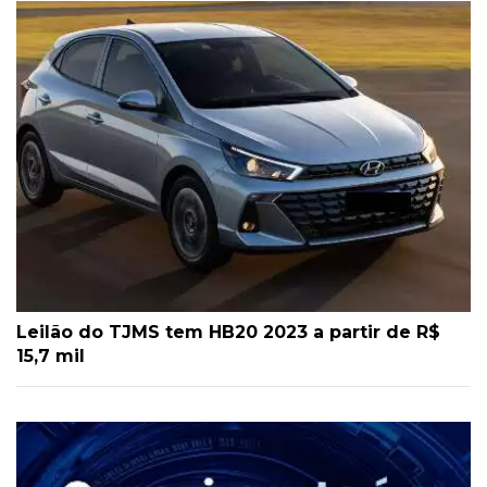
Leilão do TJMS tem HB20 2023 a partir de R$
15,7 mil