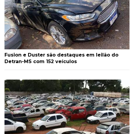
Fusion e Duster são destaques em leilão do
Detran-MS com 152 veículos