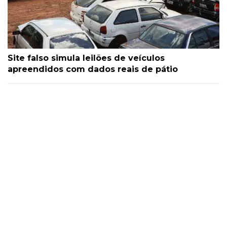
Site falso simula leilões de veículos
apreendidos com dados reais de pátio