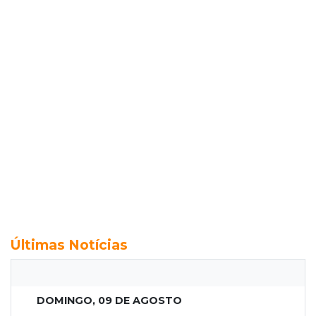
Últimas Notícias
DOMINGO, 09 DE AGOSTO