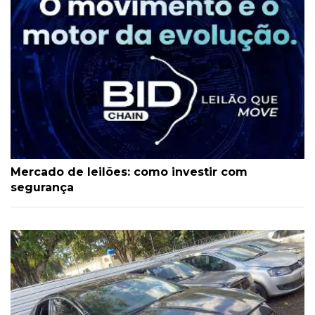
Mercado de leilões: como investir com
segurança