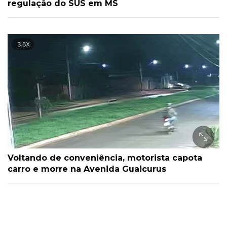
regulação do SUS em MS
Voltando de conveniência, motorista capota
carro e morre na Avenida Guaicurus