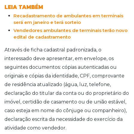
LEIA TAMBÉM
Recadastramento de ambulantes em terminais
será em janeiro e terá sorteio
Vendedores ambulantes de terminais terão novo
edital de cadastramento
Através de ficha cadastral padronizada, o
interessado deve apresentar, em envelope, os
seguintes documentos: cópias autenticadas ou
originais e cópias da identidade, CPF, comprovante
de residência atualizado (água, luz, telefone,
declaração do titular da conta ou do proprietário do
imóvel, certidão de casamento ou de união estável,
caso esteja em nome do cônjuge ou companheiro),
declaração escrita da necessidade do exercício da
atividade como vendedor.