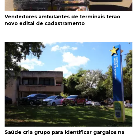
Vendedores ambulantes de terminais terão
novo edital de cadastramento
Saúde cria grupo para identificar gargalos na