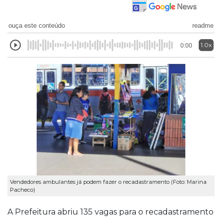
ouça este conteúdo
readme
1.0x
0:00
Vendedores ambulantes já podem fazer o recadastramento (Foto: Marina
Pacheco)
A Prefeitura abriu 135 vagas para o recadastramento