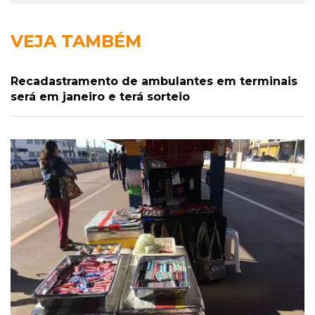
VEJA TAMBÉM
Recadastramento de ambulantes em terminais
será em janeiro e terá sorteio