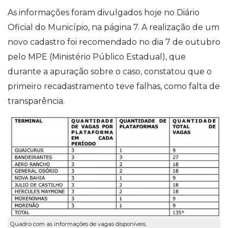
As informações foram divulgados hoje no Diário
Oficial do Município, na página 7.
A realização de um
novo cadastro foi recomendado no dia 7 de outubro
pelo MPE (Ministério Público Estadual), que
durante a apuração sobre o caso, constatou que o
primeiro recadastramento teve falhas, como falta de
transparência.
Quadro com as informações de vagas disponíveis.